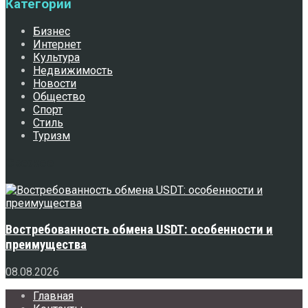
Категории
Бизнес
Интернет
Культура
Недвижимость
Новости
Общество
Спорт
Стиль
Туризм
Свежее
Востребованность обмена USDT: особенности и
преимущества
08.08.2026
Главная