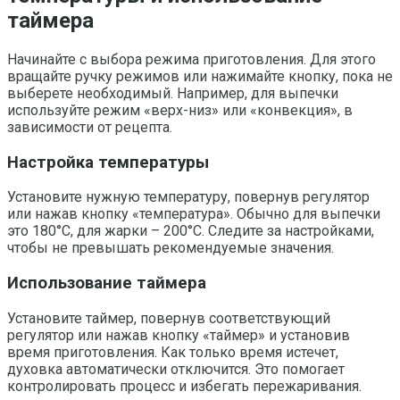
таймера
Начинайте с выбора режима приготовления. Для этого
вращайте ручку режимов или нажимайте кнопку, пока не
выберете необходимый. Например, для выпечки
используйте режим «верх-низ» или «конвекция», в
зависимости от рецепта.
Настройка температуры
Установите нужную температуру, повернув регулятор
или нажав кнопку «температура». Обычно для выпечки
это 180°C, для жарки – 200°C. Следите за настройками,
чтобы не превышать рекомендуемые значения.
Использование таймера
Установите таймер, повернув соответствующий
регулятор или нажав кнопку «таймер» и установив
время приготовления. Как только время истечет,
духовка автоматически отключится. Это помогает
контролировать процесс и избегать пережаривания.