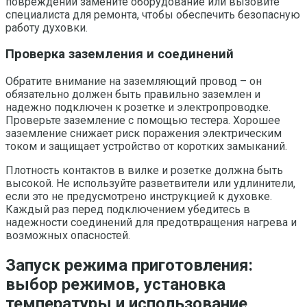
повреждений замените оборудование или вызовите
специалиста для ремонта, чтобы обеспечить безопасную
работу духовки.
Проверка заземления и соединений
Обратите внимание на заземляющий провод – он
обязательно должен быть правильно заземлен и
надежно подключен к розетке и электропроводке.
Проверьте заземление с помощью тестера. Хорошее
заземление снижает риск поражения электрическим
током и защищает устройство от коротких замыканий.
Плотность контактов в вилке и розетке должна быть
высокой. Не используйте разветвители или удлинители,
если это не предусмотрено инструкцией к духовке.
Каждый раз перед подключением убедитесь в
надежности соединений для предотвращения нагрева и
возможных опасностей.
Запуск режима приготовления:
выбор режимов, установка
температуры и использование