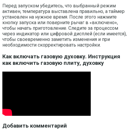
Перед запуском убедитесь, что выбранный режим
активен, температура выставлена правильно, а таймер
установлен на нужное время. После этого нажмите
кнопку запуска или поверните рычаг в «включено»,
чтобы начать приготовление. Следите за процессом
через индикатор или цифровой дисплей (если имеется),
чтобы своевременно заметить изменения и при
необходимости скорректировать настройки.
Как включать газовую духовку. Инструкция
как включить газовую плиту, духовку
Добавить комментарий