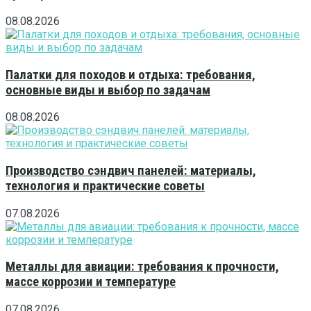
08.08.2026
Палатки для походов и отдыха: требования,
основные виды и выбор по задачам
08.08.2026
Производство сэндвич панелей: материалы,
технология и практические советы
07.08.2026
Металлы для авиации: требования к прочности,
массе коррозии и температуре
07.08.2026