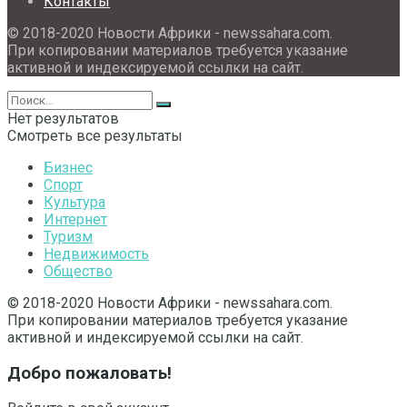
Контакты
© 2018-2020 Новости Африки - newssahara.com.
При копировании материалов требуется указание
активной и индексируемой ссылки на сайт.
Нет результатов
Смотреть все результаты
Бизнес
Спорт
Культура
Интернет
Туризм
Недвижимость
Общество
© 2018-2020 Новости Африки - newssahara.com.
При копировании материалов требуется указание
активной и индексируемой ссылки на сайт.
Добро пожаловать!