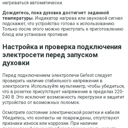
нагреваться автоматически.
Дождитесь, пока духовка достигнет заданной
температуры.
Индикатор нагрева или звуковой сигнал
подскажет, что устройство готово к использованию.
Только после этого можно приступать к приготовлению
блюд или установке противня.
Настройка и проверка подключения
электросети перед запуском
духовки
Перед подключением электропечи Gefest следует
проверить наличие стабильного напряжения в
электросети. Используйте мультиметр, чтобы убедиться,
что в розетке присутствует напряжение в пределах 220-
240 В. Это исключит возможность перегрузки и защитит
устройство от возможных поломок.
Осмотрите состояние электрической розетки и кабеля.
Убедитесь, что контакты не повреждены, отсутствуют
признаки износа или коррозии. При наличии