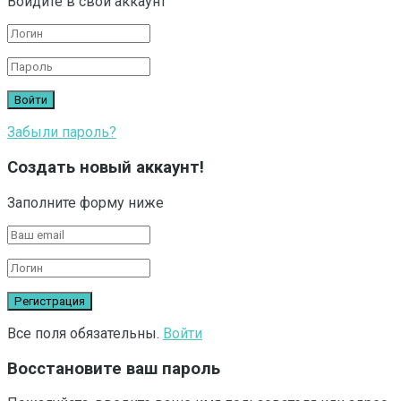
Войдите в свой аккаунт
Забыли пароль?
Создать новый аккаунт!
Заполните форму ниже
Все поля обязательны.
Войти
Восстановите ваш пароль