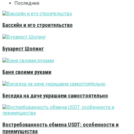
Последнее
Бассейн и его строительство
Бухарест Шопинг
Баня своими руками
Беседка на даче украшаем самостоятельно
Востребованность обмена USDT: особенности и
преимущества