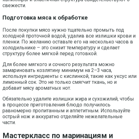
свежести.
Подготовка мяса к обработке
После покупки мясо нужно тщательно промыть под
холодной проточной водой, удалив все излишки крови и
пленки. По желанию оставьте его на несколько часов в
холодильнике – это снизит температуру и сделает
структуру более мягкой перед готовкой.
Для более мягкого и сочного результата можно
замариновать козлятину минимум на 2–3 часа,
используя ингредиенты с кислинкой, такие как уксус или
лимонный сок. Это не только смягчит ткань, но и
добавит мясу ароматных нот.
Обязательно удалите излишки жира и сухожилий, чтобы
в процессе приготовления блюдо получилось
равномерно пропитанным и аппетитным. Используйте
острый нож и аккуратно отделяйте нежелательные
части.
Мастеркласс по маринациям и