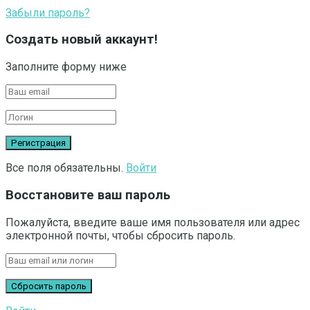
Забыли пароль?
Создать новый аккаунт!
Заполните форму ниже
Все поля обязательны.
Войти
Восстановите ваш пароль
Пожалуйста, введите ваше имя пользователя или адрес
электронной почты, чтобы сбросить пароль.