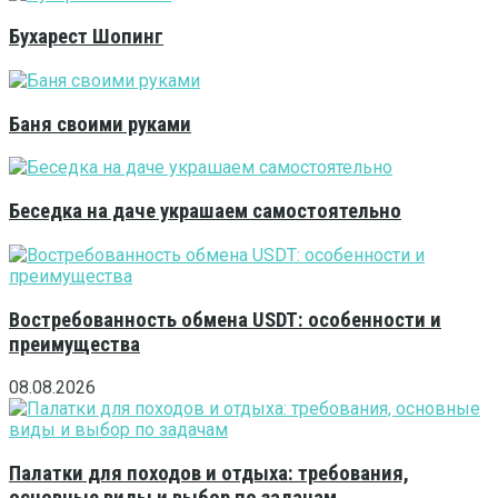
Бухарест Шопинг
Баня своими руками
Беседка на даче украшаем самостоятельно
Востребованность обмена USDT: особенности и
преимущества
08.08.2026
Палатки для походов и отдыха: требования,
основные виды и выбор по задачам