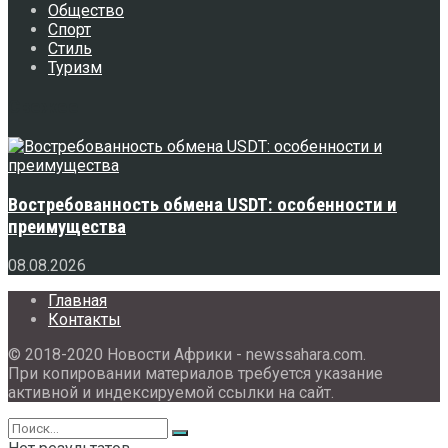
Общество
Спорт
Стиль
Туризм
Свежее
Востребованность обмена USDT: особенности и
преимущества
08.08.2026
Главная
Контакты
© 2018-2020 Новости Африки - newssahara.com.
При копировании материалов требуется указание
активной и индексируемой ссылки на сайт.