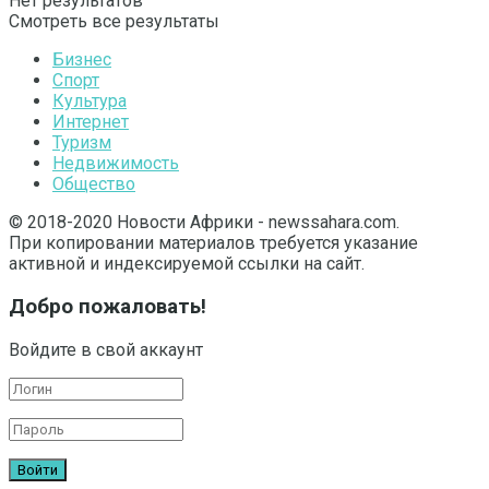
Нет результатов
Смотреть все результаты
Бизнес
Спорт
Культура
Интернет
Туризм
Недвижимость
Общество
© 2018-2020 Новости Африки - newssahara.com.
При копировании материалов требуется указание
активной и индексируемой ссылки на сайт.
Добро пожаловать!
Войдите в свой аккаунт