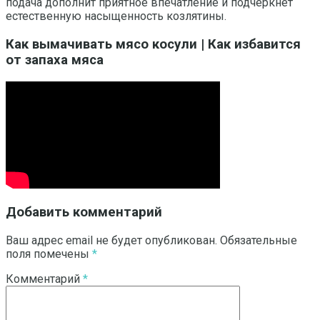
подача дополнит приятное впечатление и подчеркнет
естественную насыщенность козлятины.
Как вымачивать мясо косули | Как избавится
от запаха мяса
Добавить комментарий
Ваш адрес email не будет опубликован.
Обязательные
поля помечены
*
Комментарий
*