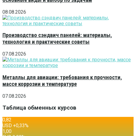
08.08.2026
Производство сэндвич панелей: материалы,
технология и практические советы
07.08.2026
Металлы для авиации: требования к прочности,
массе коррозии и температуре
07.08.2026
Таблица обменных курсов
0,82
USD
+0,33
%
1,00