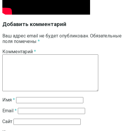
Добавить комментарий
Ваш адрес email не будет опубликован.
Обязательные
поля помечены
*
Комментарий
*
Имя
*
Email
*
Сайт