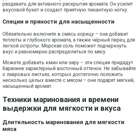
раздавить для активного раскрытия аромата. Он усилит
вкусовой букет и создаст приятную пикантную нотку.
Специи и пряности для насыщенности
Обязательно включите в смесь корицу – она добавит
теплоты и глубокого аромата, а также чёрный перец для
легкой остроты. Морская соль поможет подчеркнуть
вкус и равномерно распределиться по мясу.
Можете добавить кмин или зиру – эти специи придадут
баранине характерный восточный оттенок. Не забывайте
о лавровых листьях, которых достаточно положить
несколько целых вместе с мясом – они подарят мягкий,
насыщенный аромат.
Техники маринования и времени
выдержки для мягкости и вкуса
Длительность маринования для мягкости
мяса