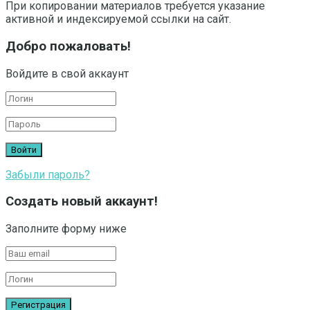
При копировании материалов требуется указание
активной и индексируемой ссылки на сайт.
Добро пожаловать!
Войдите в свой аккаунт
Забыли пароль?
Создать новый аккаунт!
Заполните форму ниже