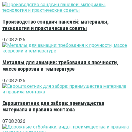
Производство сэндвич панелей: материалы,
технология и практические советы
07.08.2026
Металлы для авиации: требования к прочности,
массе коррозии и температуре
07.08.2026
Евроштакетник для забора: преимущества
материала и правила монтажа
07.08.2026