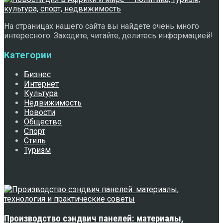
На страницах нашего сайта вы найдете очень много
интересного. Заходите, читайте, делитесь информацией!
Категории
Бизнес
Интернет
Культура
Недвижимость
Новости
Общество
Спорт
Стиль
Туризм
Свежее
Производство сэндвич панелей: материалы,