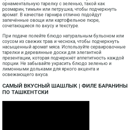
орнаментальную тарелку с зеленью, такой как
розмарин, тимьян или петрушка, чтобы подчеркнуть
аромат. В качестве гарнира отлично подойдут
запечённые овощи или картофельное пюре,
сочетающиеся по вкусу и текстуре.
При подаче полейте блюдо натуральным бульоном или
соусом из свежих трав и чеснока, чтобы подчеркнуть
насыщенный аромат мяса. Используйте сервировочные
тарелки и деревянные доски для элегантной
презентации, которая подчеркнёт аппетитность каждой
порции. Не забывайте украсить блюдо зеленью и
лимонными дольками для яркого акцента и
освежающего вкуса.
САМЫЙ ВКУСНЫЙ ШАШЛЫК | ФИЛЕ БАРАНИНЫ
ПО ТАШКЕНТСКИ