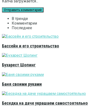
Капча загружается...
В тренде
Комментарии
Последнее
Бассейн и его строительство
Бухарест Шопинг
Баня своими руками
Беседка на даче украшаем самостоятельно