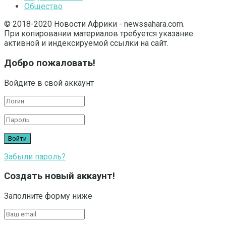
Общество
© 2018-2020 Новости Африки - newssahara.com.
При копировании материалов требуется указание
активной и индексируемой ссылки на сайт.
Добро пожаловать!
Войдите в свой аккаунт
Забыли пароль?
Создать новый аккаунт!
Заполните форму ниже