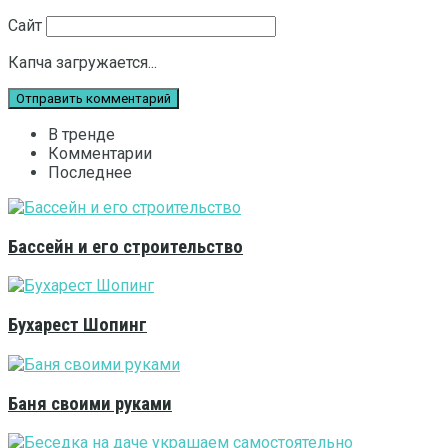
Сайт
Капча загружается...
В тренде
Комментарии
Последнее
Бассейн и его строительство
Бухарест Шопинг
Баня своими руками