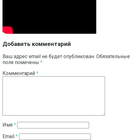
Добавить комментарий
Ваш адрес email не будет опубликован.
Обязательные
поля помечены
*
Комментарий
*
Имя
*
Email
*