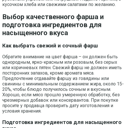
кусочком хлеба или свежими салатами по желанию.
Выбор качественного фарша и
подготовка ингредиентов для
насыщенного вкуса
Как выбрать свежий и сочный фарш
Обратите внимание на цвет фарша – он должен быть
однородным, ярко-красным или розовым, без серых
или коричневых пятен. Свежий фарш не должен иметь
посторонних запахов, кроме аромата мяса.
Предпочтение отдавайте фаршу из говядины или
свинины с минимальным содержанием жира, около 15-
20%, чтобы блюдо получилось сочным и вкусным.
Хорошо, если мясо прошло умеренную обработку, без
чрезмерных добавок или консервантов. При покупке
просите у продавца проверить дату изготовления и
условия хранения.
Подготовка ингредиентов для насыщенного