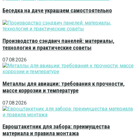
Беседка на даче украшаем самостоятельно
Производство сэндвич панелей: материалы,
технология и практические советы
07.08.2026
Металлы для авиации: требования к прочности,
массе коррозии и температуре
07.08.2026
Евроштакетник для забора: преимущества
материала и правила монтажа