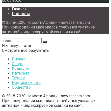
06.08.2026
Главная
Контакты
© 2018-2020 Новости Африки - newssahara.com.
При копировании материалов требуется указание
активной и индексируемой ссылки на сайт.
Нет результатов
Смотреть все результаты
Бизнес
Спорт
Культура
Интернет
Туризм
Недвижимость
Общество
© 2018-2020 Новости Африки - newssahara.com.
При копировании материалов требуется указание
активной и индексируемой ссылки на сайт.