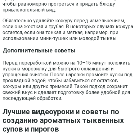
чтобы равномерно прогреться и придать блюду
привлекательный вид.
Обязательно удаляйте кожуру перед измельчением,
если она жесткая и грубая. В некоторых случаях кожура
остается, если она тонкая и мягкая, например, при
использовании мини-тушек или молодой тыквы.
Дополнительные советы
Перед переработкой можно на 10–15 минут положить
куски в морозилку для быстрого охлаждения и
упрощения очистки. После нарезки промойте куски под
прохладной водой, чтобы избавиться от остатков
кожуры или других примесей. Такой подход сохранит
свежий вкус и сделает подготовку более удобной для
последующей обработки.
Лучшие видеоуроки и советы по
созданию ароматных тыквенных
супов и пирогов