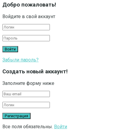
Добро пожаловать!
Войдите в свой аккаунт
Забыли пароль?
Создать новый аккаунт!
Заполните форму ниже
Все поля обязательны.
Войти