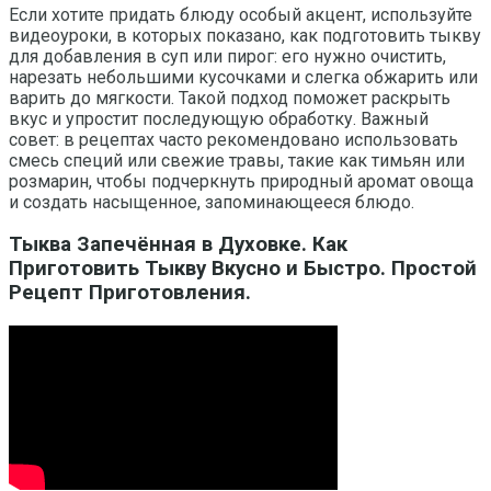
Если хотите придать блюду особый акцент, используйте
видеоуроки, в которых показано, как подготовить тыкву
для добавления в суп или пирог: его нужно очистить,
нарезать небольшими кусочками и слегка обжарить или
варить до мягкости. Такой подход поможет раскрыть
вкус и упростит последующую обработку. Важный
совет: в рецептах часто рекомендовано использовать
смесь специй или свежие травы, такие как тимьян или
розмарин, чтобы подчеркнуть природный аромат овоща
и создать насыщенное, запоминающееся блюдо.
Тыква Запечённая в Духовке. Как
Приготовить Тыкву Вкусно и Быстро. Простой
Рецепт Приготовления.