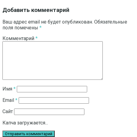
Добавить комментарий
Ваш адрес email не будет опубликован.
Обязательные
поля помечены
*
Комментарий
*
Имя
*
Email
*
Сайт
Капча загружается...