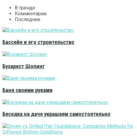
В тренде
Комментарии
Последнее
Бассейн и его строительство
Бухарест Шопинг
Баня своими руками
Беседка на даче украшаем самостоятельно