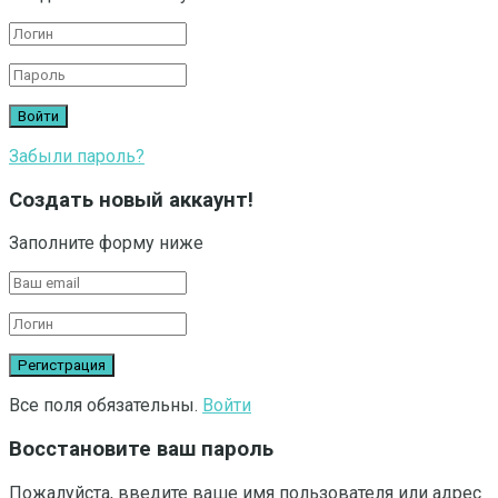
Забыли пароль?
Создать новый аккаунт!
Заполните форму ниже
Все поля обязательны.
Войти
Восстановите ваш пароль
Пожалуйста, введите ваше имя пользователя или адрес