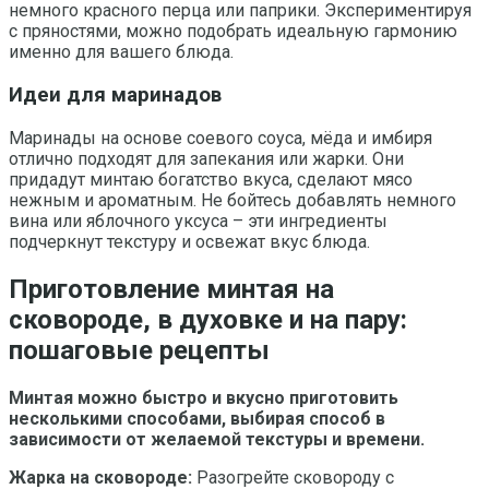
немного красного перца или паприки. Экспериментируя
с пряностями, можно подобрать идеальную гармонию
именно для вашего блюда.
Идеи для маринадов
Маринады на основе соевого соуса, мёда и имбиря
отлично подходят для запекания или жарки. Они
придадут минтаю богатство вкуса, сделают мясо
нежным и ароматным. Не бойтесь добавлять немного
вина или яблочного уксуса – эти ингредиенты
подчеркнут текстуру и освежат вкус блюда.
Приготовление минтая на
сковороде, в духовке и на пару:
пошаговые рецепты
Минтая можно быстро и вкусно приготовить
несколькими способами, выбирая способ в
зависимости от желаемой текстуры и времени.
Жарка на сковороде:
Разогрейте сковороду с