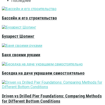
Последнее
Бассейн и его строительство
Бухарест Шопинг
Баня своими руками
Беседка на даче украшаем самостоятельно
Driven vs Drilled Pier Foundations: Comparing Methods
for Different Bottom Conditions