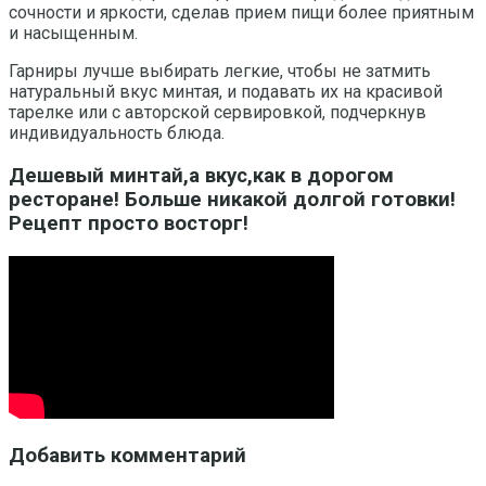
сочности и яркости, сделав прием пищи более приятным
и насыщенным.
Гарниры лучше выбирать легкие, чтобы не затмить
натуральный вкус минтая, и подавать их на красивой
тарелке или с авторской сервировкой, подчеркнув
индивидуальность блюда.
Дешевый минтай,а вкус,как в дорогом
ресторане! Больше никакой долгой готовки!
Рецепт просто восторг!
Добавить комментарий