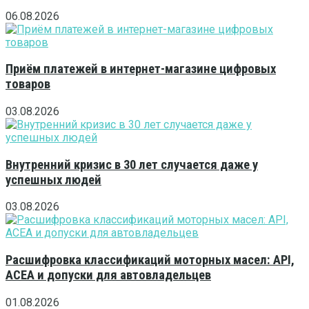
06.08.2026
Приём платежей в интернет-магазине цифровых
товаров
03.08.2026
Внутренний кризис в 30 лет случается даже у
успешных людей
03.08.2026
Расшифровка классификаций моторных масел: API,
ACEA и допуски для автовладельцев
01.08.2026