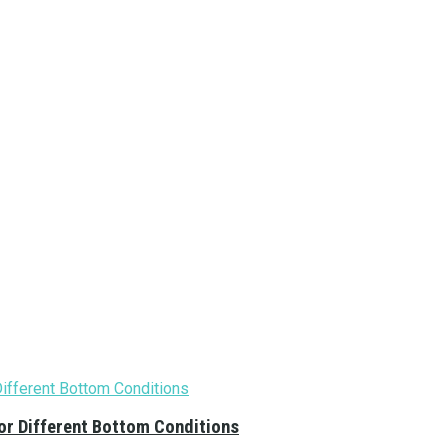
or Different Bottom Conditions