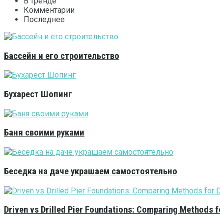
В тренде
Комментарии
Последнее
Бассейн и его строительство
Бухарест Шопинг
Баня своими руками
Беседка на даче украшаем самостоятельно
Driven vs Drilled Pier Foundations: Comparing Methods f