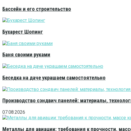
Бассейн и его строительство
Бухарест Шопинг
Баня своими руками
Беседка на даче украшаем самостоятельно
Производство сэндвич панелей: материалы, технолог
07.08.2026
Металлы для авиации: требования к прочности, масс