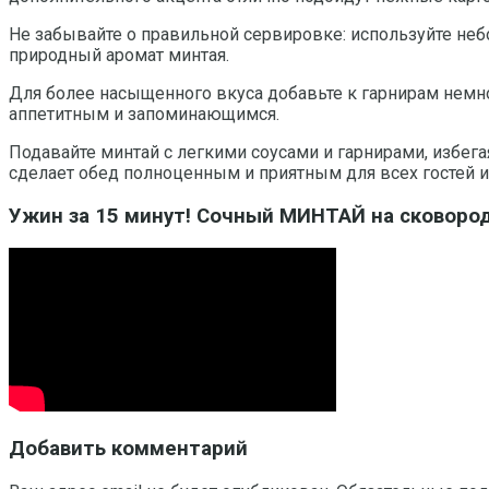
Не забывайте о правильной сервировке: используйте неб
природный аромат минтая.
Для более насыщенного вкуса добавьте к гарнирам немно
аппетитным и запоминающимся.
Подавайте минтай с легкими соусами и гарнирами, избе
сделает обед полноценным и приятным для всех гостей и
Ужин за 15 минут! Сочный МИНТАЙ на сковород
Добавить комментарий