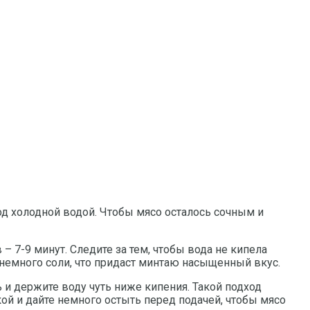
од холодной водой. Чтобы мясо осталось сочным и
 7-9 минут. Следите за тем, чтобы вода не кипела
 немного соли, что придаст минтаю насыщенный вкус.
 и держите воду чуть ниже кипения. Такой подход
ой и дайте немного остыть перед подачей, чтобы мясо