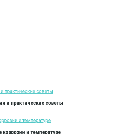
ия и практические советы
е коррозии и температуре