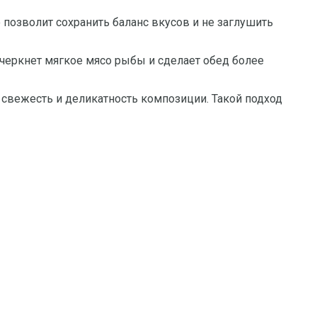
 позволит сохранить баланс вкусов и не заглушить
дчеркнет мягкое мясо рыбы и сделает обед более
 свежесть и деликатность композиции. Такой подход