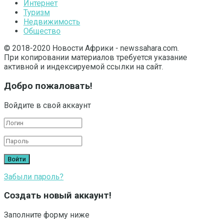
Интернет
Туризм
Недвижимость
Общество
© 2018-2020 Новости Африки - newssahara.com.
При копировании материалов требуется указание
активной и индексируемой ссылки на сайт.
Добро пожаловать!
Войдите в свой аккаунт
Забыли пароль?
Создать новый аккаунт!
Заполните форму ниже