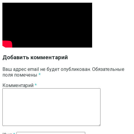
Добавить комментарий
Ваш адрес email не будет опубликован.
Обязательные
поля помечены
*
Комментарий
*