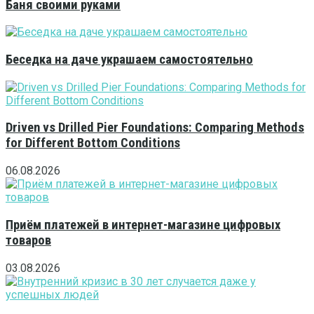
Баня своими руками
Беседка на даче украшаем самостоятельно
Driven vs Drilled Pier Foundations: Comparing Methods
for Different Bottom Conditions
06.08.2026
Приём платежей в интернет-магазине цифровых
товаров
03.08.2026