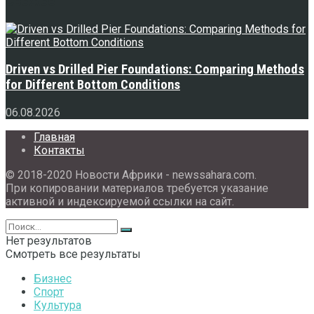
Свежее
Driven vs Drilled Pier Foundations: Comparing Methods
for Different Bottom Conditions
06.08.2026
Главная
Контакты
© 2018-2020 Новости Африки - newssahara.com.
При копировании материалов требуется указание
активной и индексируемой ссылки на сайт.
Нет результатов
Смотреть все результаты
Бизнес
Спорт
Культура