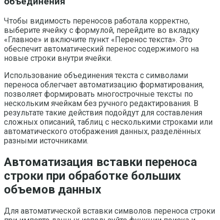
объединения
Чтобы видимость переносов работала корректно,
выберите ячейку с формулой, перейдите во вкладку
«Главное» и включите пункт «Перенос текста». Это
обеспечит автоматический перенос содержимого на
новые строки внутри ячейки.
Использование объединения текста с символами
переноса облегчает автоматизацию форматирования,
позволяет формировать многострочные тексты по
нескольким ячейкам без ручного редактирования. В
результате такие действия подойдут для составления
сложных описаний, таблиц с несколькими строками или
автоматического отображения данных, разделённых
разными источниками.
Автоматизация вставки переноса
строки при обработке больших
объемов данных
Для автоматической вставки символов переноса строки