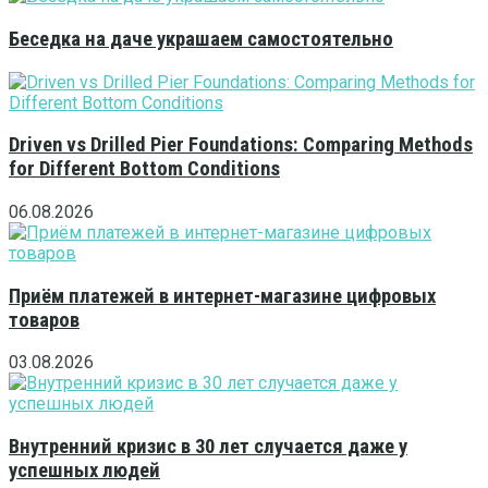
Беседка на даче украшаем самостоятельно
Driven vs Drilled Pier Foundations: Comparing Methods
for Different Bottom Conditions
06.08.2026
Приём платежей в интернет-магазине цифровых
товаров
03.08.2026
Внутренний кризис в 30 лет случается даже у
успешных людей