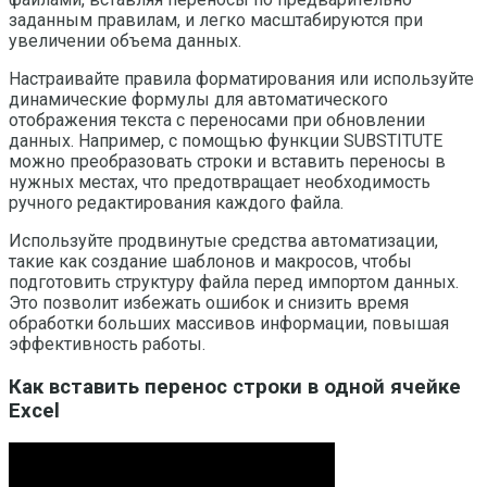
заданным правилам, и легко масштабируются при
увеличении объема данных.
Настраивайте правила форматирования или используйте
динамические формулы для автоматического
отображения текста с переносами при обновлении
данных. Например, с помощью функции SUBSTITUTE
можно преобразовать строки и вставить переносы в
нужных местах, что предотвращает необходимость
ручного редактирования каждого файла.
Используйте продвинутые средства автоматизации,
такие как создание шаблонов и макросов, чтобы
подготовить структуру файла перед импортом данных.
Это позволит избежать ошибок и снизить время
обработки больших массивов информации, повышая
эффективность работы.
Как вставить перенос строки в одной ячейке
Excel