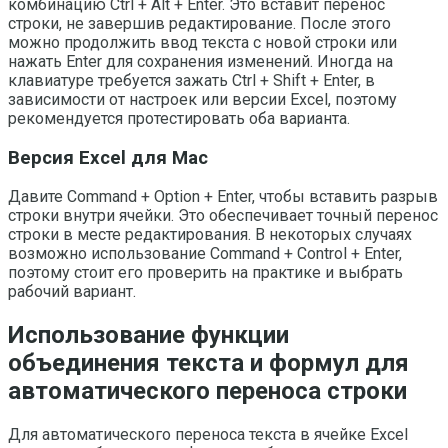
комбинацию Ctrl + Alt + Enter. Это вставит перенос
строки, не завершив редактирование. После этого
можно продолжить ввод текста с новой строки или
нажать Enter для сохранения изменений. Иногда на
клавиатуре требуется зажать Ctrl + Shift + Enter, в
зависимости от настроек или версии Excel, поэтому
рекомендуется протестировать оба варианта.
Версия Excel для Mac
Давите Command + Option + Enter, чтобы вставить разрыв
строки внутри ячейки. Это обеспечивает точный перенос
строки в месте редактирования. В некоторых случаях
возможно использование Command + Control + Enter,
поэтому стоит его проверить на практике и выбрать
рабочий вариант.
Использование функции
объединения текста и формул для
автоматического переноса строки
Для автоматического переноса текста в ячейке Excel