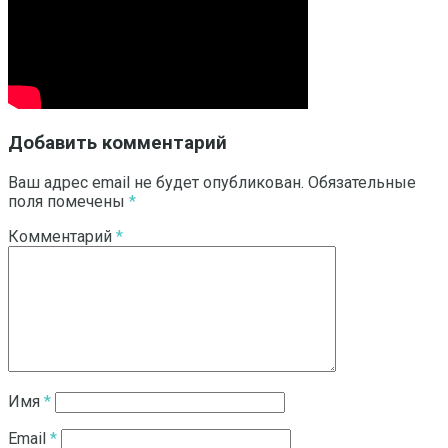
Добавить комментарий
Ваш адрес email не будет опубликован.
Обязательные
поля помечены
*
Комментарий
*
Имя
*
Email
*