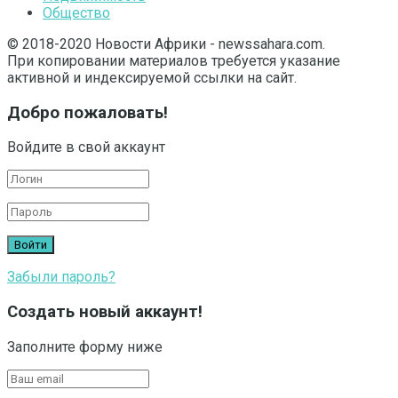
Общество
© 2018-2020 Новости Африки - newssahara.com.
При копировании материалов требуется указание
активной и индексируемой ссылки на сайт.
Добро пожаловать!
Войдите в свой аккаунт
Забыли пароль?
Создать новый аккаунт!
Заполните форму ниже