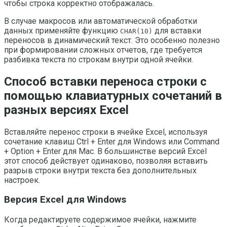
чтобы строка корректно отображалась.
В случае макросов или автоматической обработки
данных применяйте функцию
для вставки
CHAR(10)
переносов в динамический текст. Это особенно полезно
при формировании сложных отчетов, где требуется
разбивка текста по строкам внутри одной ячейки.
Способ вставки переноса строки с
помощью клавиатурных сочетаний в
разных версиях Excel
Вставляйте перенос строки в ячейке Excel, используя
сочетание клавиш Ctrl + Enter для Windows или Command
+ Option + Enter для Mac. В большинстве версий Excel
этот способ действует одинаково, позволяя вставить
разрыв строки внутри текста без дополнительных
настроек.
Версия Excel для Windows
Когда редактируете содержимое ячейки, нажмите