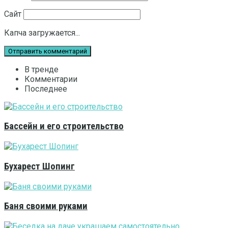
Сайт
Капча загружается...
В тренде
Комментарии
Последнее
Бассейн и его строительство
Бухарест Шопинг
Баня своими руками