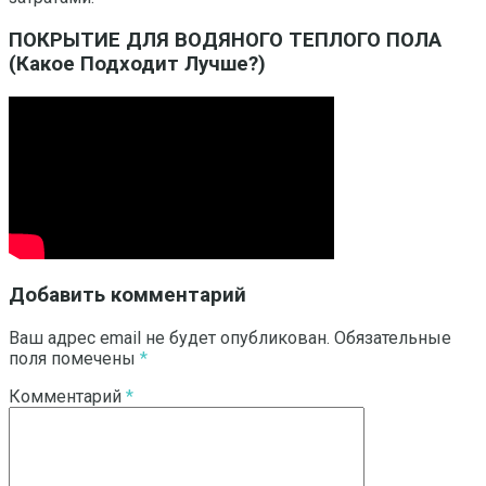
ПОКРЫТИЕ ДЛЯ ВОДЯНОГО ТЕПЛОГО ПОЛА
(Какое Подходит Лучше?)
Добавить комментарий
Ваш адрес email не будет опубликован.
Обязательные
поля помечены
*
Комментарий
*