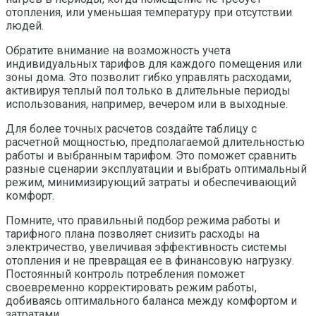
отопления, или уменьшая температуру при отсутствии
людей.
Обратите внимание на возможность учета
индивидуальных тарифов для каждого помещения или
зоны дома. Это позволит гибко управлять расходами,
активируя теплый пол только в длительные периоды
использования, например, вечером или в выходные.
Для более точных расчетов создайте таблицу с
расчетной мощностью, предполагаемой длительностью
работы и выбранным тарифом. Это поможет сравнить
разные сценарии эксплуатации и выбрать оптимальный
режим, минимизирующий затраты и обеспечивающий
комфорт.
Помните, что правильный подбор режима работы и
тарифного плана позволяет снизить расходы на
электричество, увеличивая эффективность системы
отопления и не превращая ее в финансовую нагрузку.
Постоянный контроль потребления поможет
своевременно корректировать режим работы,
добиваясь оптимального баланса между комфортом и
затратами.