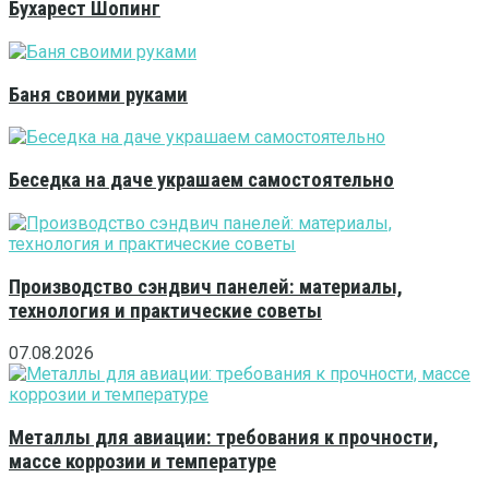
Бухарест Шопинг
Баня своими руками
Беседка на даче украшаем самостоятельно
Производство сэндвич панелей: материалы,
технология и практические советы
07.08.2026
Металлы для авиации: требования к прочности,
массе коррозии и температуре