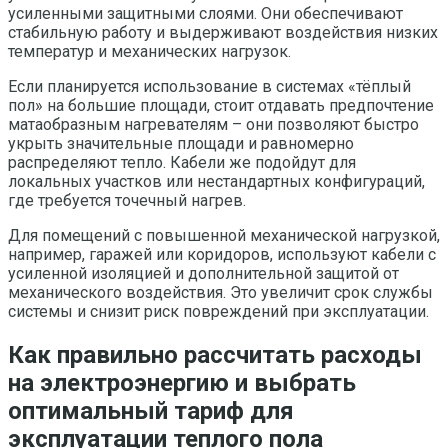
усиленными защитными слоями. Они обеспечивают
стабильную работу и выдерживают воздействия низких
температур и механических нагрузок.
Если планируется использование в системах «тёплый
пол» на большие площади, стоит отдавать предпочтение
матаобразным нагревателям – они позволяют быстро
укрыть значительные площади и равномерно
распределяют тепло. Кабели же подойдут для
локальных участков или нестандартных конфигураций,
где требуется точечный нагрев.
Для помещений с повышенной механической нагрузкой,
например, гаражей или коридоров, используют кабели с
усиленной изоляцией и дополнительной защитой от
механического воздействия. Это увеличит срок службы
системы и снизит риск повреждений при эксплуатации.
Как правильно рассчитать расходы
на электроэнергию и выбрать
оптимальный тариф для
эксплуатации теплого пола