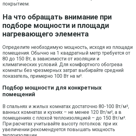
покрытием.
На что обращать внимание при
подборе мощности и площади
нагревающего элемента
Определите необходимую мощность, исходя из площади
помещения. Обычно на 1 квадратный метр требуется от
80 до 150 Вт, в зависимости от изоляции и
климатических условий. Для комфортного обогрева
комнаты без чрезмерных затрат выбирайте средний
показатель, примерно 100 Вт на м².
Подбор мощности для конкретных
помещений
В спальнях и жилых комнатах достаточно 80-100 Вт/м²,
ванных комнатах и кухнях – не менее 120 Вт/м², а в
помещениях с плохой теплоизоляцией – до 150 Вт/м².
При расчетах учитывайте высоту потолков: при их
увеличении рекомендуется повышать мощность
теплоизоляции.