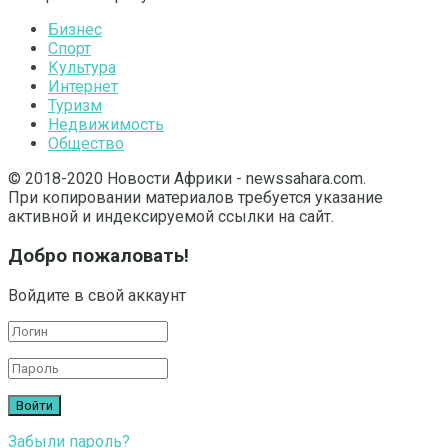
Бизнес
Спорт
Культура
Интернет
Туризм
Недвижимость
Общество
© 2018-2020 Новости Африки - newssahara.com.
При копировании материалов требуется указание
активной и индексируемой ссылки на сайт.
Добро пожаловать!
Войдите в свой аккаунт
Забыли пароль?