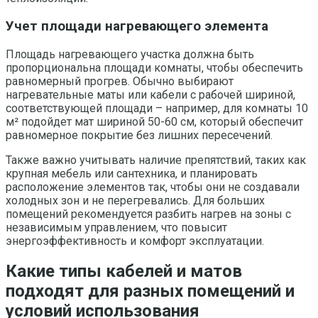
Учет площади нагревающего элемента
Площадь нагревающего участка должна быть
пропорциональна площади комнаты, чтобы обеспечить
равномерный прогрев. Обычно выбирают
нагревательные маты или кабели с рабочей шириной,
соответствующей площади – например, для комнаты 10
м² подойдет мат шириной 50-60 см, который обеспечит
равномерное покрытие без лишних пересечений.
Также важно учитывать наличие препятствий, таких как
крупная мебель или сантехника, и планировать
расположение элементов так, чтобы они не создавали
холодных зон и не перегревались. Для больших
помещений рекомендуется разбить нагрев на зоны с
независимым управлением, что повысит
энергоэффективность и комфорт эксплуатации.
Какие типы кабелей и матов
подходят для разных помещений и
условий использования