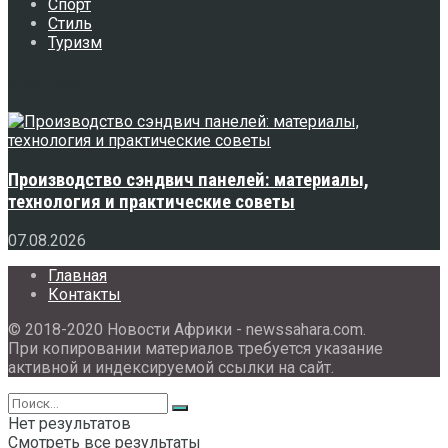
Спорт
Стиль
Туризм
Свежее
Производство сэндвич панелей: материалы,
технология и практические советы
07.08.2026
Главная
Контакты
© 2018-2020 Новости Африки - newssahara.com.
При копировании материалов требуется указание
активной и индексируемой ссылки на сайт.
Нет результатов
Смотреть все результаты