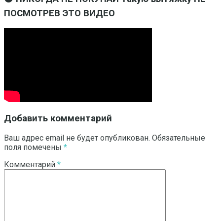
ПОСМОТРЕВ ЭТО ВИДЕО
Добавить комментарий
Ваш адрес email не будет опубликован.
Обязательные
поля помечены
*
Комментарий
*