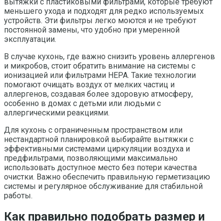
вытяжки с пластиковыми фильтрами, которые требуют
меньшего ухода и подходят для редко используемых
устройств. Эти фильтры легко моются и не требуют
постоянной замены, что удобно при умеренной
эксплуатации.
В случае кухонь, где важно снизить уровень аллергенов
и микробов, стоит обратить внимание на системы с
ионизацией или фильтрами HEPA. Такие технологии
помогают очищать воздух от мелких частиц и
аллергенов, создавая более здоровую атмосферу,
особенно в домах с детьми или людьми с
аллергическими реакциями.
Для кухонь с ограниченным пространством или
нестандартной планировкой выбирайте вытяжки с
эффективными системами циркуляции воздуха и
предфильтрами, позволяющими максимально
использовать доступное место без потери качества
очистки. Важно обеспечить правильную герметизацию
системы и регулярное обслуживание для стабильной
работы.
Как правильно подобрать размер и