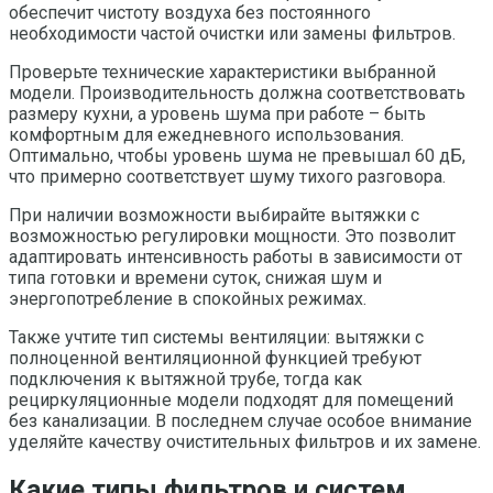
обеспечит чистоту воздуха без постоянного
необходимости частой очистки или замены фильтров.
Проверьте технические характеристики выбранной
модели. Производительность должна соответствовать
размеру кухни, а уровень шума при работе – быть
комфортным для ежедневного использования.
Оптимально, чтобы уровень шума не превышал 60 дБ,
что примерно соответствует шуму тихого разговорa.
При наличии возможности выбирайте вытяжки с
возможностью регулировки мощности. Это позволит
адаптировать интенсивность работы в зависимости от
типа готовки и времени суток, снижая шум и
энергопотребление в спокойных режимах.
Также учтите тип системы вентиляции: вытяжки с
полноценной вентиляционной функцией требуют
подключения к вытяжной трубе, тогда как
рециркуляционные модели подходят для помещений
без канализации. В последнем случае особое внимание
уделяйте качеству очистительных фильтров и их замене.
Какие типы фильтров и систем