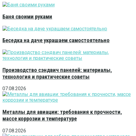
Баня своими руками
Беседка на даче украшаем самостоятельно
Производство сэндвич панелей: материалы,
технология и практические советы
07.08.2026
Металлы для авиации: требования к прочности,
массе коррозии и температуре
07.08.2026