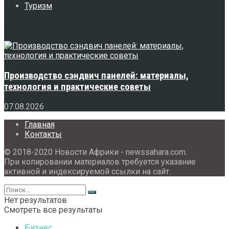
Туризм
Свежее
Производство сэндвич панелей: материалы,
технология и практические советы
07.08.2026
Главная
Контакты
© 2018-2020 Новости Африки - newssahara.com.
При копировании материалов требуется указание
активной и индексируемой ссылки на сайт.
Нет результатов
Смотреть все результаты
Бизнес