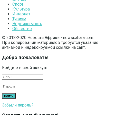
Спорт
Культура
Интернет
Туризм
Недвижимость
Общество
© 2018-2020 Новости Африки - newssahara.com.
При копировании материалов требуется указание
активной и индексируемой ссылки на сайт.
Добро пожаловать!
Войдите в свой аккаунт
Забыли пароль?