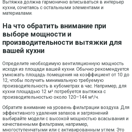
Вытяжка должна гармонично вписываться в интерьер
кухни, сочетаясь с остальными элементами и
материалами.
На что обратить внимание при
выборе мощности и
производительности вытяжки для
вашей кухни
Определите необходимую вентиляционную мощность
исходя из площади вашей кухни. Обычно рекомендуется
умножать площадь помещения на коэффициент от 10 до
12, чтобы получить минимальную требуемую
производительность в кубометрах в час. Например, для
кухни площадью 12 м² потребуется вытяжка с
производительностью около 120–144 м³/ч.
Обратите внимание на уровень фильтрации воздуха. Для
эффективного удаления запахов и загрязнений
выбирайте модели с высокой мощностью всасывания и
качественными фильтрами, например,
многоступенчатыми или с активированным углем. Это