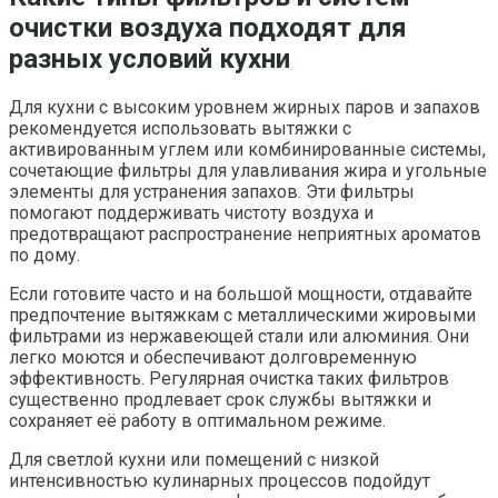
очистки воздуха подходят для
разных условий кухни
Для кухни с высоким уровнем жирных паров и запахов
рекомендуется использовать вытяжки с
активированным углем или комбинированные системы,
сочетающие фильтры для улавливания жира и угольные
элементы для устранения запахов. Эти фильтры
помогают поддерживать чистоту воздуха и
предотвращают распространение неприятных ароматов
по дому.
Если готовите часто и на большой мощности, отдавайте
предпочтение вытяжкам с металлическими жировыми
фильтрами из нержавеющей стали или алюминия. Они
легко моются и обеспечивают долговременную
эффективность. Регулярная очистка таких фильтров
существенно продлевает срок службы вытяжки и
сохраняет её работу в оптимальном режиме.
Для светлой кухни или помещений с низкой
интенсивностью кулинарных процессов подойдут