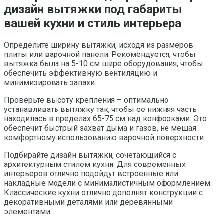
дизайн вытяжки под габариты
вашей кухни и стиль интерьера
Определите ширину вытяжки, исходя из размеров
плиты или варочной панели. Рекомендуется, чтобы
вытяжка была на 5-10 см шире оборудования, чтобы
обеспечить эффективную вентиляцию и
минимизировать запахи.
Проверьте высоту крепления – оптимально
устанавливать вытяжку так, чтобы ее нижняя часть
находилась в пределах 65-75 см над конфорками. Это
обеспечит быстрый захват дыма и газов, не мешая
комфортному использованию варочной поверхности.
Подбирайте дизайн вытяжки, сочетающийся с
архитектурным стилем кухни. Для современных
интерьеров отлично подойдут встроенные или
накладные модели с минималистичным оформлением.
Классические кухни отлично дополнят конструкции с
декоративными деталями или деревянными
элементами.