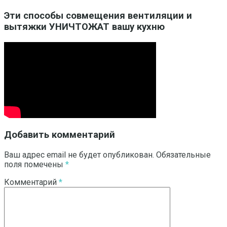
Эти способы совмещения вентиляции и
вытяжки УНИЧТОЖАТ вашу кухню
Добавить комментарий
Ваш адрес email не будет опубликован.
Обязательные
поля помечены
*
Комментарий
*