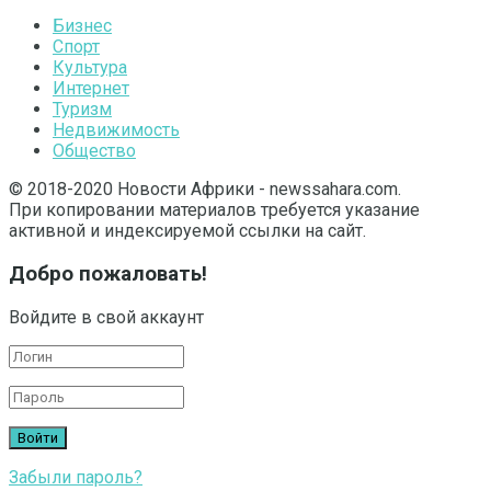
Бизнес
Спорт
Культура
Интернет
Туризм
Недвижимость
Общество
© 2018-2020 Новости Африки - newssahara.com.
При копировании материалов требуется указание
активной и индексируемой ссылки на сайт.
Добро пожаловать!
Войдите в свой аккаунт
Забыли пароль?