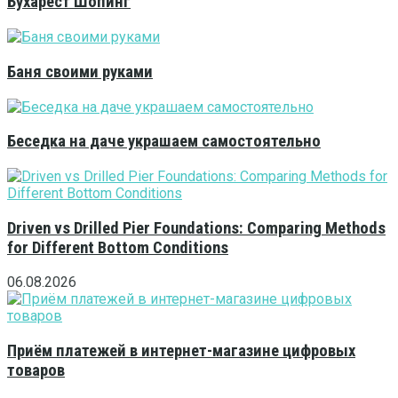
Бухарест Шопинг
Баня своими руками
Беседка на даче украшаем самостоятельно
Driven vs Drilled Pier Foundations: Comparing Methods
for Different Bottom Conditions
06.08.2026
Приём платежей в интернет-магазине цифровых
товаров