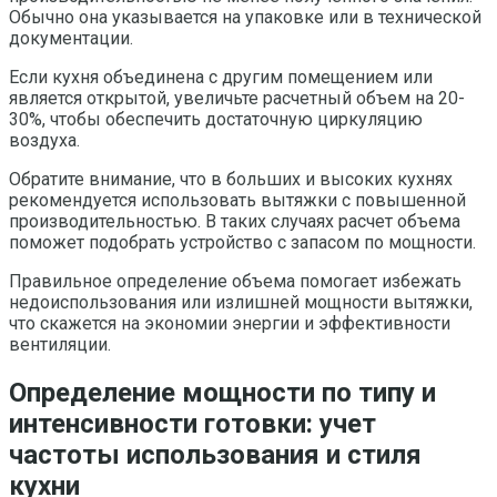
Обычно она указывается на упаковке или в технической
документации.
Если кухня объединена с другим помещением или
является открытой, увеличьте расчетный объем на 20-
30%, чтобы обеспечить достаточную циркуляцию
воздуха.
Обратите внимание, что в больших и высоких кухнях
рекомендуется использовать вытяжки с повышенной
производительностью. В таких случаях расчет объема
поможет подобрать устройство с запасом по мощности.
Правильное определение объема помогает избежать
недоиспользования или излишней мощности вытяжки,
что скажется на экономии энергии и эффективности
вентиляции.
Определение мощности по типу и
интенсивности готовки: учет
частоты использования и стиля
кухни