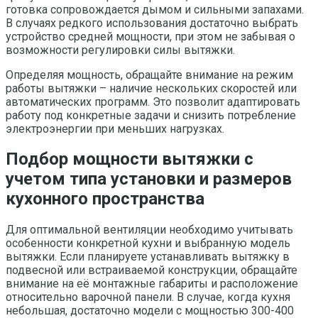
готовка сопровождается дымом и сильными запахами.
В случаях редкого использования достаточно выбрать
устройство средней мощности, при этом не забывая о
возможности регулировки силы вытяжки.
Определяя мощность, обращайте внимание на режим
работы вытяжки – наличие нескольких скоростей или
автоматических программ. Это позволит адаптировать
работу под конкретные задачи и снизить потребление
электроэнергии при меньших нагрузках.
Подбор мощности вытяжки с
учетом типа установки и размеров
кухонного пространства
Для оптимальной вентиляции необходимо учитывать
особенности конкретной кухни и выбранную модель
вытяжки. Если планируете устанавливать вытяжку в
подвесной или встраиваемой конструкции, обращайте
внимание на её монтажные габариты и расположение
относительно варочной панели. В случае, когда кухня
небольшая, достаточно модели с мощностью 300-400