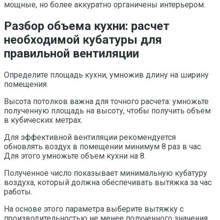
мощные, но более аккуратно органичены интерьером.
Разбор объема кухни: расчет
необходимой кубатуры для
правильной вентиляции
Определите площадь кухни, умножив длину на ширину
помещения.
Высота потолков важна для точного расчета: умножьте
полученную площадь на высоту, чтобы получить объем
в кубических метрах.
Для эффективной вентиляции рекомендуется
обновлять воздух в помещении минимум 8 раз в час.
Для этого умножьте объем кухни на 8.
Полученное число показывает минимальную кубатуру
воздуха, который должна обеспечивать вытяжка за час
работы.
На основе этого параметра выберите вытяжку с
производительностью не менее полученного значения.