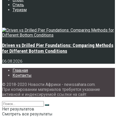
Стиль
Туризм
Свежее
Driven vs Drilled Pier Foundations: Comparing Methods
for Different Bottom Conditions
06.08.2026
Главная
Контакты
© 2018-2020 Новости Африки - newssahara.com.
При копировании материалов требуется указание
активной и индексируемой ссылки на сайт.
Нет результатов
Смотреть все результаты