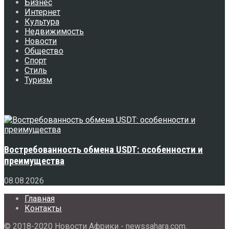
Бизнес
Интернет
Культура
Недвижимость
Новости
Общество
Спорт
Стиль
Туризм
Свежее
Востребованность обмена USDT: особенности и
преимущества
08.08.2026
Главная
Контакты
© 2018-2020 Новости Африки - newssahara.com.