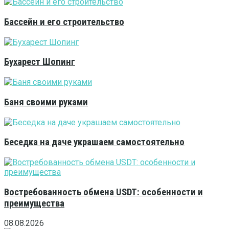
Бассейн и его строительство
Бухарест Шопинг
Баня своими руками
Беседка на даче украшаем самостоятельно
Востребованность обмена USDT: особенности и
преимущества
08.08.2026