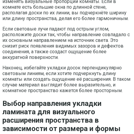
изменять визуальные пропорции комнаты. Если в
комнате есть большие окна по длинной стене,
располагая доски по их линии, вы подчеркнёте ширину
или длину пространства, делая его более гармоничным.
Если световые лучи падают под острым углом,
расположите доски так, чтобы направление совпадало с
их основным направлением на источник света. Это
снизит риск появления видимых зазоров и дефектов
соединения, а также создаст ощущение более
аккуратной поверхности.
Наконец, избегайте укладки досок перпендикулярно
световым линиям, если хотите подчеркнуть длину
комнаты или создать ощущение её расширения. В таком
случае материал выглядит более выразительно, и
комнатное пространство кажется более просторным.
Выбор направления укладки
ламината для визуального
расширения пространства в
зависимости от размера и формы