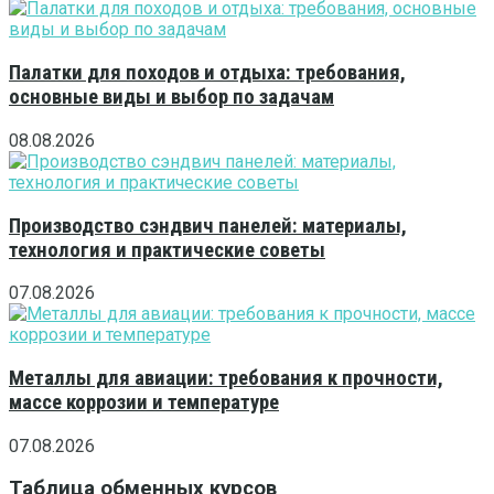
Палатки для походов и отдыха: требования,
основные виды и выбор по задачам
08.08.2026
Производство сэндвич панелей: материалы,
технология и практические советы
07.08.2026
Металлы для авиации: требования к прочности,
массе коррозии и температуре
07.08.2026
Таблица обменных курсов