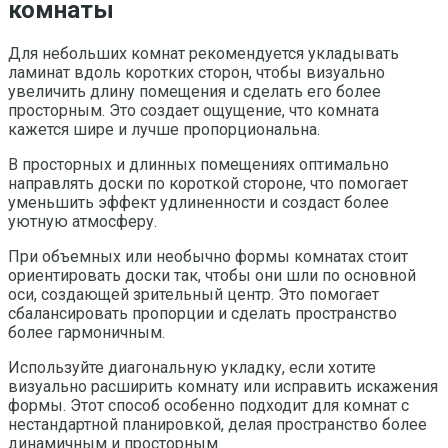
комнаты
Для небольших комнат рекомендуется укладывать
ламинат вдоль коротких сторон, чтобы визуально
увеличить длину помещения и сделать его более
просторным. Это создает ощущение, что комната
кажется шире и лучше пропорциональна.
В просторных и длинных помещениях оптимально
направлять доски по короткой стороне, что помогает
уменьшить эффект удлиненности и создаст более
уютную атмосферу.
При объемных или необычно формы комнатах стоит
ориентировать доски так, чтобы они шли по основной
оси, создающей зрительный центр. Это помогает
сбалансировать пропорции и сделать пространство
более гармоничным.
Используйте диагональную укладку, если хотите
визуально расширить комнату или исправить искажения
формы. Этот способ особенно подходит для комнат с
нестандартной планировкой, делая пространство более
динамичным и просторным.