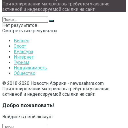
При копировании материалов требуется указание
активной и индексируемой ссылки на сайт.
Нет результатов
Смотреть все результаты
Бизнес
Спорт
Культура
Интернет
Туризм
Недвижимость
Общество
© 2018-2020 Новости Африки - newssahara.com.
При копировании материалов требуется указание
активной и индексируемой ссылки на сайт.
Добро пожаловать!
Войдите в свой аккаунт