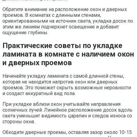
Обратите внимание на расположение окон и дверных
проемов. В комнатах с длинными стенами,
ориентированными на источник света, укладка досок по
этим же линиям подчеркнет освещение и добавит
ощущение глубины.
Практические советы по укладке
ламината в комнате с наличием окон
и дверных проемов
Начинайте укладку ламината с самой длинной стены,
которая не находится напротив окон или дверных
проемов. Это поможет скрыть возможные неровности
и создаст аккуратный вид пола.
При укладке вблизи окон учитывайте направления
солнечных лучей. Линейное расположение досок вдоль
света уменьшит видимость царапин и следов износа со
стороны окна.
Обходите дверные проемы, оставляя зазор около 10-15