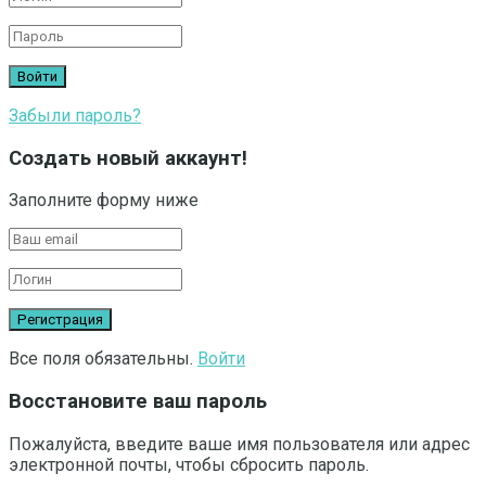
Забыли пароль?
Создать новый аккаунт!
Заполните форму ниже
Все поля обязательны.
Войти
Восстановите ваш пароль
Пожалуйста, введите ваше имя пользователя или адрес
электронной почты, чтобы сбросить пароль.