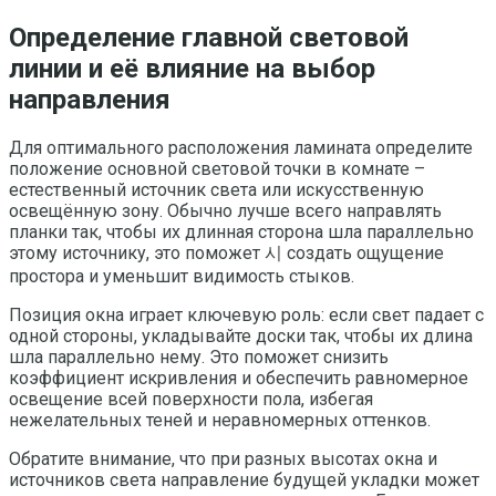
Определение главной световой
линии и её влияние на выбор
направления
Для оптимального расположения ламината определите
положение основной световой точки в комнате –
естественный источник света или искусственную
освещённую зону. Обычно лучше всего направлять
планки так, чтобы их длинная сторона шла параллельно
этому источнику, это поможет 시 создать ощущение
простора и уменьшит видимость стыков.
Позиция окна играет ключевую роль: если свет падает с
одной стороны, укладывайте доски так, чтобы их длина
шла параллельно нему. Это поможет снизить
коэффициент искривления и обеспечить равномерное
освещение всей поверхности пола, избегая
нежелательных теней и неравномерных оттенков.
Обратите внимание, что при разных высотах окна и
источников света направление будущей укладки может