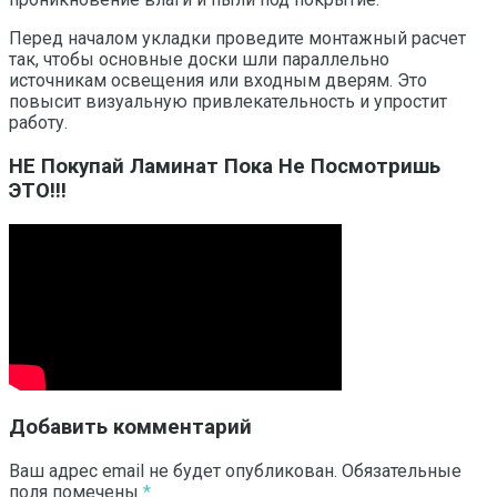
Перед началом укладки проведите монтажный расчет
так, чтобы основные доски шли параллельно
источникам освещения или входным дверям. Это
повысит визуальную привлекательность и упростит
работу.
НЕ Покупай Ламинат Пока Не Посмотришь
ЭТО!!!
Добавить комментарий
Ваш адрес email не будет опубликован.
Обязательные
поля помечены
*