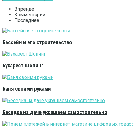
В тренде
Комментарии
Последнее
Бассейн и его строительство
Бухарест Шопинг
Баня своими руками
Беседка на даче украшаем самостоятельно