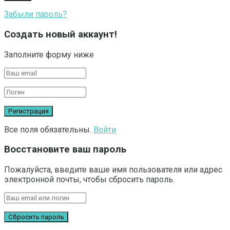
Забыли пароль?
Создать новый аккаунт!
Заполните форму ниже
Все поля обязательны.
Войти
Восстановите ваш пароль
Пожалуйста, введите ваше имя пользователя или адрес
электронной почты, чтобы сбросить пароль.