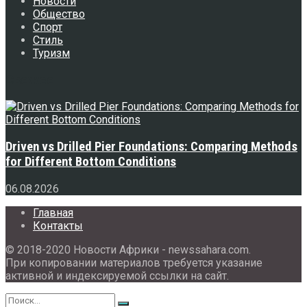
Новости
Общество
Спорт
Стиль
Туризм
Свежее
Driven vs Drilled Pier Foundations: Comparing Methods
for Different Bottom Conditions
06.08.2026
Главная
Контакты
© 2018-2020 Новости Африки - newssahara.com.
При копировании материалов требуется указание
активной и индексируемой ссылки на сайт.