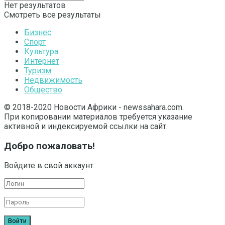
Нет результатов
Смотреть все результаты
Бизнес
Спорт
Культура
Интернет
Туризм
Недвижимость
Общество
© 2018-2020 Новости Африки - newssahara.com.
При копировании материалов требуется указание
активной и индексируемой ссылки на сайт.
Добро пожаловать!
Войдите в свой аккаунт