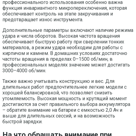
профессионального использования особенно важна
функция инвариантного микропереключения, которая
обеспечивает контроль на этапе закручивания и
предотвращает износ инструмента.
Дополнительные параметры включают наличие режима
удара и числа оборотов. Высокая частота вращения
обеспечивает быструю работу при сверлении тонких
материалов, а режим удара необходим для работы с
кирпичом и камнем. В домашних условиях достаточно
частоты вращения в пределах 0–1500 об/мин, в
профессиональных моделях значение может достигать
3000–4000 об/мин.
Также важно учитывать конструкцию и вес. Для
длительных работ предпочтительнее легкие модели с
хорошей балансировкой, что позволяет снизить
утомляемость. Высокая мощность и крутящий момент
достигаются за счет правильного выбора аккумулятора
– обратите внимание на батареи с емкостью 2,0 Ач и
выше для длительных сессий, и на возможность
быстрой зарядки.
На что обращать внимание при