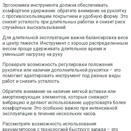
Эргономика инструмента должна обеспечивать
комфортное удержание: обратите внимание на рукоятку
с противоскользящим покрытием и удобную форму. Это
снизит усталость при длительных работах и снизит риск
случайных выскальзываний.
Для длительной эксплуатации важна балансировка веса
и центр тяжести. Инструмент с хорошо распределенным
весом проще удерживать длительное время и
уменьшит нагрузку на руку.
Проверьте возможность регулировки положения
рукоятки или наличия дополнительной рукоятки – это
помогает адаптировать инструмент под разные виды
работ и снизить усталость.
Обратите внимание на наличие мягкой вставки или
амортизирующих элементов, которые снижают
вибрацию и делают использование шуруповерта более
комфортным. Это особенно важно при интенсивной
эксплуатации в течение нескольких часов.
Рассмотрите возможность использования
аккумуляторов с технологией быстрого заряда – это