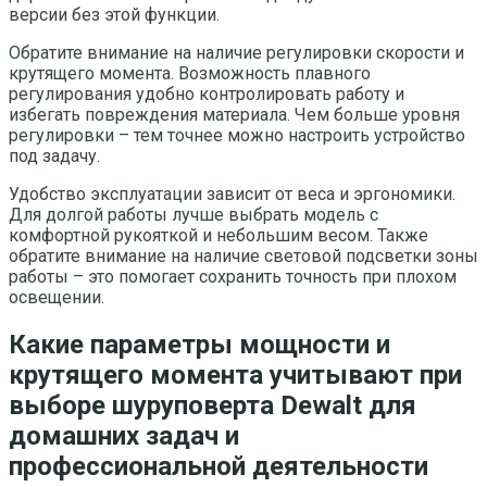
версии без этой функции.
Обратите внимание на наличие регулировки скорости и
крутящего момента. Возможность плавного
регулирования удобно контролировать работу и
избегать повреждения материала. Чем больше уровня
регулировки – тем точнее можно настроить устройство
под задачу.
Удобство эксплуатации зависит от веса и эргономики.
Для долгой работы лучше выбрать модель с
комфортной рукояткой и небольшим весом. Также
обратите внимание на наличие световой подсветки зоны
работы – это помогает сохранить точность при плохом
освещении.
Какие параметры мощности и
крутящего момента учитывают при
выборе шуруповерта Dewalt для
домашних задач и
профессиональной деятельности