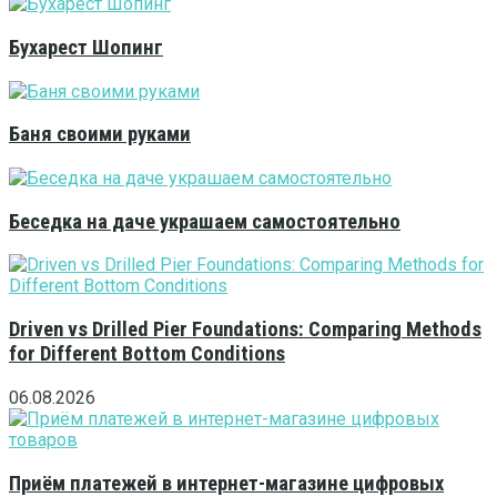
Бухарест Шопинг
Баня своими руками
Беседка на даче украшаем самостоятельно
Driven vs Drilled Pier Foundations: Comparing Methods
for Different Bottom Conditions
06.08.2026
Приём платежей в интернет-магазине цифровых