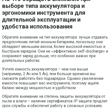
выборе типа аккумулятора и
эргономики инструмента для
длительной эксплуатации и
удобства использования
Обратите внимание на тип аккумулятора: лучше отдавать
предпочтение литий-ионным батареям, поскольку они
обладают меньшим весом, более высокой емкостью и
быстрым зарядом. Они не «эффективно self-discharge» и
сохраняют заряд дольше, что особенно важно при
длительных работах.
Учтите емкость аккумулятора – чем она выше
(например, 2 Ач или 5 Ач), тем больше времени вы
сможете работать без подзарядки. Однако увеличение
емкости повышает вес инструмента, поэтому ищите
баланс между мощностью и удобством.
Обратите внимание на степень защиты аккумулятора от
пыли и влаги – наличие сертификатов IP защита продлит
срок службы и обеспечит работу в сложных условиях.