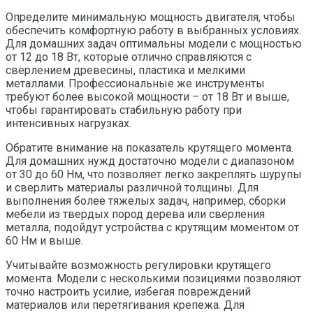
Определите минимальную мощность двигателя, чтобы
обеспечить комфортную работу в выбранных условиях.
Для домашних задач оптимальны модели с мощностью
от 12 до 18 Вт, которые отлично справляются с
сверлением древесины, пластика и мелкими
металлами. Профессиональные же инструменты
требуют более высокой мощности – от 18 Вт и выше,
чтобы гарантировать стабильную работу при
интенсивных нагрузках.
Обратите внимание на показатель крутящего момента.
Для домашних нужд достаточно модели с диапазоном
от 30 до 60 Нм, что позволяет легко закреплять шурупы
и сверлить материалы различной толщины. Для
выполнения более тяжелых задач, например, сборки
мебели из твердых пород дерева или сверления
металла, подойдут устройства с крутящим моментом от
60 Нм и выше.
Учитывайте возможность регулировки крутящего
момента. Модели с несколькими позициями позволяют
точно настроить усилие, избегая повреждений
материалов или перетягивания крепежа. Для