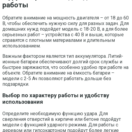
работы
Обратите внимание на мощность двигателя – от 18 до 60
В, чтобы обеспечить нужную силу для разных задач. Для
домашних нужд подойдет модель с 18-20 В, а для более
серьезных работ – устройства с 40 В и выше, которые
справятся с плотными материалами и длительным
использованием.
Важным фактором является тип аккумулятора. Литий-
ионные батареи обеспечивают долгий срок службы и
быстрее заряжаются, что особенно удобно при работе на
объекте. Обратите внимание на ёмкость батареи –
модели с 2-5 Ач позволяют работать дольше без
подзарядки.
Выбор по характеру работы и удобству
использования
Определите необходимую функцию удара. Для
сверления отверстий в кирпиче или бетоне подойдут
модели с функцией ударного режима. Для работы с
деревом или гипсокартоном подойдут более легкие