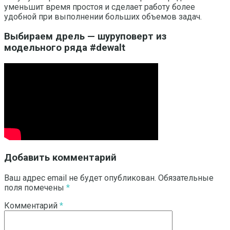
уменьшит время простоя и сделает работу более
удобной при выполнении больших объемов задач.
Выбираем дрель — шуруповерт из
модельного ряда #dewalt
Добавить комментарий
Ваш адрес email не будет опубликован.
Обязательные
поля помечены
*
Комментарий
*