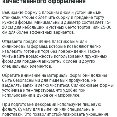
качественного оформления
Выбирайте форму с плоским дном и устойчивыми
стенками, чтобы облегчить сборку и придание торту
нужной формы. Минимальный диаметр составляет 15-
20 см для небольших и уютных бенто тортов, или 25-30
см для более эффектных вариантов.
Отдавайте предпочтение пластиковым или
силиконовым формам, которые позволяют легко
извлекать готовый торт без повреждений. Также
учитывайте возможность использования пружинных
форм для придания аккуратных слоёв и других
специальных элементов.
Обратите внимание на материалы форм: они должны
быть безопасными для пищевых продуктов, не
выделять запах и легко чиститься. Силиконовые формы
устойчива к температурам, что удобно при
использовании в духовке и морозилке.
При подготовке декораций используйте пищевую
фольгу, бумагу для выпечки или специальные
подставки. Это позволит стабилизировать украшения,