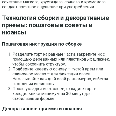
сочетание мягкого, хрустящего, сочного и кремового
создает приятное ощущение при употреблении.
Технология сборки и декоративные
приемы: пошаговые советы и
нюансы
Пошаговая инструкция по сборке
Разделите торт на равные части, закрепите их с
помощью деревянных или пластиковых шпажек,
чтобы сохранить структуру.
Подберите клеевую основу – густой крем или
сливочное масло – для фиксации слоев.
Намазывайте каждый слой равномерно, избегая
скопления излишков.
После укладки всех слоев, охладите торт в
холодильнике минимум на 30 минут для
стабилизации формы.
Декоративные приемы и нюансы