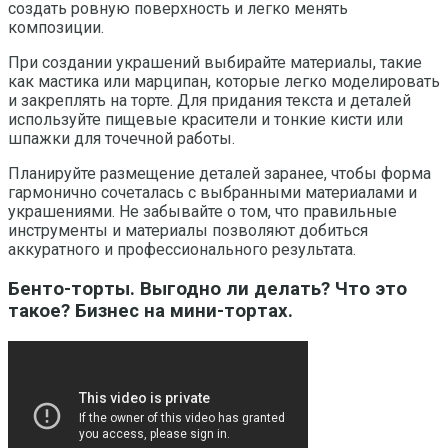
создать ровную поверхность и легко менять
композиции.
При создании украшений выбирайте материалы, такие
как мастика или марципан, которые легко моделировать
и закреплять на торте. Для придания текста и деталей
используйте пищевые красители и тонкие кисти или
шпажки для точечной работы.
Планируйте размещение деталей заранее, чтобы форма
гармонично сочеталась с выбранными материалами и
украшениями. Не забывайте о том, что правильные
инструменты и материалы позволяют добиться
аккуратного и профессионального результата.
Бенто-торты. Выгодно ли делать? Что это
такое? Бизнес на мини-тортах.