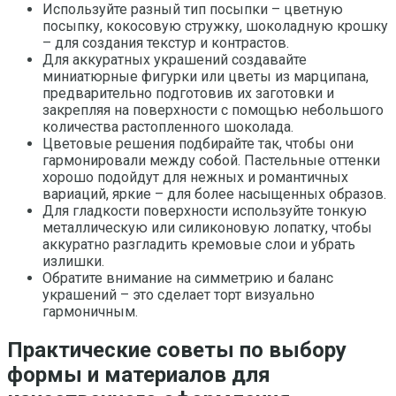
Используйте разный тип посыпки – цветную
посыпку, кокосовую стружку, шоколадную крошку
– для создания текстур и контрастов.
Для аккуратных украшений создавайте
миниатюрные фигурки или цветы из марципана,
предварительно подготовив их заготовки и
закрепляя на поверхности с помощью небольшого
количества растопленного шоколада.
Цветовые решения подбирайте так, чтобы они
гармонировали между собой. Пастельные оттенки
хорошо подойдут для нежных и романтичных
вариаций, яркие – для более насыщенных образов.
Для гладкости поверхности используйте тонкую
металлическую или силиконовую лопатку, чтобы
аккуратно разгладить кремовые слои и убрать
излишки.
Обратите внимание на симметрию и баланс
украшений – это сделает торт визуально
гармоничным.
Практические советы по выбору
формы и материалов для