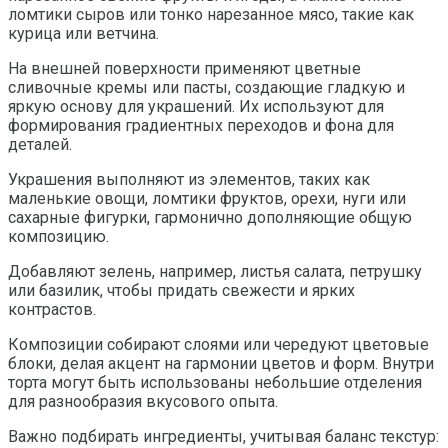
ломтики сыров или тонко нарезанное мясо, такие как
курица или ветчина.
На внешней поверхности применяют цветные
сливочные кремы или пасты, создающие гладкую и
яркую основу для украшений. Их используют для
формирования градиентных переходов и фона для
деталей.
Украшения выполняют из элементов, таких как
маленькие овощи, ломтики фруктов, орехи, нуги или
сахарные фигурки, гармонично дополняющие общую
композицию.
Добавляют зелень, например, листья салата, петрушку
или базилик, чтобы придать свежести и ярких
контрастов.
Композиции собирают слоями или чередуют цветовые
блоки, делая акцент на гармонии цветов и форм. Внутри
торта могут быть использованы небольшие отделения
для разнообразия вкусового опыта.
Важно подбирать ингредиенты, учитывая баланс текстур: