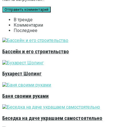
В тренде
Комментарии
Последнее
Бассейн и его строительство
Бухарест Шопинг
Баня своими руками
Беседка на даче украшаем самостоятельно