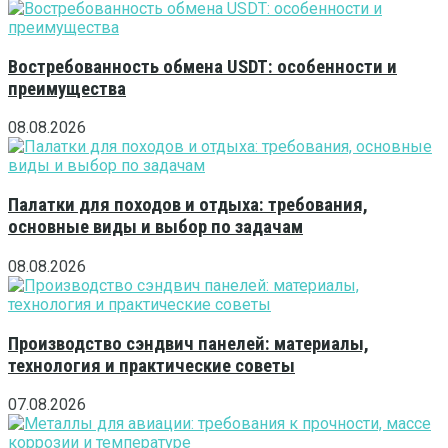
Востребованность обмена USDT: особенности и
преимущества
08.08.2026
Палатки для походов и отдыха: требования,
основные виды и выбор по задачам
08.08.2026
Производство сэндвич панелей: материалы,
технология и практические советы
07.08.2026