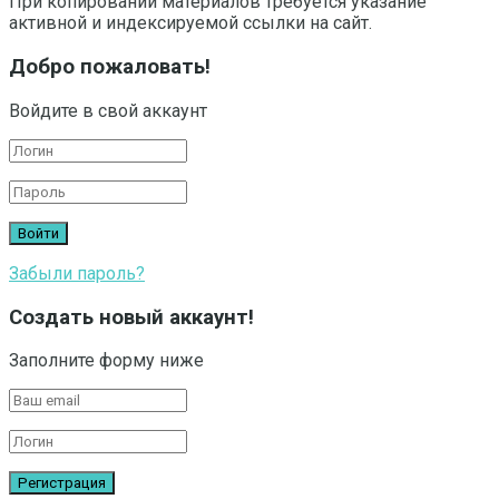
При копировании материалов требуется указание
активной и индексируемой ссылки на сайт.
Добро пожаловать!
Войдите в свой аккаунт
Забыли пароль?
Создать новый аккаунт!
Заполните форму ниже