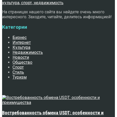
На страницах нашего сайта вы найдете очень много
интересного. Заходите, читайте, делитесь информацией!
Категории
Бизнес
Интернет
Культура
Недвижимость
Новости
Общество
Спорт
Стиль
Туризм
Свежее
Востребованность обмена USDT: особенности и