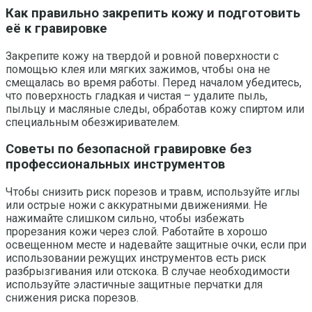
Как правильно закрепить кожу и подготовить
её к гравировке
Закрепите кожу на твердой и ровной поверхности с
помощью клея или мягких зажимов, чтобы она не
смещалась во время работы. Перед началом убедитесь,
что поверхность гладкая и чистая – удалите пыль,
пыльцу и масляные следы, обработав кожу спиртом или
специальным обезжиривателем.
Советы по безопасной гравировке без
профессиональных инструментов
Чтобы снизить риск порезов и травм, используйте иглы
или острые ножи с аккуратными движениями. Не
нажимайте слишком сильно, чтобы избежать
прорезания кожи через слой. Работайте в хорошо
освещенном месте и надевайте защитные очки, если при
использовании режущих инструментов есть риск
разбрызгивания или отскока. В случае необходимости
используйте эластичные защитные перчатки для
снижения риска порезов.