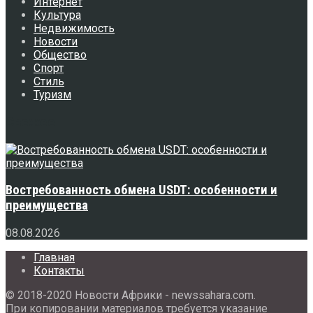
Интернет
Культура
Недвижимость
Новости
Общество
Спорт
Стиль
Туризм
Свежее
Востребованность обмена USDT: особенности и
преимущества
08.08.2026
Главная
Контакты
© 2018-2020 Новости Африки - newssahara.com.
При копировании материалов требуется указание