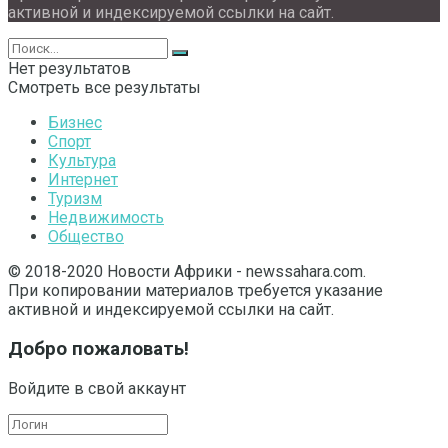
активной и индексируемой ссылки на сайт.
Нет результатов
Смотреть все результаты
Бизнес
Спорт
Культура
Интернет
Туризм
Недвижимость
Общество
© 2018-2020 Новости Африки - newssahara.com.
При копировании материалов требуется указание
активной и индексируемой ссылки на сайт.
Добро пожаловать!
Войдите в свой аккаунт