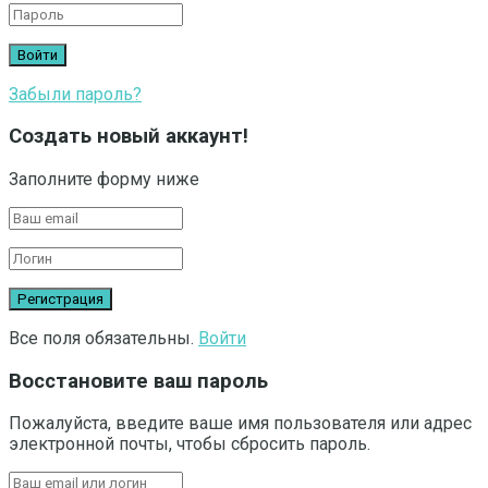
Забыли пароль?
Создать новый аккаунт!
Заполните форму ниже
Все поля обязательны.
Войти
Восстановите ваш пароль
Пожалуйста, введите ваше имя пользователя или адрес
электронной почты, чтобы сбросить пароль.