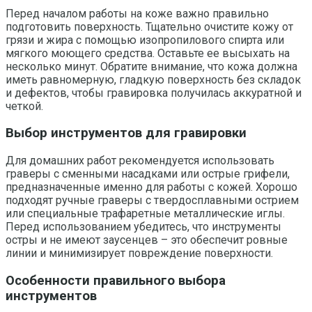
Перед началом работы на коже важно правильно
подготовить поверхность. Тщательно очистите кожу от
грязи и жира с помощью изопропилового спирта или
мягкого моющего средства. Оставьте ее высыхать на
несколько минут. Обратите внимание, что кожа должна
иметь равномерную, гладкую поверхность без складок
и дефектов, чтобы гравировка получилась аккуратной и
четкой.
Выбор инструментов для гравировки
Для домашних работ рекомендуется использовать
граверы с сменными насадками или острые грифели,
предназначенные именно для работы с кожей. Хорошо
подходят ручные граверы с твердосплавными острием
или специальные трафаретные металлические иглы.
Перед использованием убедитесь, что инструменты
остры и не имеют заусенцев – это обеспечит ровные
линии и минимизирует повреждение поверхности.
Особенности правильного выбора
инструментов