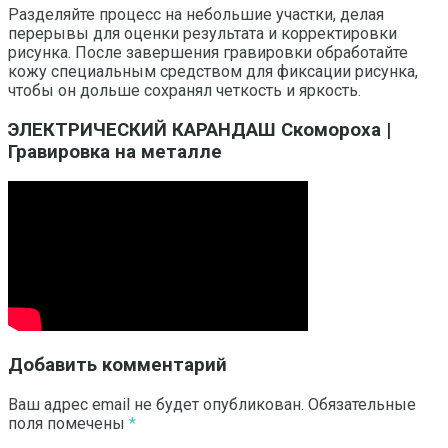
Разделяйте процесс на небольшие участки, делая
перерывы для оценки результата и корректировки
рисунка. После завершения гравировки обработайте
кожу специальным средством для фиксации рисунка,
чтобы он дольше сохранял четкость и яркость.
ЭЛЕКТРИЧЕСКИЙ КАРАНДАШ Скомороха |
Гравировка на металле
Добавить комментарий
Ваш адрес email не будет опубликован.
Обязательные
поля помечены
*