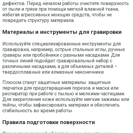
дефектов. Перед началом работы очистите поверхность
от пыли и грязи при помощи мягкой влажной ткани,
избегая агрессивных моющих средств, чтобы не
повредить структуру материала.
Материалы и инструменты для гравировки
Используйте специализированные инструменты для
гравировки, например, острые стальные иглы, ручные
граверы или пробойники с разными насадками. Для
точных линий подойдет гравировальный набор с
различными насадками, а для объемных деталей –
твердосплавные или алмазные наконечники.
Плюсом станут защитные материалы: защитные
перчатки для предотвращения порезов и маска или
респиратор при работе с пылью и мелкими частицами.
Для закрепления кожи используйте мягкие зажимы или
тейпы, чтобы зафиксировать материал и обеспечить
стабильность во время работы.
Правила подготовки поверхности