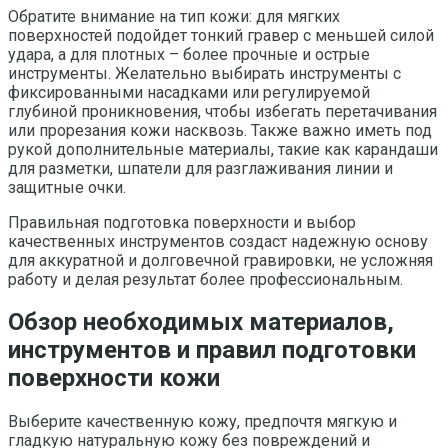
Обратите внимание на тип кожи: для мягких
поверхностей подойдет тонкий гравер с меньшей силой
удара, а для плотных – более прочные и острые
инструменты. Желательно выбирать инструменты с
фиксированными насадками или регулируемой
глубиной проникновения, чтобы избегать перетачивания
или прорезания кожи насквозь. Также важно иметь под
рукой дополнительные материалы, такие как карандаши
для разметки, шпатели для разглаживания линии и
защитные очки.
Правильная подготовка поверхности и выбор
качественных инструментов создаст надежную основу
для аккуратной и долговечной гравировки, не усложняя
работу и делая результат более профессиональным.
Обзор необходимых материалов,
инструментов и правил подготовки
поверхности кожи
Выберите качественную кожу, предпочтя мягкую и
гладкую натуральную кожу без повреждений и