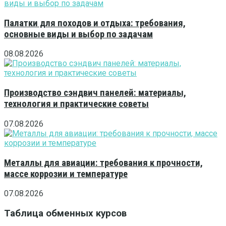
Палатки для походов и отдыха: требования,
основные виды и выбор по задачам
08.08.2026
Производство сэндвич панелей: материалы,
технология и практические советы
07.08.2026
Металлы для авиации: требования к прочности,
массе коррозии и температуре
07.08.2026
Таблица обменных курсов