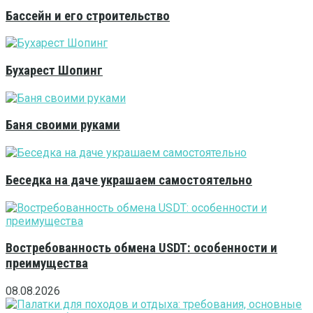
Бассейн и его строительство
Бухарест Шопинг
Баня своими руками
Беседка на даче украшаем самостоятельно
Востребованность обмена USDT: особенности и
преимущества
08.08.2026