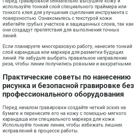
Перед гравировкой обязательно высушите кожу и
используйте тонкий слой специального праймера или
тонкого клея для улучшения сцепления инструмента с
поверхностью. Ознакомьтесь с текстурой кожи:
избегайте грубых участков и защищенных слоев, так как
они создадут препятствия для выполнения точных
линий.
Если планируете многоразовую работу, нанесите тонкий
слой карандаша или маркера для разметки будущих
линий. Не забудьте выбрать правильное направление
реза, чтобы линии получились ровными и аккуратными.
Практические советы по нанесению
рисунка и безопасной гравировке без
профессионального оборудования
Перед началом гравировки создайте четкий эскиз на
бумаге и перенесите его на кожу с помощью мягкого
карандаша или специального маркера для кожи.
Используйте тонкие линии, чтобы избежать лишних
исправлений в процессе работы.