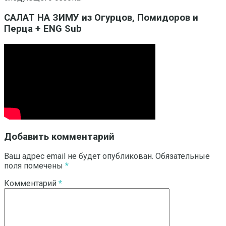
САЛАТ НА ЗИМУ из Огурцов, Помидоров и
Перца + ENG Sub
Добавить комментарий
Ваш адрес email не будет опубликован.
Обязательные
поля помечены
*
Комментарий
*