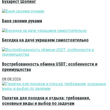
Бухарест Шопинг
Баня своими руками
Беседка на даче украшаем самостоятельно
Востребованность обмена USDT: особенности и
преимущества
08.08.2026
Палатки для походов и отдыха: требования,
основные виды и выбор по задачам