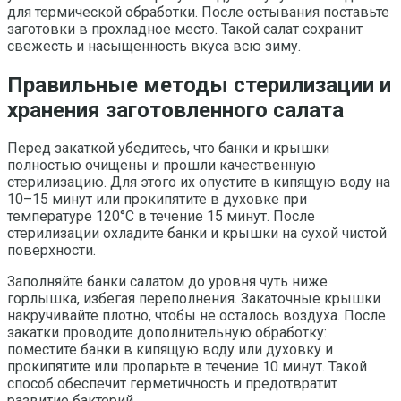
для термической обработки. После остывания поставьте
заготовки в прохладное место. Такой салат сохранит
свежесть и насыщенность вкуса всю зиму.
Правильные методы стерилизации и
хранения заготовленного салата
Перед закаткой убедитесь, что банки и крышки
полностью очищены и прошли качественную
стерилизацию. Для этого их опустите в кипящую воду на
10–15 минут или прокипятите в духовке при
температуре 120°C в течение 15 минут. После
стерилизации охладите банки и крышки на сухой чистой
поверхности.
Заполняйте банки салатом до уровня чуть ниже
горлышка, избегая переполнения. Закаточные крышки
накручивайте плотно, чтобы не осталось воздуха. После
закатки проводите дополнительную обработку:
поместите банки в кипящую воду или духовку и
прокипятите или пропарьте в течение 10 минут. Такой
способ обеспечит герметичность и предотвратит
развитие бактерий.