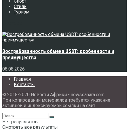
Спорт
Стиль
Туризм
Свежее
Востребованность обмена USDT: особенности и
преимущества
08.08.2026
Главная
Контакты
© 2018-2020 Новости Африки - newssahara.com.
При копировании материалов требуется указание
активной и индексируемой ссылки на сайт.
Нет результатов
Смотреть все результаты