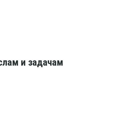
слам и задачам