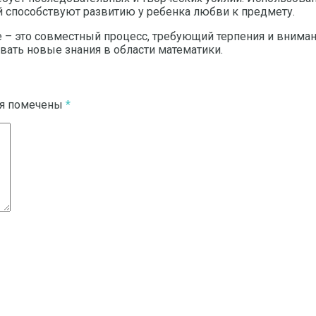
 способствуют развитию у ребенка любви к предмету.
 – это совместный процесс, требующий терпения и внимани
вать новые знания в области математики.
ля помечены
*