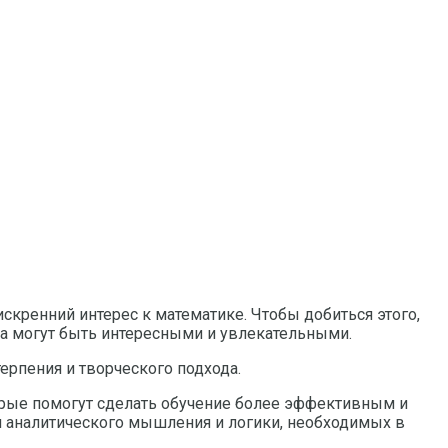
скренний интерес к математике. Чтобы добиться этого,
ка могут быть интересными и увлекательными.
ерпения и творческого подхода.
торые помогут сделать обучение более эффективным и
ии аналитического мышления и логики, необходимых в