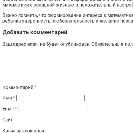
математики с реальной жизнью и положительный настрой
Важно помнить, что формирование интереса к математике
ребенка уверенность, любознательность и желание позна
Добавить комментарий
Ваш адрес email не будет опубликован.
Обязательные по
Комментарий
*
Имя
*
Email
*
Сайт
Капча загружается...