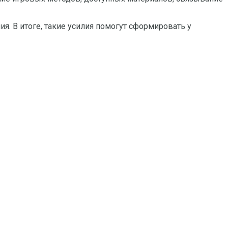
я. В итоге, такие усилия помогут сформировать у