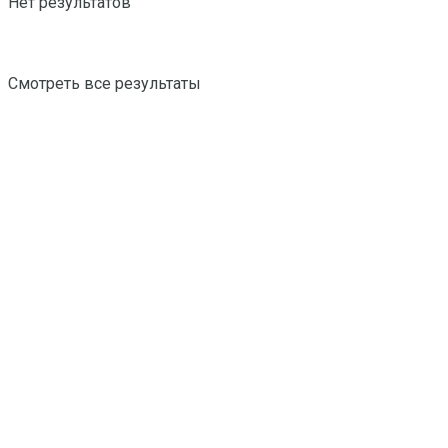
Нет результатов
Смотреть все результаты