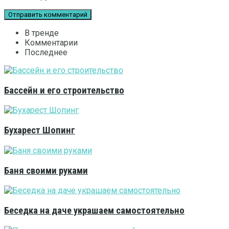
В тренде
Комментарии
Последнее
Бассейн и его строительство
Бухарест Шопинг
Баня своими руками
Беседка на даче украшаем самостоятельно