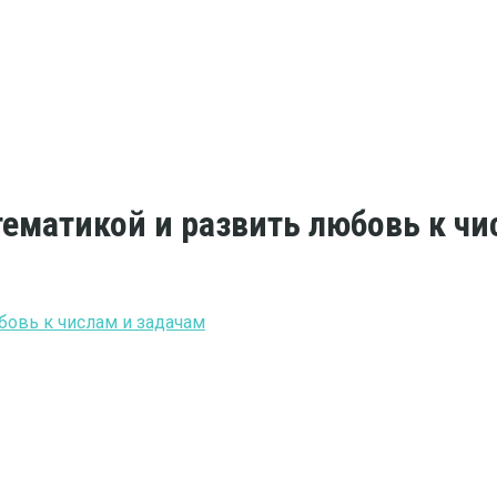
тематикой и развить любовь к чи