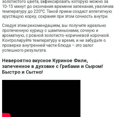
золотистого цвета, зафиксировать которую можно за
10-15 минут до окончания времени запекания, увеличив
температуру до 220°C. Такой прием создаст аппетитную
хрустящую корку, сохраняя при этом сочность внутри.
Следуя этим рекомендациям, вы получите идеально
пропеченную курицу с шампиньонами, сочную и
ароматную, с ровной золотисто-коричневой корочкой.
Контролируйте температуру и время, и не забудьте о
проверке внутренней части блюда – это залог
успешного результата.
Невероятно вкусное Куриное Филе,
запеченное в духовке с Грибами и Сыром!
Быстро и Сытно!