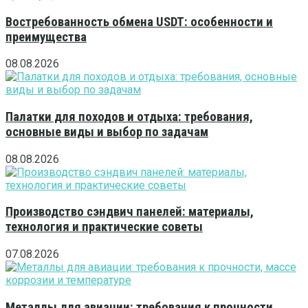
Востребованность обмена USDT: особенности и
преимущества
08.08.2026
Палатки для походов и отдыха: требования,
основные виды и выбор по задачам
08.08.2026
Производство сэндвич панелей: материалы,
технология и практические советы
07.08.2026
Металлы для авиации: требования к прочности,