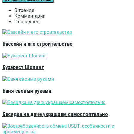
В тренде
Комментарии
Последнее
Бассейн и его строительство
Бухарест Шопинг
Баня своими руками
Беседка на даче украшаем самостоятельно