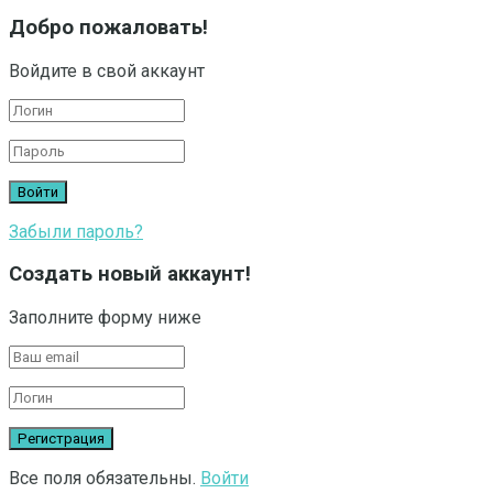
Добро пожаловать!
Войдите в свой аккаунт
Забыли пароль?
Создать новый аккаунт!
Заполните форму ниже
Все поля обязательны.
Войти