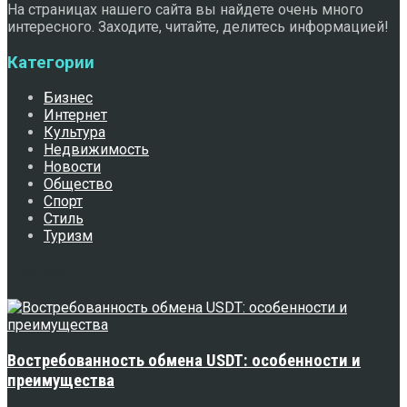
На страницах нашего сайта вы найдете очень много
интересного. Заходите, читайте, делитесь информацией!
Категории
Бизнес
Интернет
Культура
Недвижимость
Новости
Общество
Спорт
Стиль
Туризм
Свежее
Востребованность обмена USDT: особенности и
преимущества