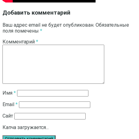
Добавить комментарий
Ваш адрес email не будет опубликован.
Обязательные
поля помечены
*
Комментарий
*
Имя
*
Email
*
Сайт
Капча загружается...