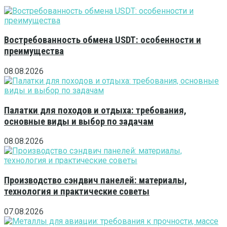
Востребованность обмена USDT: особенности и
преимущества
08.08.2026
Палатки для походов и отдыха: требования,
основные виды и выбор по задачам
08.08.2026
Производство сэндвич панелей: материалы,
технология и практические советы
07.08.2026