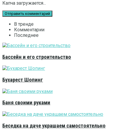
Капча загружается...
В тренде
Комментарии
Последнее
Бассейн и его строительство
Бухарест Шопинг
Баня своими руками
Беседка на даче украшаем самостоятельно