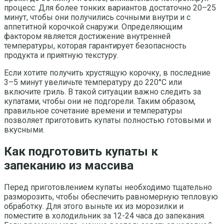
процесс. Для более тонких вариантов достаточно 20–25
минут, чтобы они получились сочными внутри и с
аппетитной корочкой снаружи. Определяющим
фактором является достижение внутренней
температуры, которая гарантирует безопасность
продукта и приятную текстуру.
Если хотите получить хрустящую корочку, в последние
3–5 минут увеличьте температуру до 220°C или
включите гриль. В такой ситуации важно следить за
купатами, чтобы они не подгорели. Таким образом,
правильное сочетание времени и температуры
позволяет приготовить купаты полностью готовыми и
вкусными.
Как подготовить купаты к
запеканию из массива
Перед приготовлением купаты необходимо тщательно
разморозить, чтобы обеспечить равномерную тепловую
обработку. Для этого выньте их из морозилки и
поместите в холодильник за 12-24 часа до запекания.