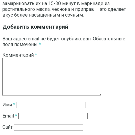
замариновать их на 15-30 минут в маринаде из
растительного масла, чеснока и приправ – это сделает
вкус более насыщенным и сочным.
Добавить комментарий
Ваш адрес email не будет опубликован.
Обязательные
поля помечены
*
Комментарий
*
Имя
*
Email
*
Сайт