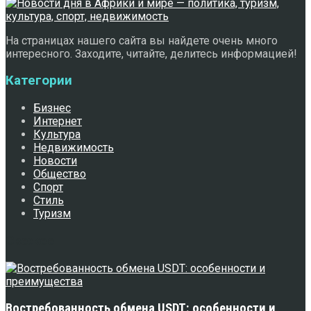
На страницах нашего сайта вы найдете очень много
интересного. Заходите, читайте, делитесь информацией!
Категории
Бизнес
Интернет
Культура
Недвижимость
Новости
Общество
Спорт
Стиль
Туризм
Свежее
Востребованность обмена USDT: особенности и