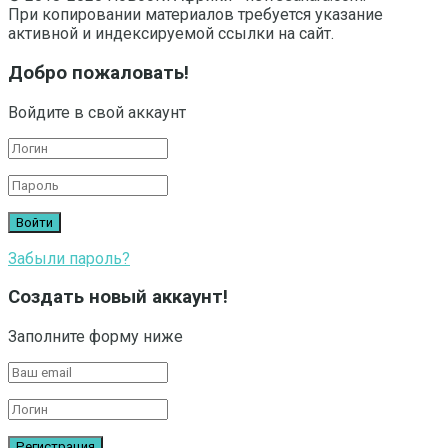
При копировании материалов требуется указание
активной и индексируемой ссылки на сайт.
Добро пожаловать!
Войдите в свой аккаунт
Забыли пароль?
Создать новый аккаунт!
Заполните форму ниже