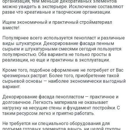
организация, тем меньше декоративных элементов
можно увидеть в экстерьере. Исключение составляют
разве что креативные и творческие организации.
Ищем экономичный и практичный стройматериал
вместе!
Популярнее всего используется пенопласт и различные
виды штукатурки. Декорирование фасада пенным
сырьем и штукатурными смесями сегодня пользуется
популярностью. Оба варианта не только просты в
реализации, но еще и практичны в эксплуатации.
Кроме того, подобное оформление не потребует от Вас
чрезмерных растрат. Более того, приобретение такой
сырьевой основы — наиболее экономически выгодный
вариант.
Декорирование фасада пенопластом — практичное и
долговечное. Легкость материала не оказывает
нагрузку на несущие стены и фундамент постройки. С
таким ресурсом легко и приятно работать.
Не требуется ни специального оборудования для
подъема готовых элементов ввысь, ни целой группы