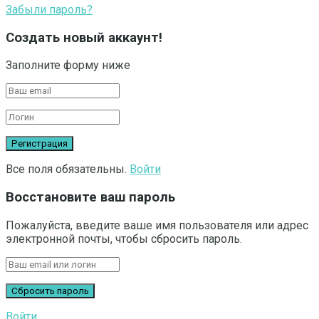
Забыли пароль?
Создать новый аккаунт!
Заполните форму ниже
Все поля обязательны.
Войти
Восстановите ваш пароль
Пожалуйста, введите ваше имя пользователя или адрес
электронной почты, чтобы сбросить пароль.
Войти