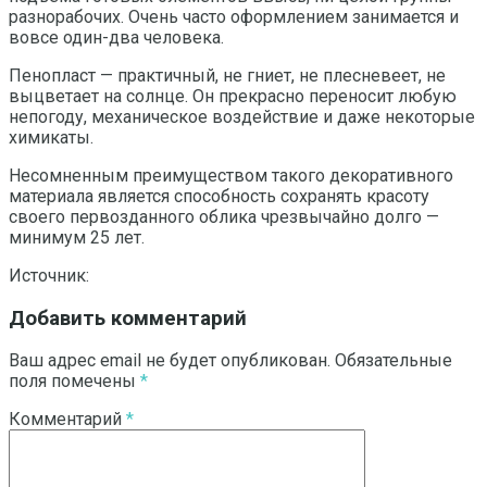
разнорабочих. Очень часто оформлением занимается и
вовсе один-два человека.
Пенопласт — практичный, не гниет, не плесневеет, не
выцветает на солнце. Он прекрасно переносит любую
непогоду, механическое воздействие и даже некоторые
химикаты.
Несомненным преимуществом такого декоративного
материала является способность сохранять красоту
своего первозданного облика чрезвычайно долго —
минимум 25 лет.
Источник:
Добавить комментарий
Ваш адрес email не будет опубликован.
Обязательные
поля помечены
*
Комментарий
*