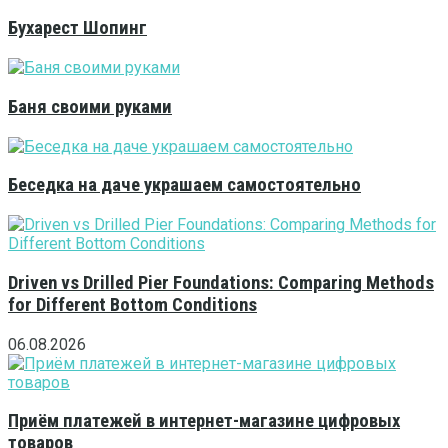
Бухарест Шопинг
Баня своими руками
Беседка на даче украшаем самостоятельно
Driven vs Drilled Pier Foundations: Comparing Methods
for Different Bottom Conditions
06.08.2026
Приём платежей в интернет-магазине цифровых
товаров