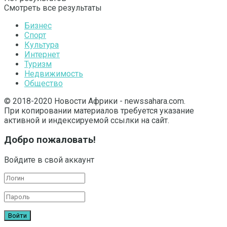
Смотреть все результаты
Бизнес
Спорт
Культура
Интернет
Туризм
Недвижимость
Общество
© 2018-2020 Новости Африки - newssahara.com.
При копировании материалов требуется указание
активной и индексируемой ссылки на сайт.
Добро пожаловать!
Войдите в свой аккаунт