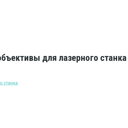
бъективы для лазерного станка