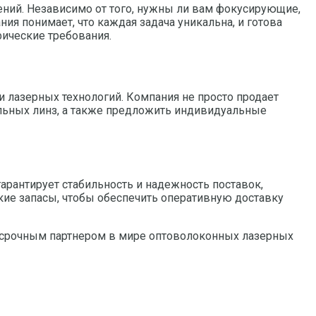
ний. Независимо от того, нужны ли вам фокусирующие,
я понимает, что каждая задача уникальна, и готова
ические требования.
 лазерных технологий. Компания не просто продает
льных линз, а также предложить индивидуальные
рантирует стабильность и надежность поставок,
ие запасы, чтобы обеспечить оперативную доставку
госрочным партнером в мире оптоволоконных лазерных