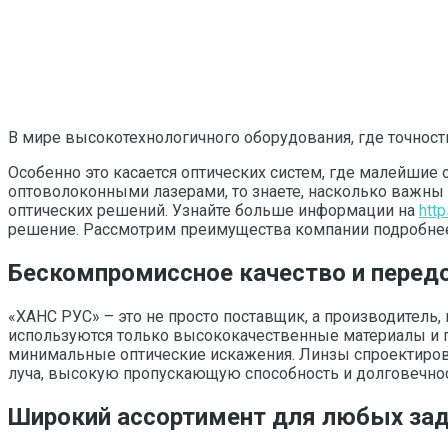
В мире высокотехнологичного оборудования, где точност
Особенно это касается оптических систем, где малейшие 
оптоволоконными лазерами, то знаете, насколько важны
оптических решений. Узнайте больше информации на
htt
решение. Рассмотрим преимущества компании подробне
Бескомпромиссное качество и перед
«ХАНС РУС» – это не просто поставщик, а производитель
используются только высококачественные материалы и п
минимальные оптические искажения. Линзы спроектиров
луча, высокую пропускающую способность и долговечнос
Широкий ассортимент для любых за