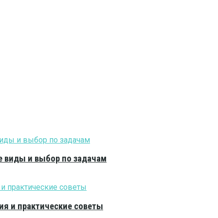
е виды и выбор по задачам
ия и практические советы