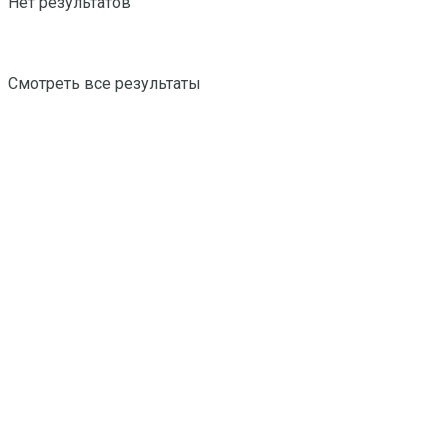
Нет результатов
Смотреть все результаты