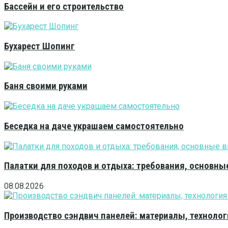
Бассейн и его строительство
Бухарест Шопинг
Баня своими руками
Беседка на даче украшаем самостоятельно
Палатки для походов и отдыха: требования, основны
08.08.2026
Производство сэндвич панелей: материалы, технолог