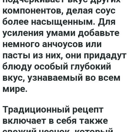
компонентов, делая соус
более насыщенным. Для
усиления умами добавьте
немного анчоусов или
пасты из них, они придадут
блюду особый глубокий
вкус, узнаваемый во всем
мире.
Традиционный рецепт
включает в себя также
свежий чеснок, который