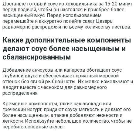
Достаньте готовый соус из холодильника за 15-20 минут
перед подачей, чтобы он настоялся и приобрел более
насыщенный вкус. Перед использованием
перемешайте и аккуратно полейте салат Цезарь,
равномерно распределяя по всему количеству листьев.
Какие дополнительные компоненты
делают соус более насыщенным и
сбалансированным
Добавление анчоусов или каперсов обогащает соус
глубиной вкуса и обеспечивает приятный морской
оттенок без явной рыбной ноты. Их мелко измельчают и
вводят вместе с чесноком для равномерного
распределения.
Кремовые компоненты, такие как авокадо или
греческий йогурт, придают соусу мягкость и делают его
более насыщенным, а также добавляют нежности и
легкости. Используйте небольшое количество, чтобы не
перебить основные вкусы.