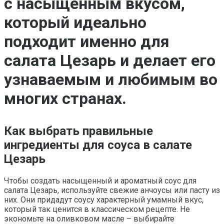
с насыщенным вкусом,
который идеально
подходит именно для
салата Цезарь и делает его
узнаваемым и любимым во
многих странах.
Как выбрать правильные
ингредиенты для соуса в салате
Цезарь
Чтобы создать насыщенный и ароматный соус для
салата Цезарь, используйте свежие анчоусы или пасту из
них. Они придадут соусу характерный умамный вкус,
который так ценится в классическом рецепте. Не
экономьте на оливковом масле – выбирайте