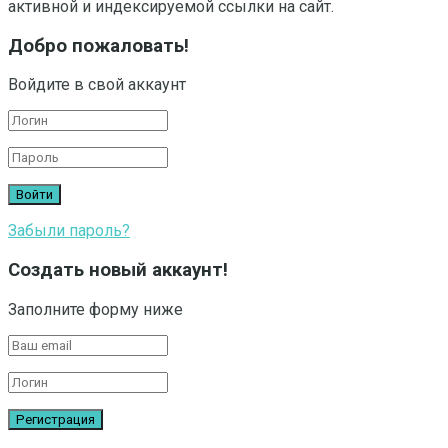
активной и индексируемой ссылки на сайт.
Добро пожаловать!
Войдите в свой аккаунт
Забыли пароль?
Создать новый аккаунт!
Заполните форму ниже