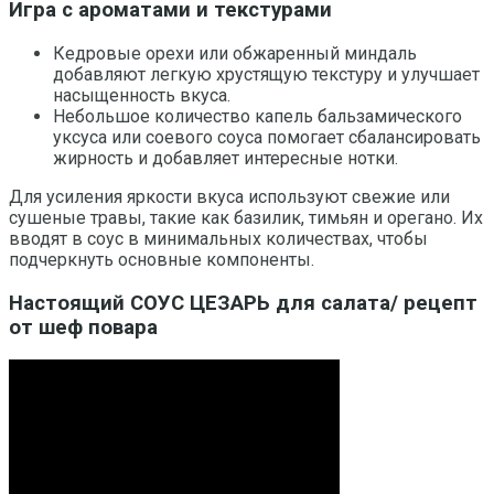
Игра с ароматами и текстурами
Кедровые орехи или обжаренный миндаль
добавляют легкую хрустящую текстуру и улучшает
насыщенность вкуса.
Небольшое количество капель бальзамического
уксуса или соевого соуса помогает сбалансировать
жирность и добавляет интересные нотки.
Для усиления яркости вкуса используют свежие или
сушеные травы, такие как базилик, тимьян и орегано. Их
вводят в соус в минимальных количествах, чтобы
подчеркнуть основные компоненты.
Настоящий СОУС ЦЕЗАРЬ для салата/ рецепт
от шеф повара ‍