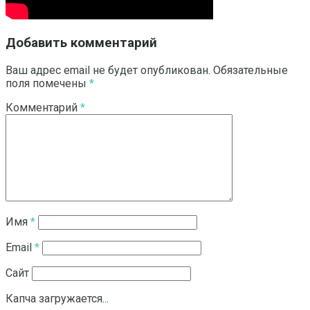
Добавить комментарий
Ваш адрес email не будет опубликован.
Обязательные
поля помечены
*
Комментарий
*
Имя
*
Email
*
Сайт
Капча загружается...