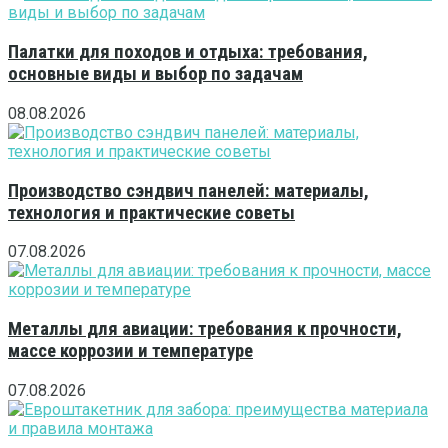
Палатки для походов и отдыха: требования,
основные виды и выбор по задачам
08.08.2026
Производство сэндвич панелей: материалы,
технология и практические советы
07.08.2026
Металлы для авиации: требования к прочности,
массе коррозии и температуре
07.08.2026