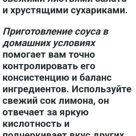
и хрустящими сухариками.
Приготовление соуса в
домашних условиях
помогает вам точно
контролировать его
консистенцию и баланс
ингредиентов. Используйте
свежий сок лимона, он
отвечает за яркую
кислотность и
подчеркивает вкус других