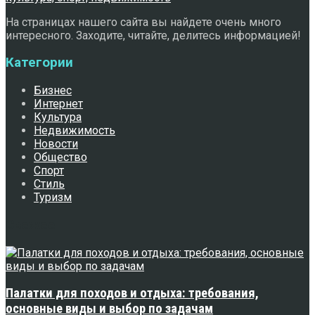
На страницах нашего сайта вы найдете очень много
интересного. Заходите, читайте, делитесь информацией!
Категории
Бизнес
Интернет
Культура
Недвижимость
Новости
Общество
Спорт
Стиль
Туризм
Свежее
Палатки для походов и отдыха: требования,
основные виды и выбор по задачам