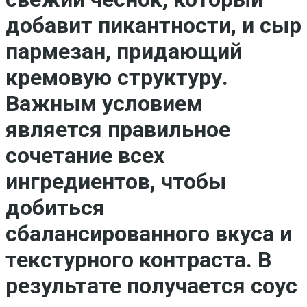
добавит пикантности, и сыр
пармезан, придающий
кремовую структуру.
Важным условием
является правильное
сочетание всех
ингредиентов, чтобы
добиться
сбалансированного вкуса и
текстурного контраста. В
результате получается соус