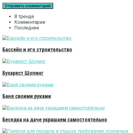
В тренде
Комментарии
Последнее
Бассейн и его строительство
Бухарест Шопинг
Баня своими руками
Беседка на даче украшаем самостоятельно