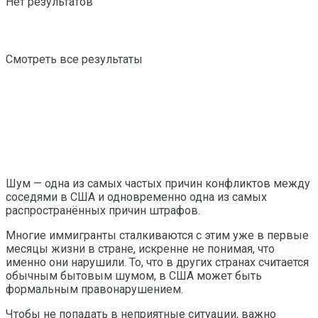
Нет результатов
Смотреть все результаты
Шум — одна из самых частых причин конфликтов между
соседями в США и одновременно одна из самых
распространённых причин штрафов.
Многие иммигранты сталкиваются с этим уже в первые
месяцы жизни в стране, искренне не понимая, что
именно они нарушили. То, что в других странах считается
обычным бытовым шумом, в США может быть
формальным правонарушением.
Чтобы не попадать в неприятные ситуации, важно