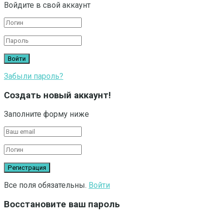
Войдите в свой аккаунт
Забыли пароль?
Создать новый аккаунт!
Заполните форму ниже
Все поля обязательны.
Войти
Восстановите ваш пароль