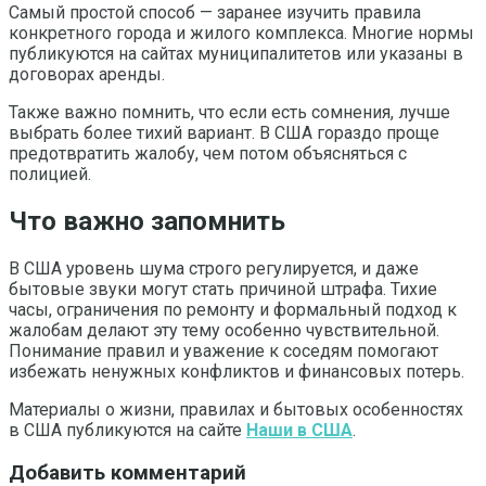
Самый простой способ — заранее изучить правила
конкретного города и жилого комплекса. Многие нормы
публикуются на сайтах муниципалитетов или указаны в
договорах аренды.
Также важно помнить, что если есть сомнения, лучше
выбрать более тихий вариант. В США гораздо проще
предотвратить жалобу, чем потом объясняться с
полицией.
Что важно запомнить
В США уровень шума строго регулируется, и даже
бытовые звуки могут стать причиной штрафа. Тихие
часы, ограничения по ремонту и формальный подход к
жалобам делают эту тему особенно чувствительной.
Понимание правил и уважение к соседям помогают
избежать ненужных конфликтов и финансовых потерь.
Материалы о жизни, правилах и бытовых особенностях
в США публикуются на сайте
Наши в США
.
Добавить комментарий