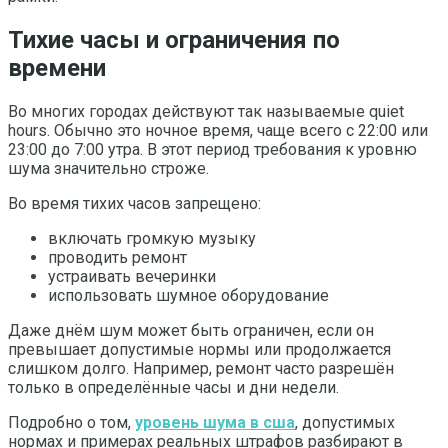
Тихие часы и ограничения по
времени
Во многих городах действуют так называемые quiet
hours. Обычно это ночное время, чаще всего с 22:00 или
23:00 до 7:00 утра. В этот период требования к уровню
шума значительно строже.
Во время тихих часов запрещено:
включать громкую музыку
проводить ремонт
устраивать вечеринки
использовать шумное оборудование
Даже днём шум может быть ограничен, если он
превышает допустимые нормы или продолжается
слишком долго. Например, ремонт часто разрешён
только в определённые часы и дни недели.
Подробно о том,
уровень шума в сша
, допустимых
нормах и примерах реальных штрафов разбирают в