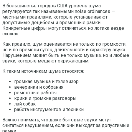
В большинстве городов США уровень шума
регулируется так называемыми noise ordinances —
местными правилами, которые устанавливают
допустимые децибелы и временные рамки.
Конкретные цифры могут отличаться, но логика везде
схожая.
Как правило, шум оценивается не только по громкости,
но и по времени суток, длительности и характеру звука.
Нарушением может быть не только музыка, но и любые
звуки, которые мешают окружающим.
К таким источникам шума относятся:
громкая музыка и телевизор
вечеринки и собрания
ремонтные работы
крики и громкие разговоры
лай собак
работа инструментов и техники
Важно понимать, что даже бытовые звуки могут
считаться нарушением, если они выходят за допустимые
рамки.