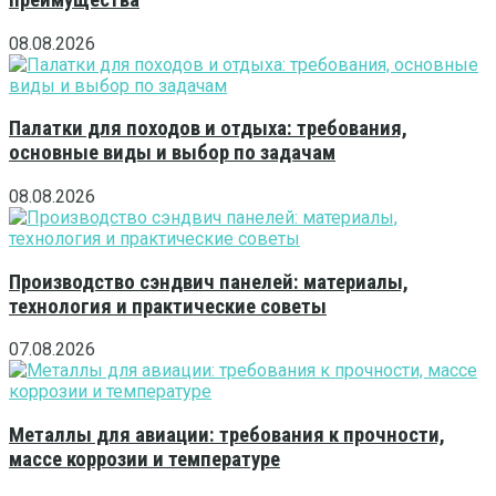
08.08.2026
Палатки для походов и отдыха: требования,
основные виды и выбор по задачам
08.08.2026
Производство сэндвич панелей: материалы,
технология и практические советы
07.08.2026
Металлы для авиации: требования к прочности,
массе коррозии и температуре