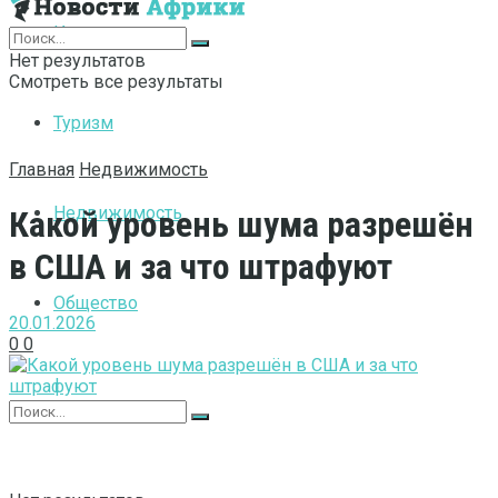
Интернет
Нет результатов
Смотреть все результаты
Туризм
Главная
Недвижимость
Недвижимость
Какой уровень шума разрешён
в США и за что штрафуют
Общество
20.01.2026
0
0