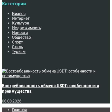
Категории
Бизнес
Интернет
Культура
Недвижимость
Новости
Общество
Спорт
Стиль
Туризм
Свежее
Востребованность обмена USDT: особенности и
преимущества
08.08.2026
Главная