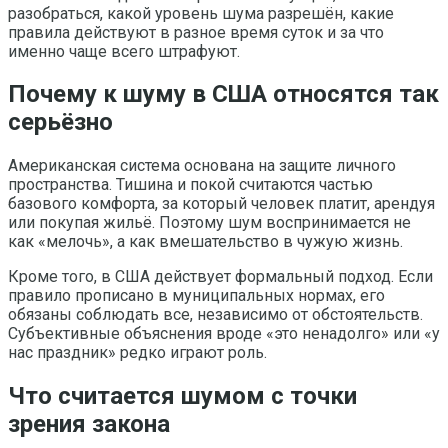
разобраться, какой уровень шума разрешён, какие
правила действуют в разное время суток и за что
именно чаще всего штрафуют.
Почему к шуму в США относятся так
серьёзно
Американская система основана на защите личного
пространства. Тишина и покой считаются частью
базового комфорта, за который человек платит, арендуя
или покупая жильё. Поэтому шум воспринимается не
как «мелочь», а как вмешательство в чужую жизнь.
Кроме того, в США действует формальный подход. Если
правило прописано в муниципальных нормах, его
обязаны соблюдать все, независимо от обстоятельств.
Субъективные объяснения вроде «это ненадолго» или «у
нас праздник» редко играют роль.
Что считается шумом с точки
зрения закона