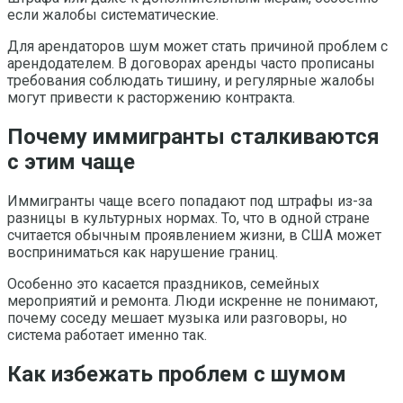
если жалобы систематические.
Для арендаторов шум может стать причиной проблем с
арендодателем. В договорах аренды часто прописаны
требования соблюдать тишину, и регулярные жалобы
могут привести к расторжению контракта.
Почему иммигранты сталкиваются
с этим чаще
Иммигранты чаще всего попадают под штрафы из-за
разницы в культурных нормах. То, что в одной стране
считается обычным проявлением жизни, в США может
восприниматься как нарушение границ.
Особенно это касается праздников, семейных
мероприятий и ремонта. Люди искренне не понимают,
почему соседу мешает музыка или разговоры, но
система работает именно так.
Как избежать проблем с шумом