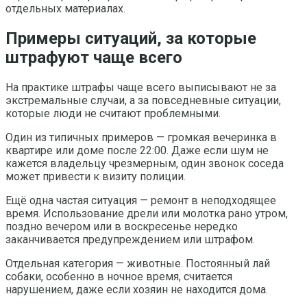
отдельных материалах.
Примеры ситуаций, за которые
штрафуют чаще всего
На практике штрафы чаще всего выписывают не за
экстремальные случаи, а за повседневные ситуации,
которые люди не считают проблемными.
Один из типичных примеров — громкая вечеринка в
квартире или доме после 22:00. Даже если шум не
кажется владельцу чрезмерным, один звонок соседа
может привести к визиту полиции.
Ещё одна частая ситуация — ремонт в неподходящее
время. Использование дрели или молотка рано утром,
поздно вечером или в воскресенье нередко
заканчивается предупреждением или штрафом.
Отдельная категория — животные. Постоянный лай
собаки, особенно в ночное время, считается
нарушением, даже если хозяин не находится дома.