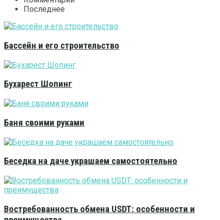
Последнее
Бассейн и его строительство
Бухарест Шопинг
Баня своими руками
Беседка на даче украшаем самостоятельно
Востребованность обмена USDT: особенности и
преимущества