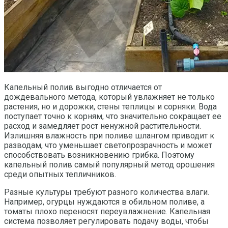
Капельный полив выгодно отличается от
дождевального метода, который увлажняет не только
растения, но и дорожки, стены теплицы и сорняки. Вода
поступает точно к корням, что значительно сокращает ее
расход и замедляет рост ненужной растительности.
Излишняя влажность при поливе шлангом приводит к
разводам, что уменьшает светопрозрачность и может
способствовать возникновению грибка. Поэтому
капельный полив самый популярный метод орошения
среди опытных тепличников.
Разные культуры требуют разного количества влаги.
Например, огурцы нуждаются в обильном поливе, а
томаты плохо переносят переувлажнение. Капельная
система позволяет регулировать подачу воды, чтобы