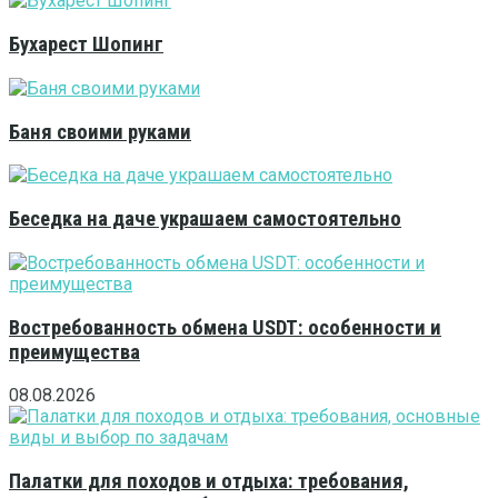
Бухарест Шопинг
Баня своими руками
Беседка на даче украшаем самостоятельно
Востребованность обмена USDT: особенности и
преимущества
08.08.2026
Палатки для походов и отдыха: требования,