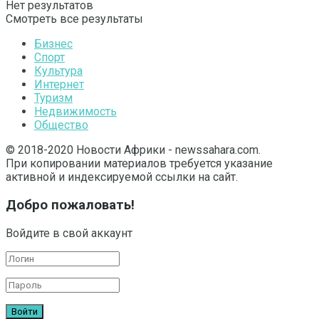
Нет результатов
Смотреть все результаты
Бизнес
Спорт
Культура
Интернет
Туризм
Недвижимость
Общество
© 2018-2020 Новости Африки - newssahara.com.
При копировании материалов требуется указание
активной и индексируемой ссылки на сайт.
Добро пожаловать!
Войдите в свой аккаунт