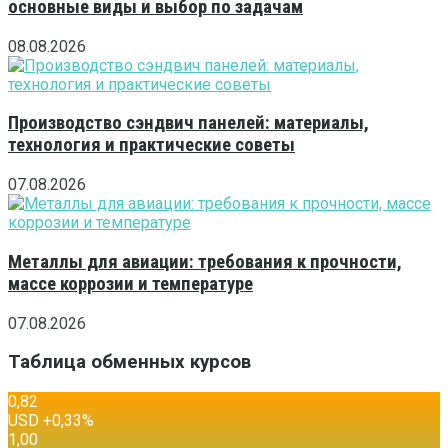
основные виды и выбор по задачам
08.08.2026
Производство сэндвич панелей: материалы,
технология и практические советы
07.08.2026
Металлы для авиации: требования к прочности,
массе коррозии и температуре
07.08.2026
Таблица обменных курсов
0,82
USD
+0,33
%
1,00