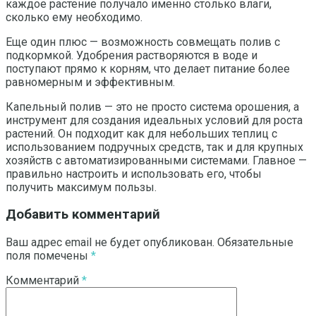
каждое растение получало именно столько влаги,
сколько ему необходимо.
Еще один плюс — возможность совмещать полив с
подкормкой. Удобрения растворяются в воде и
поступают прямо к корням, что делает питание более
равномерным и эффективным.
Капельный полив — это не просто система орошения, а
инструмент для создания идеальных условий для роста
растений. Он подходит как для небольших теплиц с
использованием подручных средств, так и для крупных
хозяйств с автоматизированными системами. Главное —
правильно настроить и использовать его, чтобы
получить максимум пользы.
Добавить комментарий
Ваш адрес email не будет опубликован.
Обязательные
поля помечены
*
Комментарий
*