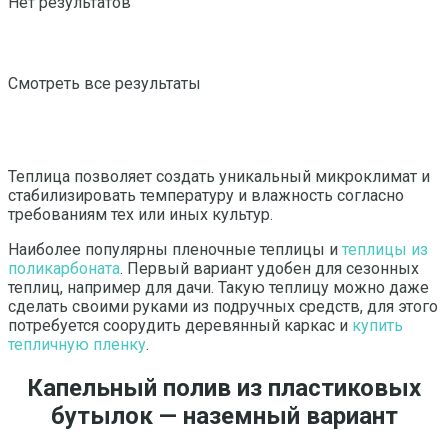
Нет результатов
Смотреть все результаты
Теплица позволяет создать уникальный микроклимат и
стабилизировать температуру и влажность согласно
требованиям тех или иных культур.
Наиболее популярны пленочные теплицы и
теплицы из
поликарбоната
. Первый вариант удобен для сезонных
теплиц, например для дачи. Такую теплицу можно даже
сделать своими руками из подручных средств, для этого
потребуется соорудить деревянный каркас и
купить
тепличную пленку
.
Капельный полив из пластиковых
бутылок — наземный вариант