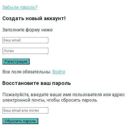
Забыли пароль?
Создать новый аккаунт!
Заполните форму ниже
Все поля обязательны.
Войти
Восстановите ваш пароль
Пожалуйста, введите ваше имя пользователя или адрес
электронной почты, чтобы сбросить пароль.