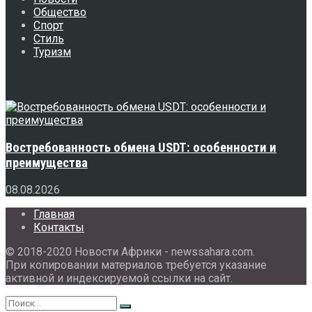
Общество
Спорт
Стиль
Туризм
Свежее
Востребованность обмена USDT: особенности и
преимущества
08.08.2026
Главная
Контакты
© 2018-2020 Новости Африки - newssahara.com.
При копировании материалов требуется указание
активной и индексируемой ссылки на сайт.