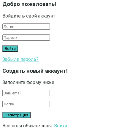
Добро пожаловать!
Войдите в свой аккаунт
Забыли пароль?
Создать новый аккаунт!
Заполните форму ниже
Все поля обязательны.
Войти