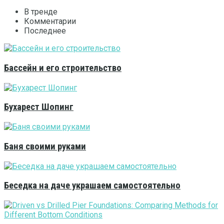
В тренде
Комментарии
Последнее
Бассейн и его строительство
Бухарест Шопинг
Баня своими руками
Беседка на даче украшаем самостоятельно