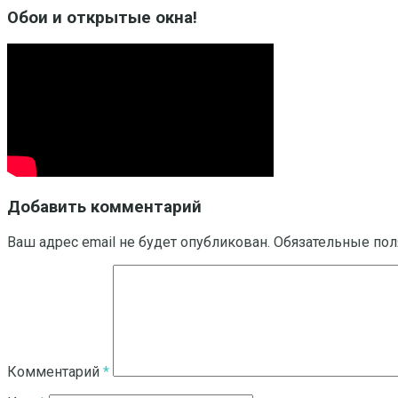
Обои и открытые окна!
Добавить комментарий
Ваш адрес email не будет опубликован.
Обязательные по
Комментарий
*