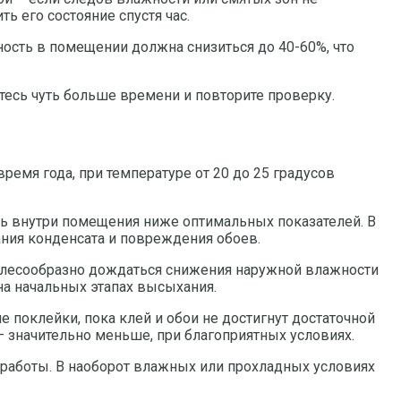
ь его состояние спустя час.
ность в помещении должна снизиться до 40-60%, что
итесь чуть больше времени и повторите проверку.
ремя года, при температуре от 20 до 25 градусов
сть внутри помещения ниже оптимальных показателей. В
ания конденсата и повреждения обоев.
целесообразно дождаться снижения наружной влажности
а начальных этапах высыхания.
 поклейки, пока клей и обои не достигнут достаточной
 – значительно меньше, при благоприятных условиях.
е работы. В наоборот влажных или прохладных условиях