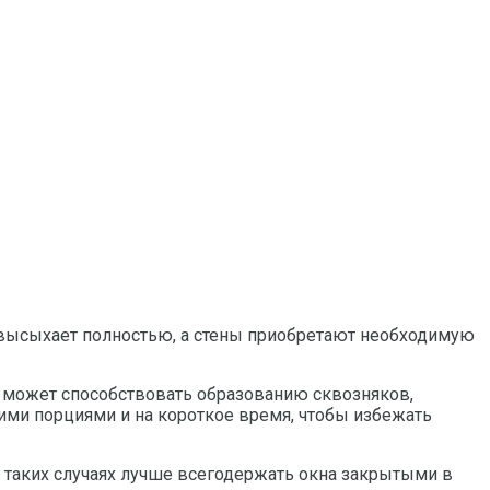
й высыхает полностью, а стены приобретают необходимую
е может способствовать образованию сквозняков,
ими порциями и на короткое время, чтобы избежать
 таких случаях лучше всегодержать окна закрытыми в