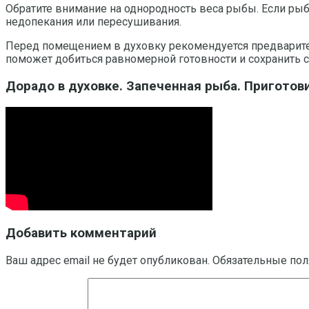
Обратите внимание на однородность веса рыбы. Если рыб
недопекания или пересушивания.
Перед помещением в духовку рекомендуется предварител
поможет добиться равномерной готовности и сохранить с
Дорадо в духовке. Запеченная рыба. Приготови
Добавить комментарий
Ваш адрес email не будет опубликован.
Обязательные по