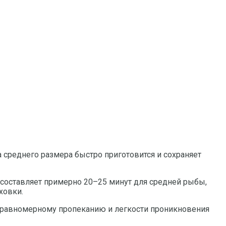
а среднего размера быстро приготовится и сохраняет
 составляет примерно 20–25 минут для средней рыбы,
ховки.
т равномерному пропеканию и легкости проникновения