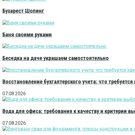
Бухарест Шопинг
Баня своими руками
Беседка на даче украшаем самостоятельно
Восстановление бухгалтерского учета: что требуется 
07.08.2026
Вода для офиса: требования к качеству и критерии 
07.08.2026