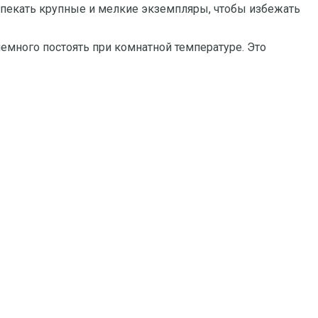
апекать крупные и мелкие экземпляры, чтобы избежать
емного постоять при комнатной температуре. Это