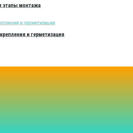
и этапы монтажа
 крепления и герметизация