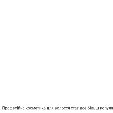
Професійна косметика для волосся стає все більш популяр