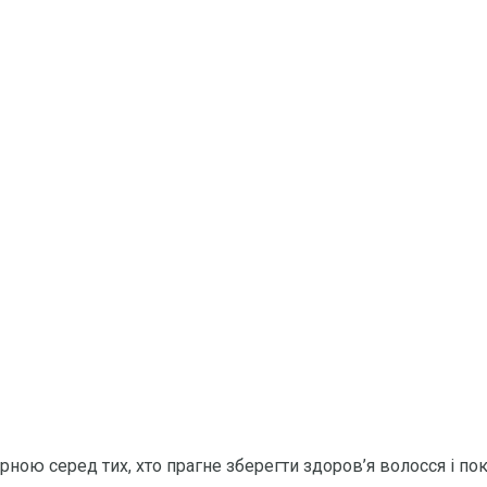
ною серед тих, хто прагне зберегти здоров’я волосся і по