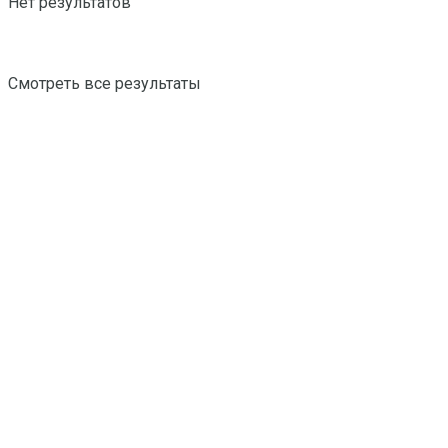
Нет результатов
Смотреть все результаты