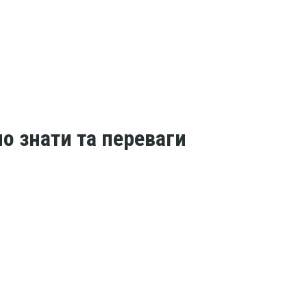
но знати та переваги