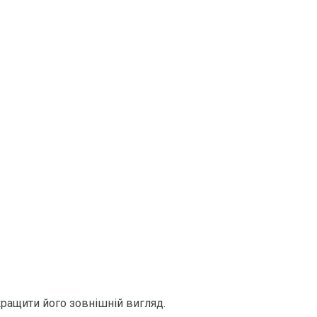
кращити його зовнішній вигляд.