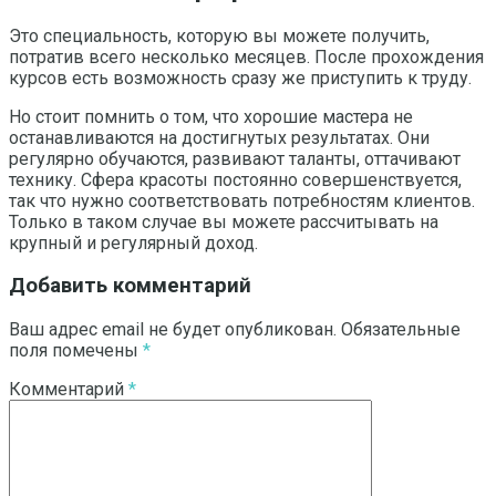
Это специальность, которую вы можете получить,
потратив всего несколько месяцев. После прохождения
курсов есть возможность сразу же приступить к труду.
Но стоит помнить о том, что хорошие мастера не
останавливаются на достигнутых результатах. Они
регулярно обучаются, развивают таланты, оттачивают
технику. Сфера красоты постоянно совершенствуется,
так что нужно соответствовать потребностям клиентов.
Только в таком случае вы можете рассчитывать на
крупный и регулярный доход.
Добавить комментарий
Ваш адрес email не будет опубликован.
Обязательные
поля помечены
*
Комментарий
*