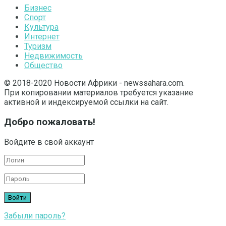
Бизнес
Спорт
Культура
Интернет
Туризм
Недвижимость
Общество
© 2018-2020 Новости Африки - newssahara.com.
При копировании материалов требуется указание
активной и индексируемой ссылки на сайт.
Добро пожаловать!
Войдите в свой аккаунт
Забыли пароль?