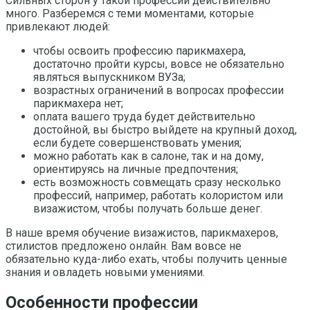
Сильных сторон у такой профессии действительно
много. Разберемся с теми моментами, которые
привлекают людей:
чтобы освоить профессию парикмахера,
достаточно пройти курсы, вовсе не обязательно
являться выпускником ВУЗа;
возрастных ограничений в вопросах профессии
парикмахера нет;
оплата вашего труда будет действительно
достойной, вы быстро выйдете на крупный доход,
если будете совершенствовать умения;
можно работать как в салоне, так и на дому,
ориентируясь на личные предпочтения;
есть возможность совмещать сразу несколько
профессий, например, работать колористом или
визажистом, чтобы получать больше денег.
В наше время обучение визажистов, парикмахеров,
стилистов предложено онлайн. Вам вовсе не
обязательно куда-либо ехать, чтобы получить ценные
знания и овладеть новыми умениями.
Особенности профессии