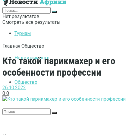
Интернет
Нет результатов
Смотреть все результаты
Туризм
Главная
Общество
Недвижимость
Кто такой парикмахер и его
особенности профессии
Общество
26.10.2022
0
0