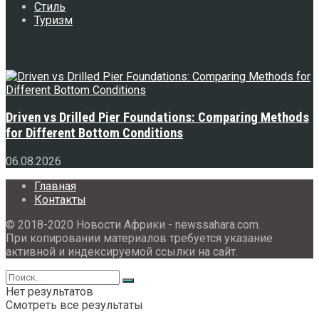
Стиль
Туризм
Свежее
Driven vs Drilled Pier Foundations: Comparing Methods
for Different Bottom Conditions
06.08.2026
Главная
Контакты
© 2018-2020 Новости Африки - newssahara.com.
При копировании материалов требуется указание
активной и индексируемой ссылки на сайт.
Нет результатов
Смотреть все результаты