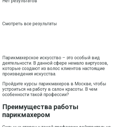
Нет результатов
Смотреть все результаты
Парикмахерское искусство – это особый вид
деятельности. В данной сфере немало виртуозов,
которые создают из волос клиентов настоящие
произведения искусства.
Пройдите курсы парикмахеров в Москве, чтобы
устроиться на работу в салон красоты. В чем
особенности такой профессии?
Преимущества работы
парикмахером