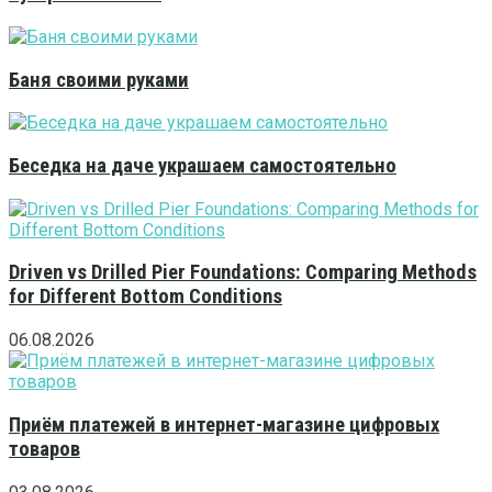
Баня своими руками
Беседка на даче украшаем самостоятельно
Driven vs Drilled Pier Foundations: Comparing Methods
for Different Bottom Conditions
06.08.2026
Приём платежей в интернет-магазине цифровых
товаров