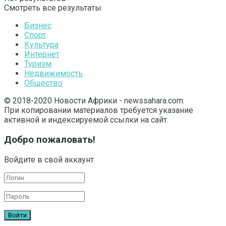
Смотреть все результаты
Бизнес
Спорт
Культура
Интернет
Туризм
Недвижимость
Общество
© 2018-2020 Новости Африки - newssahara.com.
При копировании материалов требуется указание
активной и индексируемой ссылки на сайт.
Добро пожаловать!
Войдите в свой аккаунт