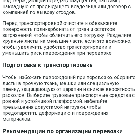
подтверждающий передачу имущества, например,
накладную от предыдущего владельца или договор с
компанией по вывозу отходов.
Перед транспортировкой очистите и обезвяжите
поверхность поликарбоната от грязи и остатков
загрязнений, чтобы облегчить его погрузку. Разделите
крупные листы на меньшие части, если это возможно,
чтобы увеличить удобство транспортировки и
уменьшить риск повреждения при перевозке.
Подготовка к транспортировке
Чтобы избежать повреждений при перевозке, оберните
листы в прочную ткань, мешки или специальную
пленку, защищающую от царапин и снижая вероятность
расколов. Выберите грузовые транспортные средства с
ровной и устойчивой платформой, избегайте
превышения допустимой нагрузки, чтобы
предотвратить деформацию и повреждения
материалов.
Рекомендации по организации перевозки