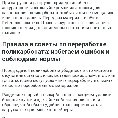
При загрузке и разгрузке придерживайтесь
аккуратности: используйте ремни или стяжки для
закрепления поликарбоната, чтобы листы не смещались
и не повреждались. Передача материалов сError!
Reference source not found. аккуратностью снизит риск
возникновения дополнительных затрат или повторных
вывозов.
Правила и советы по переработке
поликарбоната: избегаем ошибок и
соблюдаем нормы
Перед сдачей поликарбоната убедитесь в его чистоте и
отсутствии остатков клея, металлических элементов или
грязи, которые могут усложнить переработку и снизить
качество переработанных материалов.
Разделите старый поликарбонат по фракциям, удалите
большие куски и сделайте небольшие листы или
обрезки, чтобы было удобнее транспортировать и
загружать в приемные контейнеры.