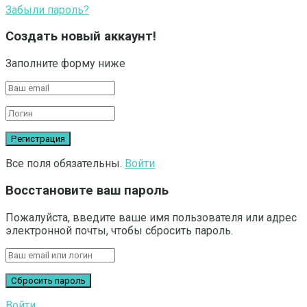
Забыли пароль?
Создать новый аккаунт!
Заполните форму ниже
Все поля обязательны.
Войти
Восстановите ваш пароль
Пожалуйста, введите ваше имя пользователя или адрес
электронной почты, чтобы сбросить пароль.
Войти