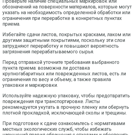
Проверьте наличие специальных маркировок или
обозначений на поверхности материалов, которые могут
указать на необходимость определенной обработки или
ограничения при переработке в конкретных пунктах
приема.
Избегайте сдачи листов, покрытых красками, лаком или
другими защитными покрытиями, поскольку эти слои
затрудняют переработку и повышают вероятность
загрязнения перерабатываемого сырья.
Перед отправкой уточните требования выбранного
пункта приема: возможна ли доставка
крупногабаритных или поврежденных листов, есть ли
ограничения по весу и объему, а также правила
упаковки и маркировки.
Используйте надежную упаковку, чтобы предотвратить
повреждения при транспортировке. Листы
рекомендуется укутать в прочную пленку или обернуть
плотной прокладкой, исключающей сколы и трещины.
При подготовке к сдаче ознакомьтесь с нормативами
местных экологических служб, чтобы избежать
нарушений правил обращения с отходами и обеспечить