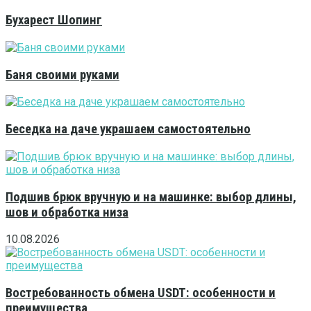
Бухарест Шопинг
Баня своими руками
Беседка на даче украшаем самостоятельно
Подшив брюк вручную и на машинке: выбор длины,
шов и обработка низа
10.08.2026
Востребованность обмена USDT: особенности и
преимущества