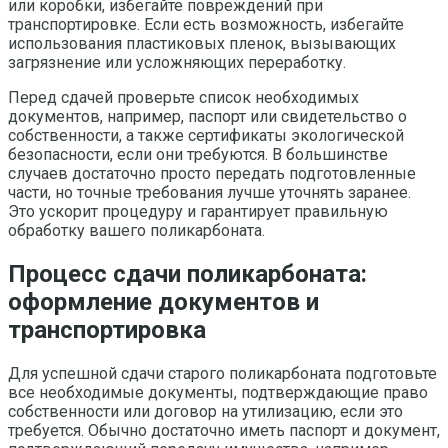
или коробки, избегайте повреждений при
транспортировке. Если есть возможность, избегайте
использования пластиковых пленок, вызывающих
загрязнение или усложняющих переработку.
Перед сдачей проверьте список необходимых
документов, например, паспорт или свидетельство о
собственности, а также сертификаты экологической
безопасности, если они требуются. В большинстве
случаев достаточно просто передать подготовленные
части, но точные требования лучше уточнять заранее.
Это ускорит процедуру и гарантирует правильную
обработку вашего поликарбоната.
Процесс сдачи поликарбоната:
оформление документов и
транспортировка
Для успешной сдачи старого поликарбоната подготовьте
все необходимые документы, подтверждающие право
собственности или договор на утилизацию, если это
требуется. Обычно достаточно иметь паспорт и документ,