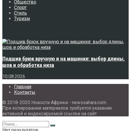
Общество
Спорт
Стиль
Туризм
Свежее
Подшив брюк вручную и на машинке: выбор длины,
шов и обработка низа
10.08.2026
Главная
Контакты
© 2018-2020 Новости Африки - newssahara.com.
При копировании материалов требуется указание
активной и индексируемой ссылки на сайт.
Нет результатов