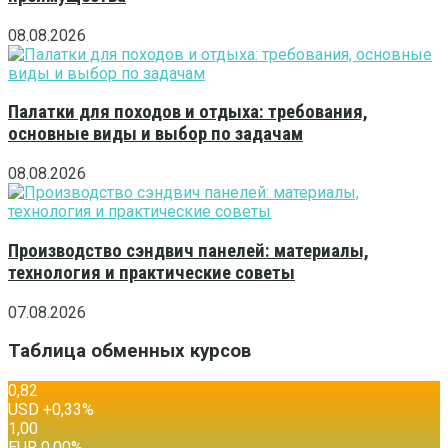
08.08.2026
Палатки для походов и отдыха: требования,
основные виды и выбор по задачам
08.08.2026
Производство сэндвич панелей: материалы,
технология и практические советы
07.08.2026
Таблица обменных курсов
0,82
USD
+0,33
%
1,00
EUR
0,00
%