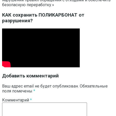
безопасную переработку.»
КАК сохранить ПОЛИКАРБОНАТ от
разрушения?
Добавить комментарий
Ваш адрес email не будет опубликован.
Обязательные
поля помечены
*
Комментарий
*