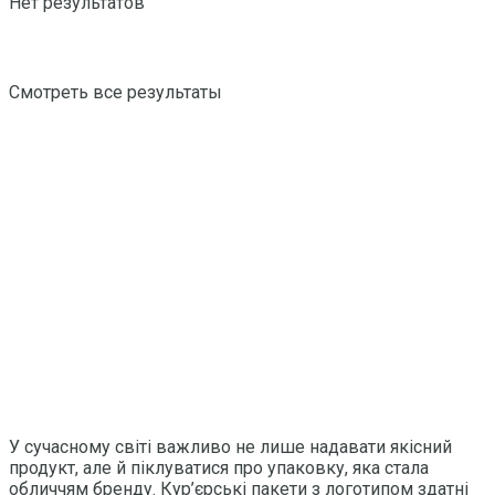
Нет результатов
Смотреть все результаты
У сучасному світі важливо не лише надавати якісний
продукт, але й піклуватися про упаковку, яка стала
обличчям бренду. Кур’єрські пакети з логотипом здатні