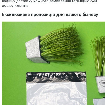
надійну доставку кожного замовлення та зміцнюючи
довіру клієнтів.
Ексклюзивна пропозиція для вашого бізнесу