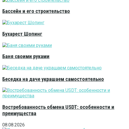
Бассейн и его строительство
Бухарест Шопинг
Баня своими руками
Беседка на даче украшаем самостоятельно
Востребованность обмена USDT: особенности и
преимущества
08.08.2026