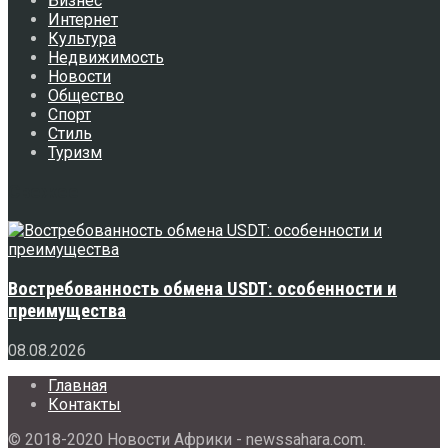
Бизнес
Интернет
Культура
Недвижимость
Новости
Общество
Спорт
Стиль
Туризм
Свежее
Востребованность обмена USDT: особенности и
преимущества
08.08.2026
Главная
Контакты
© 2018-2020 Новости Африки - newssahara.com.