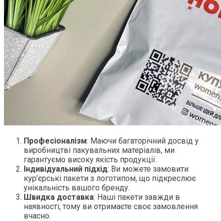
Професіоналізм
: Маючи багаторічний досвід у
виробництві пакувальних матеріалів, ми
гарантуємо високу якість продукції.
Індивідуальний підхід
: Ви можете замовити
кур’єрські пакети з логотипом, що підкреслює
унікальність вашого бренду.
Швидка доставка
: Наші пакети завжди в
наявності, тому ви отримаєте своє замовлення
вчасно.