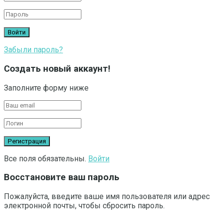
Забыли пароль?
Создать новый аккаунт!
Заполните форму ниже
Все поля обязательны.
Войти
Восстановите ваш пароль
Пожалуйста, введите ваше имя пользователя или адрес
электронной почты, чтобы сбросить пароль.