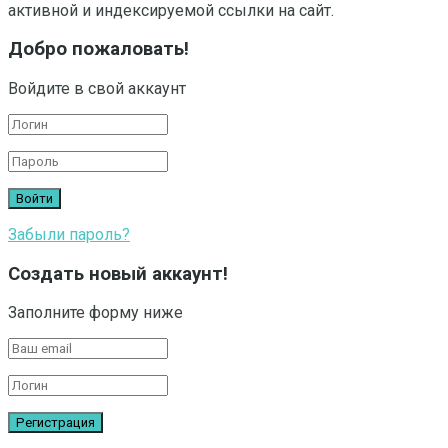
активной и индексируемой ссылки на сайт.
Добро пожаловать!
Войдите в свой аккаунт
Забыли пароль?
Создать новый аккаунт!
Заполните форму ниже