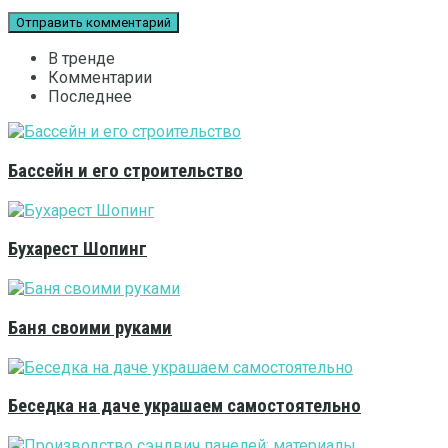
В тренде
Комментарии
Последнее
Бассейн и его строительство
Бухарест Шопинг
Баня своими руками
Беседка на даче украшаем самостоятельно