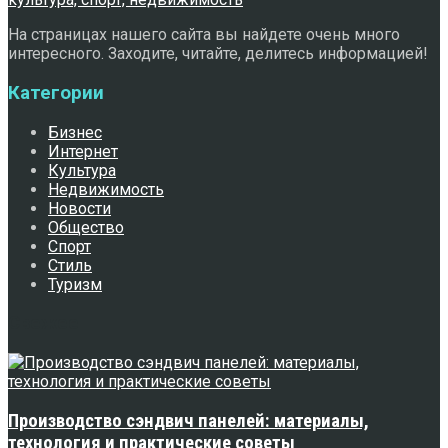
На страницах нашего сайта вы найдете очень много
интересного. Заходите, читайте, делитесь информацией!
Категории
Бизнес
Интернет
Культура
Недвижимость
Новости
Общество
Спорт
Стиль
Туризм
Свежее
Производство сэндвич панелей: материалы,
технология и практические советы