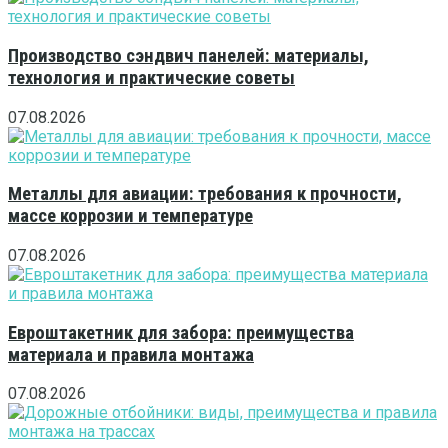
Производство сэндвич панелей: материалы,
технология и практические советы
07.08.2026
Металлы для авиации: требования к прочности,
массе коррозии и температуре
07.08.2026
Евроштакетник для забора: преимущества
материала и правила монтажа
07.08.2026