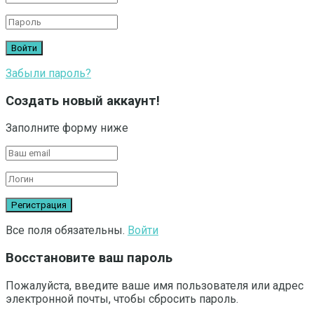
Забыли пароль?
Создать новый аккаунт!
Заполните форму ниже
Все поля обязательны.
Войти
Восстановите ваш пароль
Пожалуйста, введите ваше имя пользователя или адрес
электронной почты, чтобы сбросить пароль.