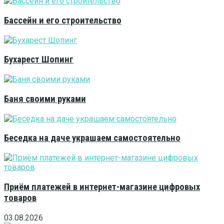
Бассейн и его строительство
Бухарест Шопинг
Баня своими руками
Беседка на даче украшаем самостоятельно
Приём платежей в интернет-магазине цифровых
товаров
03.08.2026