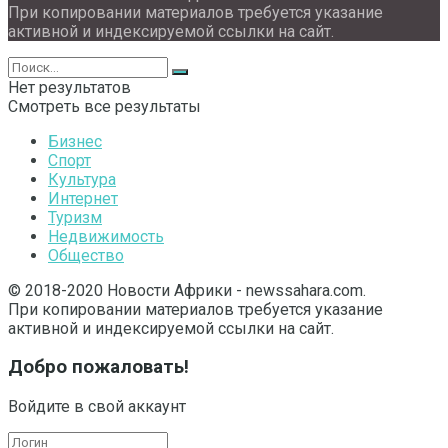
При копировании материалов требуется указание
активной и индексируемой ссылки на сайт.
Нет результатов
Смотреть все результаты
Бизнес
Спорт
Культура
Интернет
Туризм
Недвижимость
Общество
© 2018-2020 Новости Африки - newssahara.com.
При копировании материалов требуется указание
активной и индексируемой ссылки на сайт.
Добро пожаловать!
Войдите в свой аккаунт