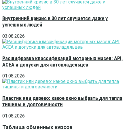
Внутренний кризис в 30 лет случается даже у
успешных людей
03.08.2026
Расшифровка классификаций моторных масел: API,
ACEA и допуски для автовладельцев
01.08.2026
Пластик или дерево: какое окно выбрать для тепла
тишины и долговечности
01.08.2026
Таблица обменных курсов