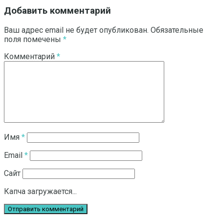
Добавить комментарий
Ваш адрес email не будет опубликован.
Обязательные
поля помечены
*
Комментарий
*
Имя
*
Email
*
Сайт
Капча загружается...