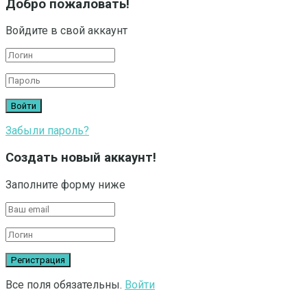
Добро пожаловать!
Войдите в свой аккаунт
Забыли пароль?
Создать новый аккаунт!
Заполните форму ниже
Все поля обязательны.
Войти