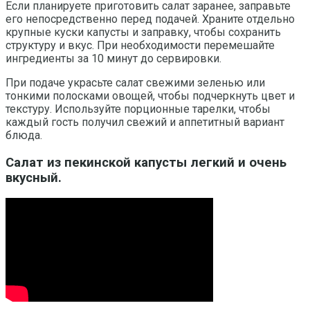
Если планируете приготовить салат заранее, заправьте
его непосредственно перед подачей. Храните отдельно
крупные куски капусты и заправку, чтобы сохранить
структуру и вкус. При необходимости перемешайте
ингредиенты за 10 минут до сервировки.
При подаче украсьте салат свежими зеленью или
тонкими полосками овощей, чтобы подчеркнуть цвет и
текстуру. Используйте порционные тарелки, чтобы
каждый гость получил свежий и аппетитный вариант
блюда.
Салат из пекинской капусты легкий и очень
вкусный.