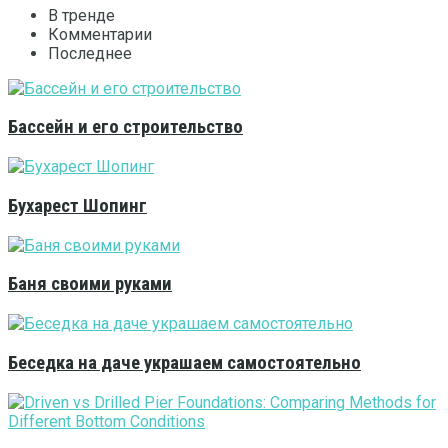
В тренде
Комментарии
Последнее
Бассейн и его строительство
Бухарест Шопинг
Баня своими руками
Беседка на даче украшаем самостоятельно