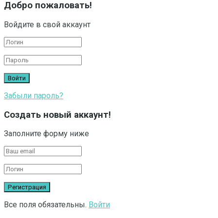
Добро пожаловать!
Войдите в свой аккаунт
Забыли пароль?
Создать новый аккаунт!
Заполните форму ниже
Все поля обязательны.
Войти