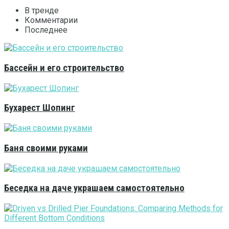
В тренде
Комментарии
Последнее
Бассейн и его строительство
Бухарест Шопинг
Баня своими руками
Беседка на даче украшаем самостоятельно