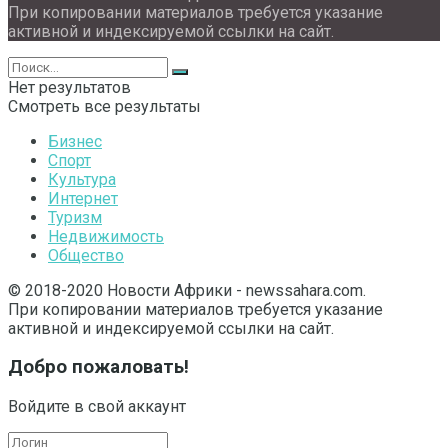
При копировании материалов требуется указание
активной и индексируемой ссылки на сайт.
Нет результатов
Смотреть все результаты
Бизнес
Спорт
Культура
Интернет
Туризм
Недвижимость
Общество
© 2018-2020 Новости Африки - newssahara.com.
При копировании материалов требуется указание
активной и индексируемой ссылки на сайт.
Добро пожаловать!
Войдите в свой аккаунт