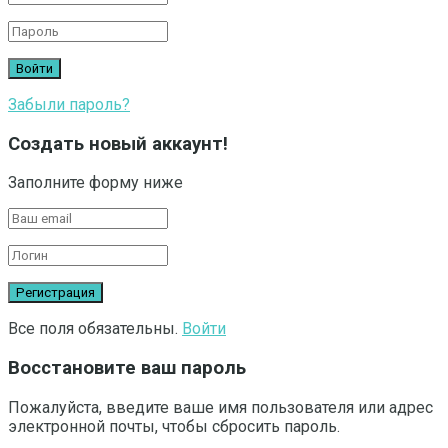
Забыли пароль?
Создать новый аккаунт!
Заполните форму ниже
Все поля обязательны.
Войти
Восстановите ваш пароль
Пожалуйста, введите ваше имя пользователя или адрес
электронной почты, чтобы сбросить пароль.