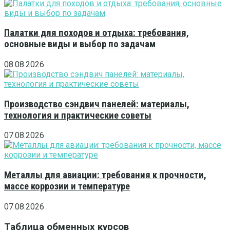
Палатки для походов и отдыха: требования,
основные виды и выбор по задачам
08.08.2026
Производство сэндвич панелей: материалы,
технология и практические советы
07.08.2026
Металлы для авиации: требования к прочности,
массе коррозии и температуре
07.08.2026
Таблица обменных курсов