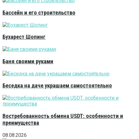
Бассейн и его строительство
Бухарест Шопинг
Баня своими руками
Беседка на даче украшаем самостоятельно
Востребованность обмена USDT: особенности и
преимущества
08.08.2026