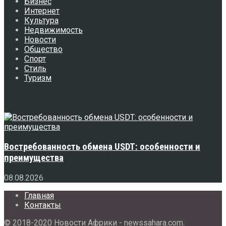
Бизнес
Интернет
Культура
Недвижимость
Новости
Общество
Спорт
Стиль
Туризм
Свежее
Востребованность обмена USDT: особенности и
преимущества
08.08.2026
Главная
Контакты
© 2018-2020 Новости Африки - newssahara.com.