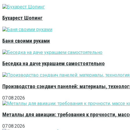
Бухарест Шопинг
Баня своими руками
Беседка на даче украшаем самостоятельно
Производство сэндвич панелей: материалы, технолог
07.08.2026
Металлы для авиации: требования к прочности, масс
07.08.2026