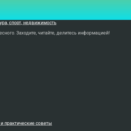
сного. Заходите, читайте, делитесь информацией!