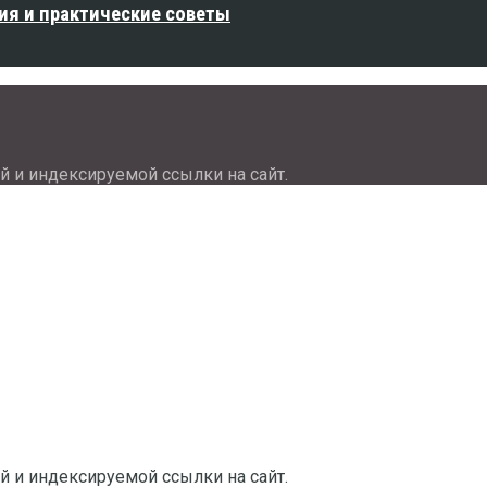
ия и практические советы
й и индексируемой ссылки на сайт.
й и индексируемой ссылки на сайт.