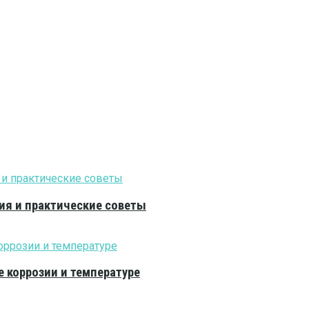
ия и практические советы
е коррозии и температуре