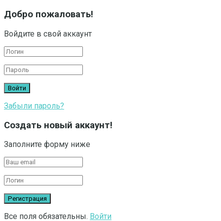
Добро пожаловать!
Войдите в свой аккаунт
Забыли пароль?
Создать новый аккаунт!
Заполните форму ниже
Все поля обязательны.
Войти