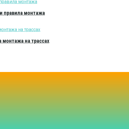
 и правила монтажа
 монтажа на трассах