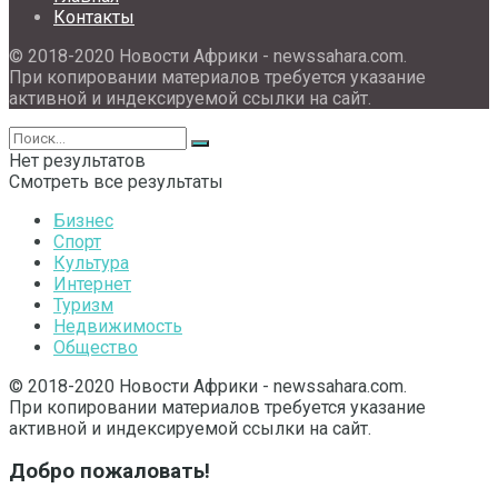
Контакты
© 2018-2020 Новости Африки - newssahara.com.
При копировании материалов требуется указание
активной и индексируемой ссылки на сайт.
Нет результатов
Смотреть все результаты
Бизнес
Спорт
Культура
Интернет
Туризм
Недвижимость
Общество
© 2018-2020 Новости Африки - newssahara.com.
При копировании материалов требуется указание
активной и индексируемой ссылки на сайт.
Добро пожаловать!