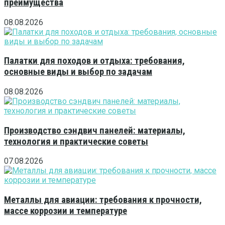
преимущества
08.08.2026
Палатки для походов и отдыха: требования,
основные виды и выбор по задачам
08.08.2026
Производство сэндвич панелей: материалы,
технология и практические советы
07.08.2026
Металлы для авиации: требования к прочности,
массе коррозии и температуре