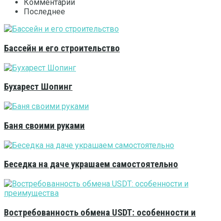
Комментарии
Последнее
Бассейн и его строительство
Бухарест Шопинг
Баня своими руками
Беседка на даче украшаем самостоятельно
Востребованность обмена USDT: особенности и