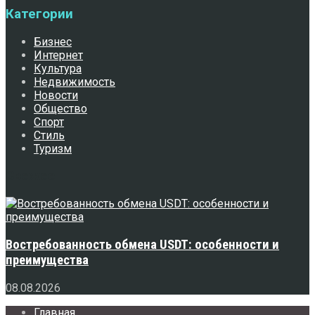
Категории
Бизнес
Интернет
Культура
Недвижимость
Новости
Общество
Спорт
Стиль
Туризм
Свежее
Востребованность обмена USDT: особенности и
преимущества
08.08.2026
Главная