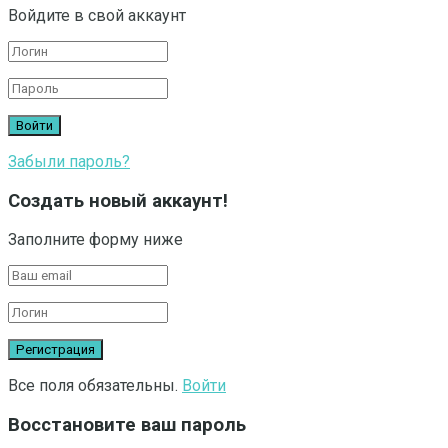
Войдите в свой аккаунт
Забыли пароль?
Создать новый аккаунт!
Заполните форму ниже
Все поля обязательны.
Войти
Восстановите ваш пароль