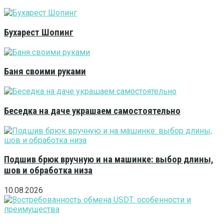
Бухарест Шопинг
Баня своими руками
Беседка на даче украшаем самостоятельно
Подшив брюк вручную и на машинке: выбор длины,
шов и обработка низа
10.08.2026