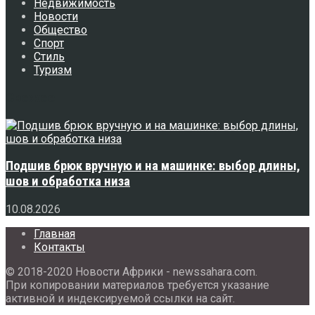
Недвижимость
Новости
Общество
Спорт
Стиль
Туризм
Свежее
Подшив брюк вручную и на машинке: выбор длины,
шов и обработка низа
10.08.2026
Главная
Контакты
© 2018-2020 Новости Африки - newssahara.com.
При копировании материалов требуется указание
активной и индексируемой ссылки на сайт.