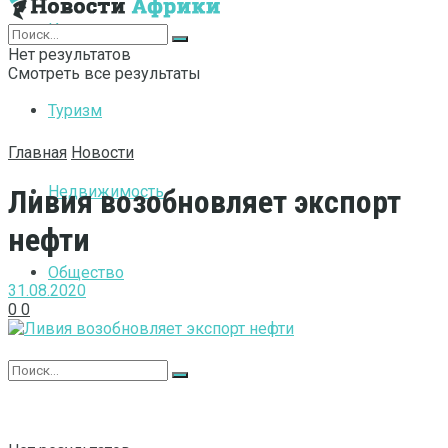
Интернет
Нет результатов
Смотреть все результаты
Туризм
Главная
Новости
Недвижимость
Ливия возобновляет экспорт
нефти
Общество
31.08.2020
0
0