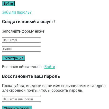
Забыли пароль?
Создать новый аккаунт!
Заполните форму ниже
Все поля обязательны.
Войти
Восстановите ваш пароль
Пожалуйста, введите ваше имя пользователя или адрес
электронной почты, чтобы сбросить пароль.