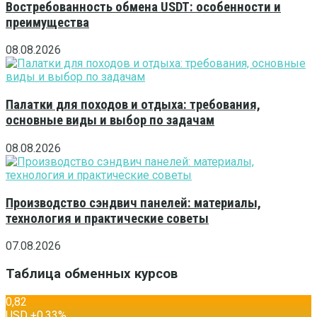
Востребованность обмена USDT: особенности и
преимущества
08.08.2026
Палатки для походов и отдыха: требования,
основные виды и выбор по задачам
08.08.2026
Производство сэндвич панелей: материалы,
технология и практические советы
07.08.2026
Таблица обменных курсов
0,82
USD
+0,33
%