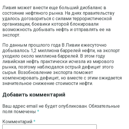
Ливия может внести еще больший дисбаланс в
состояние нефтяного рынка. На днях правительству
удалось договориться с силами террористической
организации, боевики которой блокировали
возможность добывать нефть и отправлять ее на
экспорт.
По данным прошлого года В Ливии ежесуточно
добывалось 1,2 миллиона баррелей нефти, на экспорт
уходило около миллиона баррелей. В этом году
ливийская нефть практически исчезла из мирового
рынка, поэтому наблюдался острый дефицит этого
сырья. Возобновление экспорта поможет
компенсировать дефицит, но вместе с этим ожидается
значительное снижение стоимости нефти.
Добавить комментарий
Ваш адрес email не будет опубликован.
Обязательные
поля помечены
*
Комментарий
*