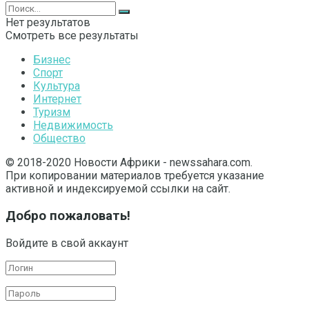
Нет результатов
Смотреть все результаты
Бизнес
Спорт
Культура
Интернет
Туризм
Недвижимость
Общество
© 2018-2020 Новости Африки - newssahara.com.
При копировании материалов требуется указание
активной и индексируемой ссылки на сайт.
Добро пожаловать!
Войдите в свой аккаунт