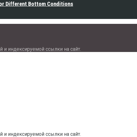
or Different Bottom Conditions
й и индексируемой ссылки на сайт.
й и индексируемой ссылки на сайт.