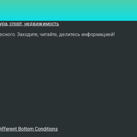
сного. Заходите, читайте, делитесь информацией!