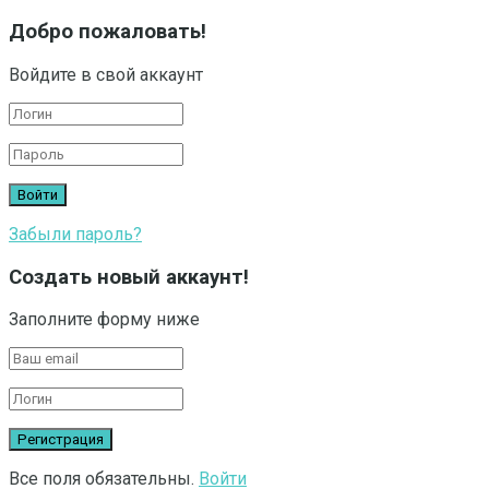
Добро пожаловать!
Войдите в свой аккаунт
Забыли пароль?
Создать новый аккаунт!
Заполните форму ниже
Все поля обязательны.
Войти