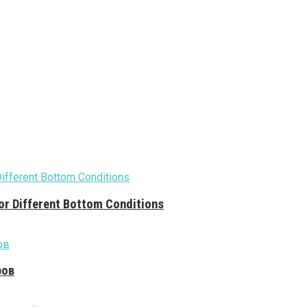
or Different Bottom Conditions
ров