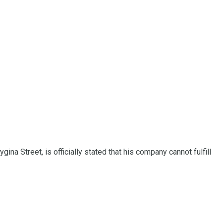
na Street, is officially stated that his company cannot fulfill