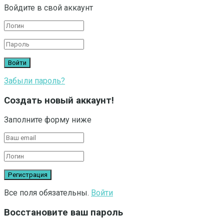
Войдите в свой аккаунт
Забыли пароль?
Создать новый аккаунт!
Заполните форму ниже
Все поля обязательны.
Войти
Восстановите ваш пароль