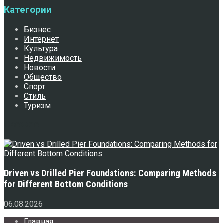
Категории
Бизнес
Интернет
Культура
Недвижимость
Новости
Общество
Спорт
Стиль
Туризм
Свежее
Driven vs Drilled Pier Foundations: Comparing Methods
for Different Bottom Conditions
06.08.2026
Главная