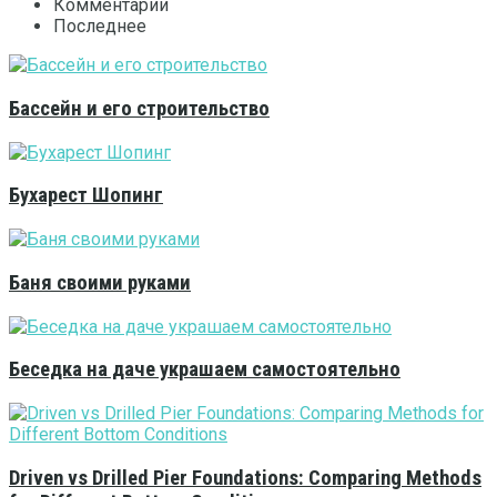
Комментарии
Последнее
Бассейн и его строительство
Бухарест Шопинг
Баня своими руками
Беседка на даче украшаем самостоятельно
Driven vs Drilled Pier Foundations: Comparing Methods