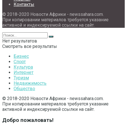
Контакты
© 2018-2020 Новости Африки - newssahara.com.
При копировании материалов требуется указание
активной и индексируемой ссылки на сайт.
Нет результатов
Смотреть все результаты
Бизнес
Спорт
Культура
Интернет
Туризм
Недвижимость
Общество
© 2018-2020 Новости Африки - newssahara.com.
При копировании материалов требуется указание
активной и индексируемой ссылки на сайт.
Добро пожаловать!