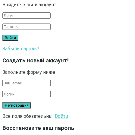
Войдите в свой аккаунт
Забыли пароль?
Создать новый аккаунт!
Заполните форму ниже
Все поля обязательны.
Войти
Восстановите ваш пароль