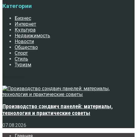
Категории
Бизнес
Интернет
Культура
Недвижимость
Новости
Общество
Спорт
Стиль
Туризм
Свежее
Производство сэндвич панелей: материалы,
технология и практические советы
07.08.2026
Главная