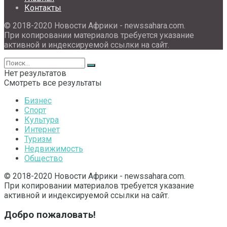
Контакты
© 2018-2020 Новости Африки - newssahara.com.
При копировании материалов требуется указание
активной и индексируемой ссылки на сайт.
Нет результатов
Смотреть все результаты
Бизнес
Спорт
Культура
Интернет
Туризм
Недвижимость
Общество
© 2018-2020 Новости Африки - newssahara.com.
При копировании материалов требуется указание
активной и индексируемой ссылки на сайт.
Добро пожаловать!