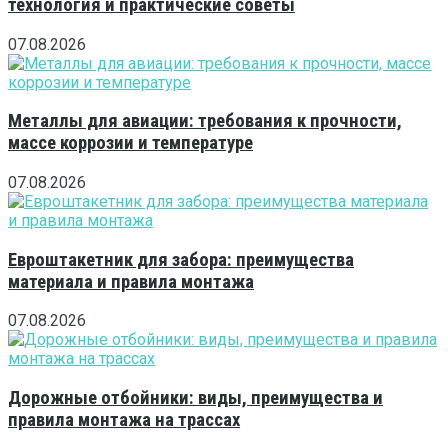
технология и практические советы
07.08.2026
Металлы для авиации: требования к прочности,
массе коррозии и температуре
07.08.2026
Евроштакетник для забора: преимущества
материала и правила монтажа
07.08.2026
Дорожные отбойники: виды, преимущества и
правила монтажа на трассах