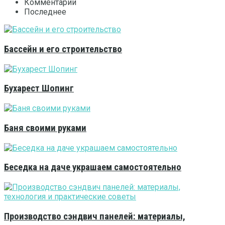
Комментарии
Последнее
Бассейн и его строительство
Бухарест Шопинг
Баня своими руками
Беседка на даче украшаем самостоятельно
Производство сэндвич панелей: материалы,