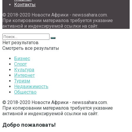
Контакты
© 2018-2020 Новости Африки - newssahara.com.
При копировании материалов требуется указание
активной и индексируемой ссылки на сайт.
Нет результатов
Смотреть все результаты
Бизнес
Спорт
Культура
Интернет
Туризм
Недвижимость
Общество
© 2018-2020 Новости Африки - newssahara.com.
При копировании материалов требуется указание
активной и индексируемой ссылки на сайт.
Добро пожаловать!