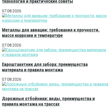
технология и практические советы
07.08.2026
Металлы для авиации: требования к прочности,
массе коррозии и температуре
07.08.2026
Евроштакетник для забора: преимущества
материала и правила монтажа
07.08.2026
Дорожные отбойники: виды, преимущества и
правила монтажа на трассах