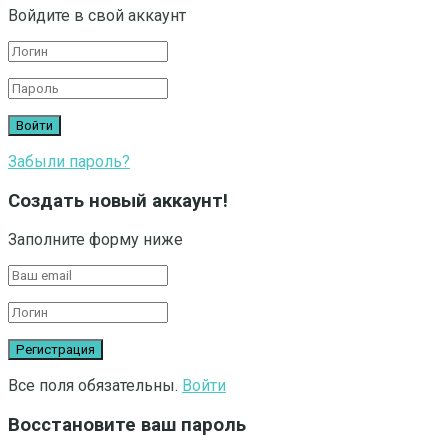
Войдите в свой аккаунт
Забыли пароль?
Создать новый аккаунт!
Заполните форму ниже
Все поля обязательны.
Войти
Восстановите ваш пароль