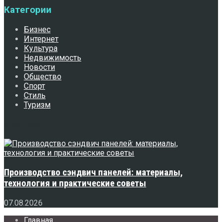
Категории
Бизнес
Интернет
Культура
Недвижимость
Новости
Общество
Спорт
Стиль
Туризм
Свежее
Производство сэндвич панелей: материалы,
технология и практические советы
07.08.2026
Главная