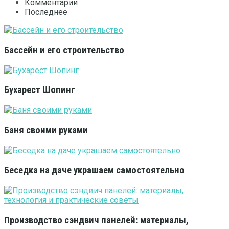
Комментарии
Последнее
Бассейн и его строительство
Бухарест Шопинг
Баня своими руками
Беседка на даче украшаем самостоятельно
Производство сэндвич панелей: материалы,