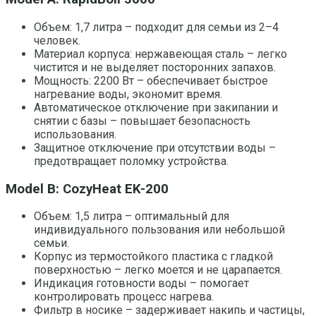
Объем: 1,7 литра – подходит для семьи из 2–4
человек.
Материал корпуса: нержавеющая сталь – легко
чистится и не выделяет посторонних запахов.
Мощность: 2200 Вт – обеспечивает быстрое
нагревание воды, экономит время.
Автоматическое отключение при закипании и
снятии с базы – повышает безопасность
использования.
Защитное отключение при отсутствии воды –
предотвращает поломку устройства.
Model B: CozyHeat EK-200
Объем: 1,5 литра – оптимальный для
индивидуального пользования или небольшой
семьи.
Корпус из термостойкого пластика с гладкой
поверхностью – легко моется и не царапается.
Индикация готовности воды – помогает
контролировать процесс нагрева.
Фильтр в носике – задерживает накипь и частицы,