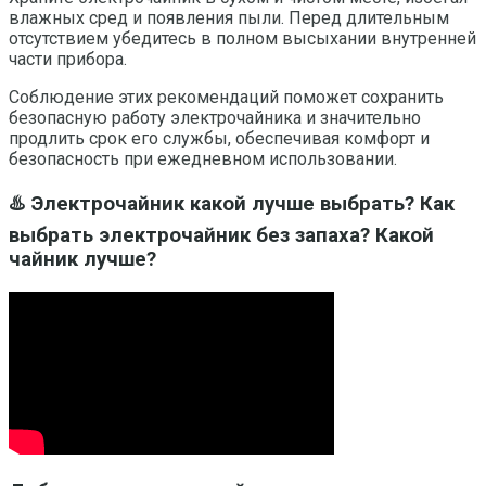
влажных сред и появления пыли. Перед длительным
отсутствием убедитесь в полном высыхании внутренней
части прибора.
Соблюдение этих рекомендаций поможет сохранить
безопасную работу электрочайника и значительно
продлить срок его службы, обеспечивая комфорт и
безопасность при ежедневном использовании.
♨️ Электрочайник какой лучше выбрать? Как
выбрать электрочайник без запаха? Какой
чайник лучше?