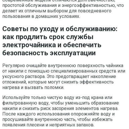
простотой обслуживания и энергоэффективностью, что
делает их отличным выбором для повседневного
пользования в домашних условиях.
Советы по уходу и обслуживанию:
как продлить срок службы
электрочайника и обеспечить
безопасность эксплуатации
Регулярно очищайте внутреннюю поверхность чайника
от накипи с помощью специализированных средств или
уксусного раствора. Это предотвращает накопление
отложений, которые могут снизить эффективность
нагрева и вызвать поломки.
Используйте только чистую воду из-под крана или
фильтрованную воду, чтобы уменьшить образование
накипи и снизить риск засорения элементов нагрева.
После каждого использования опорожняйте воду и
просушивайте внутреннюю часть, чтобы избежать
появления плесени и неприятных запахов.