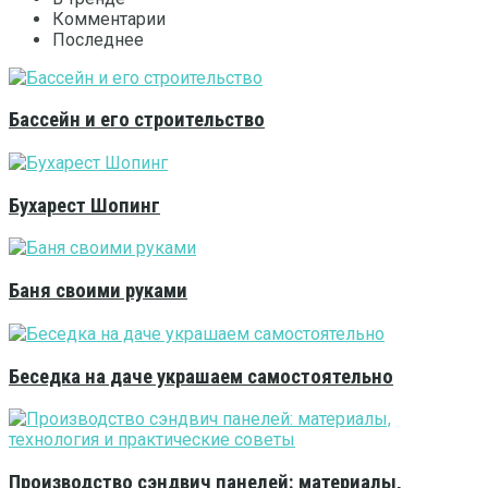
Комментарии
Последнее
Бассейн и его строительство
Бухарест Шопинг
Баня своими руками
Беседка на даче украшаем самостоятельно
Производство сэндвич панелей: материалы,