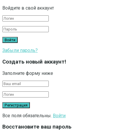
Войдите в свой аккаунт
Забыли пароль?
Создать новый аккаунт!
Заполните форму ниже
Все поля обязательны.
Войти
Восстановите ваш пароль