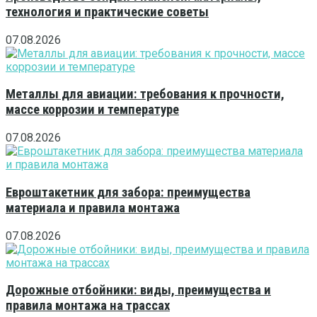
технология и практические советы
07.08.2026
Металлы для авиации: требования к прочности,
массе коррозии и температуре
07.08.2026
Евроштакетник для забора: преимущества
материала и правила монтажа
07.08.2026
Дорожные отбойники: виды, преимущества и
правила монтажа на трассах