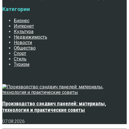
Категории
Бизнес
Интернет
Культура
Недвижимость
Новости
Общество
Спорт
Стиль
Туризм
Свежее
Производство сэндвич панелей: материалы,
технология и практические советы
07.08.2026