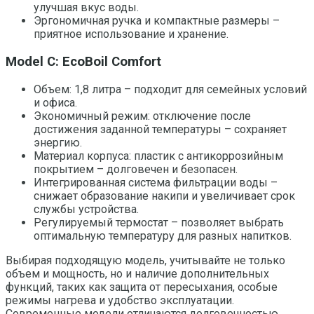
улучшая вкус воды.
Эргономичная ручка и компактные размеры –
приятное использование и хранение.
Model C: EcoBoil Comfort
Объем: 1,8 литра – подходит для семейных условий
и офиса.
Экономичный режим: отключение после
достижения заданной температуры – сохраняет
энергию.
Материал корпуса: пластик с антикоррозийным
покрытием – долговечен и безопасен.
Интегрированная система фильтрации воды –
снижает образование накипи и увеличивает срок
службы устройства.
Регулируемый термостат – позволяет выбрать
оптимальную температуру для разных напитков.
Выбирая подходящую модель, учитывайте не только
объем и мощность, но и наличие дополнительных
функций, таких как защита от пересыхания, особые
режимы нагрева и удобство эксплуатации.
Современные модели отличаются долговечностью,