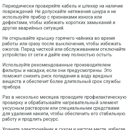
Периодически проверяйте кабель и штекер на наличие
повреждений. Не допускайте натяжения шнура и не
используйте прибор с признаками износа или
дефектами, чтобы избежать коротких замыканий и
других аварийных ситуаций.
Не открывайте крышку горячего чайника во время
работы или сразу после выключения, чтобы избежать
ожогов. Перед чисткой или обслуживанием отключайте
устройство от сети и дайте ему полностью остыть.
Используйте рекомендованные производителем
фильтры и насадки, если они предусмотрены. Это
поможет снизить риск попадания в воду вредных
веществ и обеспечит более длительный срок службы
прибора.
Раз в несколько месяцев проводите профилактическую
проверку и обрабатывайте нагревательный элемент
уксусным раствором или специальными средствами
для удаления накипи, чтобы обеспечить его стабильную
работу и продлить ресурс.
Храните электрочайник в сухом и чистом месте, избегая