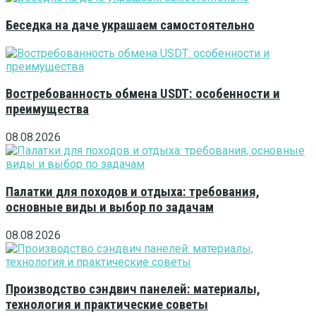
Беседка на даче украшаем самостоятельно
Востребованность обмена USDT: особенности и
преимущества
08.08.2026
Палатки для походов и отдыха: требования,
основные виды и выбор по задачам
08.08.2026
Производство сэндвич панелей: материалы,
технология и практические советы