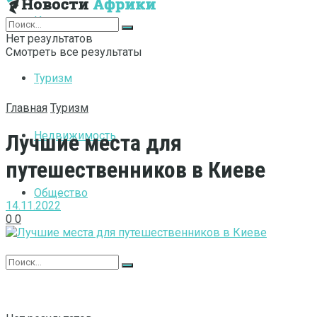
Интернет
Нет результатов
Смотреть все результаты
Туризм
Главная
Туризм
Недвижимость
Лучшие места для
путешественников в Киеве
Общество
14.11.2022
0
0