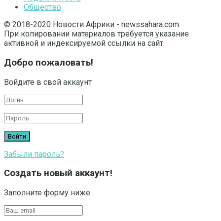
Общество
© 2018-2020 Новости Африки - newssahara.com.
При копировании материалов требуется указание
активной и индексируемой ссылки на сайт.
Добро пожаловать!
Войдите в свой аккаунт
Забыли пароль?
Создать новый аккаунт!
Заполните форму ниже