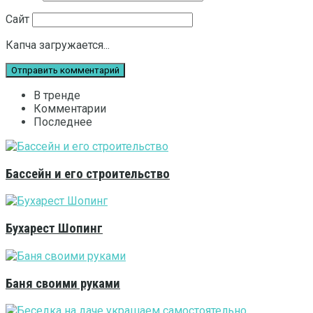
Сайт
Капча загружается...
В тренде
Комментарии
Последнее
Бассейн и его строительство
Бухарест Шопинг
Баня своими руками