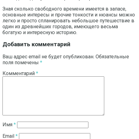
Зная сколько свободного времени имеется в запасе,
основные интересы и прочие тонкости и нюансы можно
легко и просто спланировать небольшое путешествие в
один из древнейших городов, имеющего весьма
богатую и интересную историю.
Добавить комментарий
Ваш адрес email не будет опубликован.
Обязательные
поля помечены
*
Комментарий
*
Имя
*
Email
*