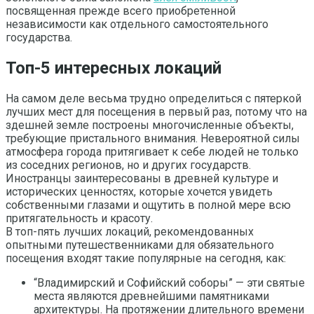
посвященная прежде всего приобретенной
независимости как отдельного самостоятельного
государства.
Топ-5 интересных локаций
На самом деле весьма трудно определиться с пятеркой
лучших мест для посещения в первый раз, потому что на
здешней земле построены многочисленные объекты,
требующие пристального внимания. Невероятной силы
атмосфера города притягивает к себе людей не только
из соседних регионов, но и других государств.
Иностранцы заинтересованы в древней культуре и
исторических ценностях, которые хочется увидеть
собственными глазами и ощутить в полной мере всю
притягательность и красоту.
В топ-пять лучших локаций, рекомендованных
опытными путешественниками для обязательного
посещения входят такие популярные на сегодня, как:
“Владимирский и Софийский соборы” — эти святые
места являются древнейшими памятниками
архитектуры. На протяжении длительного времени