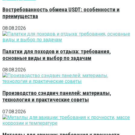
Востребованность обмена USDT: особенности и
преимущества
08.08.2026
Палатки для походов и отдыха: требования,
основные виды и выбор по задачам
08.08.2026
Производство сэндвич панелей: материалы,
технология и практические советы
07.08.2026
Металлы для авиации: требования к прочности,