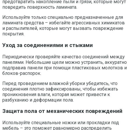
предотвратить накопление пыли и грязи, которые могут
повредить поверхность ламината.
Используйте только специально предназначенные для
ламината средства – избегайте агрессивных химикатов
и распылителей, которые могут вызвать повреждение
покрытия.
Уход за соединениями и стыками
Периодически проверяйте качество соединений между
панелями. Небольшие щели можно устранить, аккуратно
подправив панели при помощи пластиковых молотков и
блоков-распорок.
Перед проведением влажной уборки убедитесь, что
соединения плотно зафиксированы, чтобы избежать
проникновения влаги, которая может привести к
разбуханию и деформации пола.
Защита пола от механических повреждений
Используйте специальные ножки или прокладки под
мебель – это поможет равномерно распределить