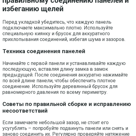
правильному соединению панелей и
избеганию щелей
Перед укладкой убедитесь, что каждую панель
подключаете максимально плотно. Используйте
специальную киянку и брусок для аккуратного
прихлопывания соединений, избегая шума и зазоров.
Техника соединения панелей
Начинайте с первой панели и устанавливайте каждую
последующую, вставляя длину замка в замок
предыдущей. После соединения аккуратно нажимайте
по всей длине панели, чтобы обеспечить плотное
соединение. Используйте деревянный брусок для
равномерного давления по всему периметру.
Советы по правильной сборке и исправлению
несоответствий
Если замечаете небольшой зазор, не стоит его
усугублять – попробуйте подвинуть панели или снять и
заново соединить их. Регулярно проверяйте натяжение