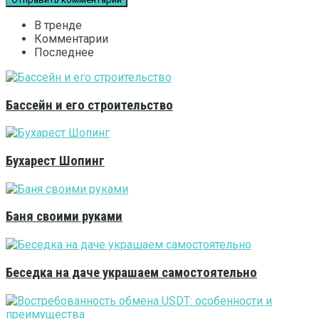
В тренде
Комментарии
Последнее
Бассейн и его строительство
Бухарест Шопинг
Баня своими руками
Беседка на даче украшаем самостоятельно