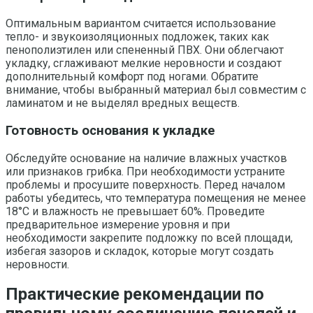
Оптимальным вариантом считается использование
тепло- и звукоизоляционных подложек, таких как
пенополиэтилен или спененный ПВХ. Они облегчают
укладку, сглаживают мелкие неровности и создают
дополнительный комфорт под ногами. Обратите
внимание, чтобы выбранный материал был совместим с
ламинатом и не выделял вредных веществ.
Готовность основания к укладке
Обследуйте основание на наличие влажных участков
или признаков грибка. При необходимости устраните
проблемы и просушите поверхность. Перед началом
работы убедитесь, что температура помещения не менее
18°C и влажность не превышает 60%. Проведите
предварительное измерение уровня и при
необходимости закрепите подложку по всей площади,
избегая зазоров и складок, которые могут создать
неровности.
Практические рекомендации по