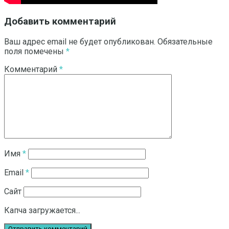
Добавить комментарий
Ваш адрес email не будет опубликован.
Обязательные
поля помечены
*
Комментарий
*
Имя
*
Email
*
Сайт
Капча загружается...