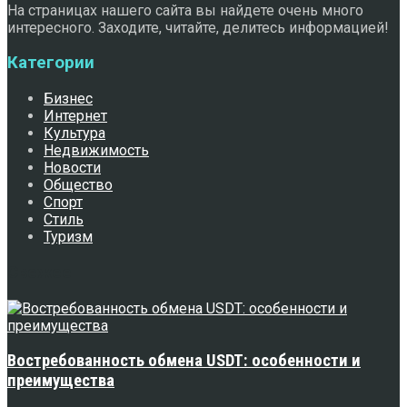
На страницах нашего сайта вы найдете очень много
интересного. Заходите, читайте, делитесь информацией!
Категории
Бизнес
Интернет
Культура
Недвижимость
Новости
Общество
Спорт
Стиль
Туризм
Свежее
Востребованность обмена USDT: особенности и
преимущества