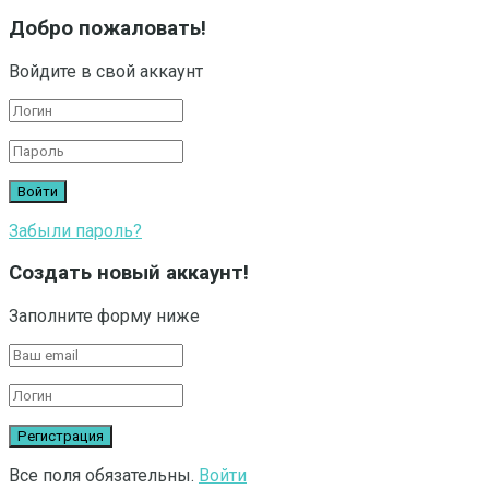
Добро пожаловать!
Войдите в свой аккаунт
Забыли пароль?
Создать новый аккаунт!
Заполните форму ниже
Все поля обязательны.
Войти