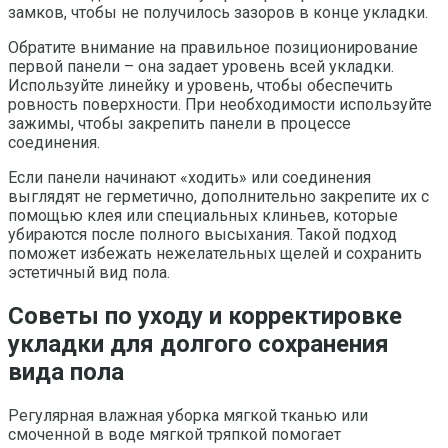
замков, чтобы не получилось зазоров в конце укладки.
Обратите внимание на правильное позиционирование
первой панели – она задает уровень всей укладки.
Используйте линейку и уровень, чтобы обеспечить
ровность поверхности. При необходимости используйте
зажимы, чтобы закрепить панели в процессе
соединения.
Если панели начинают «ходить» или соединения
выглядят не герметично, дополнительно закрепите их с
помощью клея или специальных клиньев, которые
убираются после полного высыхания. Такой подход
поможет избежать нежелательных щелей и сохранить
эстетичный вид пола.
Советы по уходу и корректировке
укладки для долгого сохранения
вида пола
Регулярная влажная уборка мягкой тканью или
смоченной в воде мягкой тряпкой помогает