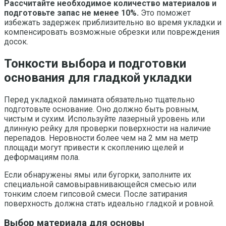
Рассчитайте необходимое количество материалов и
подготовьте запас не менее 10%.
Это поможет
избежать задержек приблизительно во время укладки и
компенсировать возможные обрезки или повреждения
досок.
Тонкости выбора и подготовки
основания для гладкой укладки
Перед укладкой ламината обязательно тщательно
подготовьте основание. Оно должно быть ровным,
чистым и сухим. Используйте лазерный уровень или
длинную рейку для проверки поверхности на наличие
перепадов. Неровности более чем на 2 мм на метр
площади могут привести к скоплению щелей и
деформациям пола.
Если обнаружены ямы или бугорки, заполните их
специальной самовыравнивающейся смесью или
тонким слоем гипсовой смеси. После затирания
поверхность должна стать идеально гладкой и ровной.
Выбор материала для основы