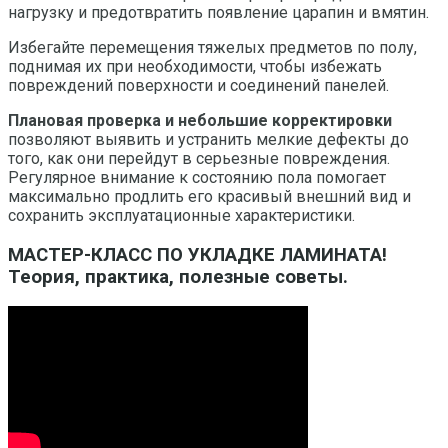
нагрузку и предотвратить появление царапин и вмятин.
Избегайте перемещения тяжелых предметов по полу,
поднимая их при необходимости, чтобы избежать
повреждений поверхности и соединений панелей.
Плановая проверка и небольшие корректировки
позволяют выявить и устранить мелкие дефекты до
того, как они перейдут в серьезные повреждения.
Регулярное внимание к состоянию пола помогает
максимально продлить его красивый внешний вид и
сохранить эксплуатационные характеристики.
МАСТЕР-КЛАСС ПО УКЛАДКЕ ЛАМИНАТА!
Теория, практика, полезные советы.