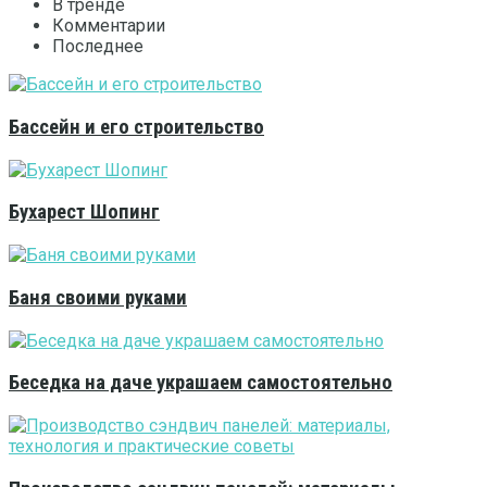
В тренде
Комментарии
Последнее
Бассейн и его строительство
Бухарест Шопинг
Баня своими руками
Беседка на даче украшаем самостоятельно