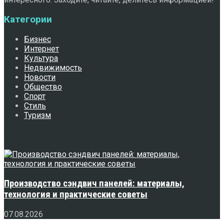
Категории
Бизнес
Интернет
Культура
Недвижимость
Новости
Общество
Спорт
Стиль
Туризм
Свежее
Производство сэндвич панелей: материалы,
технология и практические советы
07.08.2026