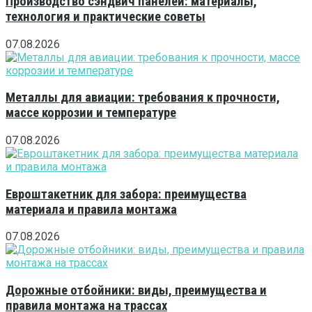
Производство сэндвич панелей: материалы,
технология и практические советы
07.08.2026
Металлы для авиации: требования к прочности,
массе коррозии и температуре
07.08.2026
Евроштакетник для забора: преимущества
материала и правила монтажа
07.08.2026
Дорожные отбойники: виды, преимущества и
правила монтажа на трассах