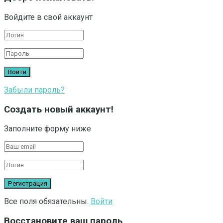
Войдите в свой аккаунт
Забыли пароль?
Создать новый аккаунт!
Заполните форму ниже
Все поля обязательны.
Войти
Восстановите ваш пароль